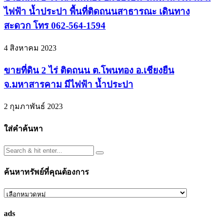
ไฟฟ้า น้ำประปา พื้นที่ติดถนนสาธารณะ เดินทาง
สะดวก โทร 062-564-1594
4 สิงหาคม 2023
ขายที่ดิน 2 ไร่ ติดถนน ต.โพนทอง อ.เชียงยืน
จ.มหาสารคาม มีไฟฟ้า น้ำประปา
2 กุมภาพันธ์ 2023
ใส่คำค้นหา
ค้นหาทรัพย์ที่คุณต้องการ
ค้นหา
ทรัพย์
ads