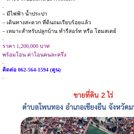
.
– มีไฟฟ้า น้ำประปา
– เดินทางสะดวก ที่ดินถมเรียบร้อยแล้ว
– เหมาะสําหรับปลูกบ้าน ทํารีสอร์ท หรือ โฮมสเตย์
.
ราคา 1,200,000 บาท
พร้อมโอน ค่าโอนคนละครึ่ง
.
ติดต่อ 062-564-1594 (ตูน)
.