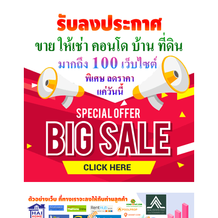
ที่
คุณ
ต้องการ