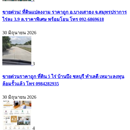
ขายด่วน! ที่ดินแปลงงาม ราคาถูก อ.บางเสาธง จ.สมุทรปราการ
ไร่ละ 3.9 ล.ราคาพิเศษ พร้อมโอน โทร 092-6869618
30 มิถุนายน 2026
3
ขายด่วนราคาถูก ที่ดิน 5 ไร่ บ้านบึง ชลบุรี ทำเลดี เหมาะลงทุน
ล้อมรั้วแล้ว โทร 0984282935
30 มิถุนายน 2026
4