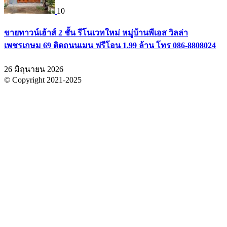
10
ขายทาวน์เฮ้าส์ 2 ชั้น รีโนเวทใหม่ หมู่บ้านพีเอส วิลล่า
เพชรเกษม 69 ติดถนนเมน ฟรีโอน 1.99 ล้าน โทร 086-8808024
26 มิถุนายน 2026
© Copyright 2021-2025