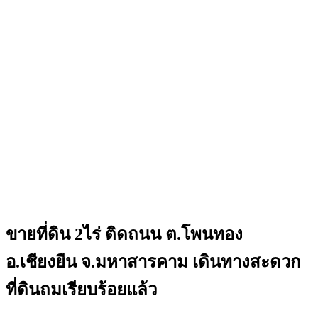
ขายที่ดิน 2ไร่ ติดถนน ต.โพนทอง
อ.เชียงยืน จ.มหาสารคาม เดินทางสะดวก
ที่ดินถมเรียบร้อยแล้ว