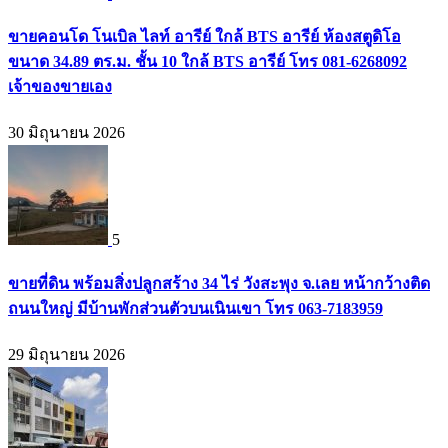
ขายคอนโด โนเบิล ไลท์ อารีย์ ใกล้ BTS อารีย์ ห้องสตูดิโอ
ขนาด 34.89 ตร.ม. ชั้น 10 ใกล้ BTS อารีย์ โทร 081-6268092
เจ้าของขายเอง
30 มิถุนายน 2026
5
ขายที่ดิน พร้อมสิ่งปลูกสร้าง 34 ไร่ วังสะพุง จ.เลย หน้ากว้างติด
ถนนใหญ่ มีบ้านพักส่วนตัวบนเนินเขา โทร 063-7183959
29 มิถุนายน 2026