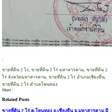
.
ขายที่ดิน 2 ไร่, ขายที่ดิน 2 ไร่ มหาสารคาม, ขายที่ดิน 2
ไร่ จังหวัดมหาสารคาม, ขายที่ดิน 2 ไร่ อําเภอเชียงยืน,
ขายที่ดิน 2 ไร่ ตําบลโพนทอง
Share :
Related Posts
ขายที่ดิน 2 ไร่ ต.โพนทอง อ.เชียงยืน จ.มหาสารคาม มี