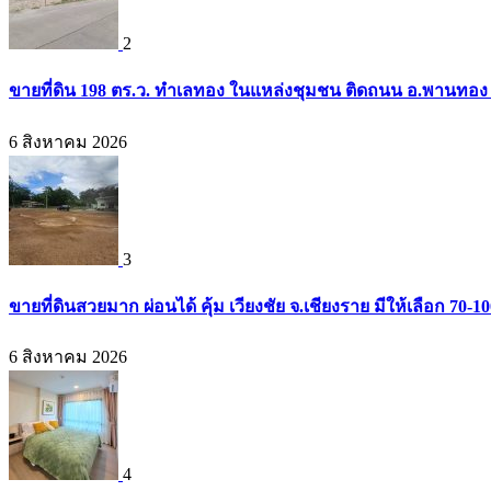
2
ขายที่ดิน 198 ตร.ว. ทำเลทอง ในแหล่งชุมชน ติดถนน อ.พานทอง 
6 สิงหาคม 2026
3
ขายที่ดินสวยมาก ผ่อนได้ คุ้ม เวียงชัย จ.เชียงราย มีให้เลือก 
6 สิงหาคม 2026
4