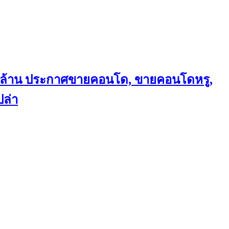
ถึงล้าน ประกาศขายคอนโด, ขายคอนโดหรู,
ล่า