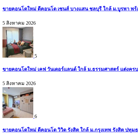
ขายคอนโดใหม่ ดีคอนโด เซนส์ บางแสน ชลบุรี ใกล้ ม.บูรพา พร้
5 สิงหาคม 2026
5
ขายคอนโดใหม่ เคฟ วันเดอร์แลนด์ ใกล้ ม.ธรรมศาสตร์ แต่งครบ พร้
5 สิงหาคม 2026
6
ขายคอนโดใหม่ ดีคอนโด วิวิด รังสิต ใกล้ ม.กรุงเทพ รังสิต ปทุมธ