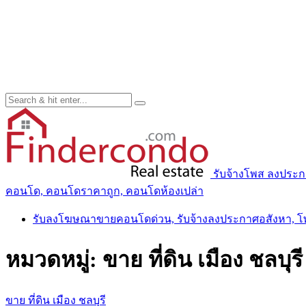
รับจ้างโพส ลงประ
คอนโด, คอนโดราคาถูก, คอนโดห้องเปล่า
รับลงโฆษณาขายคอนโดด่วน, รับจ้างลงประกาศอสังหา, 
หมวดหมู่:
ขาย ที่ดิน เมือง ชลบุรี
ขาย ที่ดิน เมือง ชลบุรี