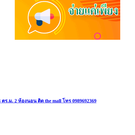
ตร.ม. 2 ห้องนอน ติด the mall โทร 0989692369