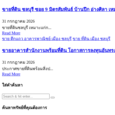
ขายที่ดิน ชลบุรี ซอย 9 มิตรสัมพันธ์ บ้านปึก อ่างศิลา
31 กรกฎาคม 2026
ขายที่ดินชลบุรี เหมาะแก่ก...
Read More
ขาย ตึกแถว อาคารพาณิชย์ เมือง ชลบุรี
ขาย ที่ดิน เมือง ชลบุรี
ขายอาคารสำนักงานพร้อมที่ดิน โอกาสการลงทุนอันทรงค
31 กรกฎาคม 2026
ประกาศขายที่ดินพร้อมสิ่งป...
Read More
ใส่คำค้นหา
ค้นหาทรัพย์ที่คุณต้องการ