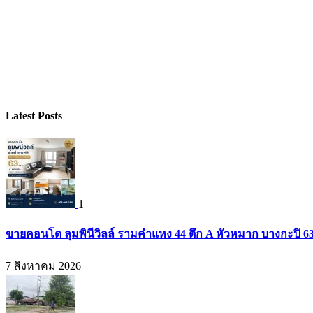
Latest Posts
1
ขายคอนโด ลุมพินีวิลล์ รามคำแหง 44 ตึก A หัวหมาก บางกะปิ 63 
7 สิงหาคม 2026