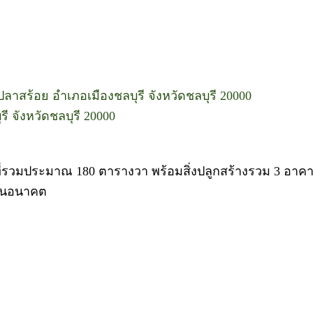
สร้อย อำเภอเมืองชลบุรี จังหวัดชลบุรี 20000
 จังหวัดชลบุรี 20000
ี่รวมประมาณ 180 ตารางวา พร้อมสิ่งปลูกสร้างรวม 3 อาคา
์ในอนาคต