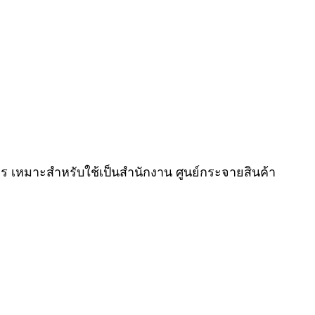
ร เหมาะสำหรับใช้เป็นสำนักงาน ศูนย์กระจายสินค้า