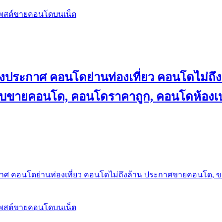
โพสต์ขายคอนโดบนเน็ต
ลงประกาศ คอนโดย่านท่องเที่ยว คอนโดไม่
็บขายคอนโด, คอนโดราคาถูก, คอนโดห้องเป
กาศ คอนโดย่านท่องเที่ยว คอนโดไม่ถึงล้าน ประกาศขายคอนโด, 
โพสต์ขายคอนโดบนเน็ต