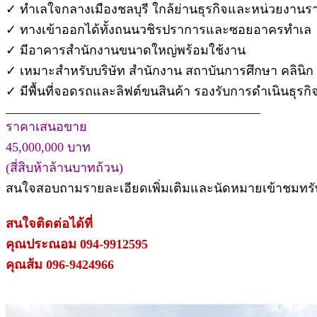
✓ ทำเลใจกลางเมืองชลบุรี ใกล้ย่านธุรกิจและหน่วยงาน
✓ ทางเข้าออกได้ทั้งถนนวชิรปราการและซอยอาครทำเล
✓ มีอาคารสำนักงานขนาดใหญ่พร้อมใช้งาน
✓ เหมาะสำหรับบริษัท สำนักงาน สถาบันการศึกษา คลินิก
✓ มีพื้นที่จอดรถและลิฟต์ขนสินค้า รองรับการดำเนินธุรกิจ
________________________________________
ราคาเสนอขาย
45,000,000 บาท
(สี่สิบห้าล้านบาทถ้วน)
สนใจสอบถามรายละเอียดเพิ่มเติมและนัดหมายเข้าชมทรัพย
สนใจติดต่อได้ที่
คุณประณอม 094-9912595
คุณส้ม 096-9424966