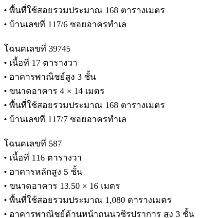
• พื้นที่ใช้สอยรวมประมาณ 168 ตารางเมตร
• บ้านเลขที่ 117/6 ซอยอาครทำเล
โฉนดเลขที่ 39745
• เนื้อที่ 17 ตารางวา
• อาคารพาณิชย์สูง 3 ชั้น
• ขนาดอาคาร 4 × 14 เมตร
• พื้นที่ใช้สอยรวมประมาณ 168 ตารางเมตร
• บ้านเลขที่ 117/7 ซอยอาครทำเล
โฉนดเลขที่ 587
• เนื้อที่ 116 ตารางวา
• อาคารหลักสูง 5 ชั้น
• ขนาดอาคาร 13.50 × 16 เมตร
• พื้นที่ใช้สอยรวมประมาณ 1,080 ตารางเมตร
• อาคารพาณิชย์ด้านหน้าถนนวชิรปราการ สูง 3 ชั้น