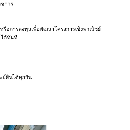
ราชการ
 หรือการลงทุนเพื่อพัฒนาโครงการเชิงพาณิชย์
ได้ทันที
์สินได้ทุกวัน