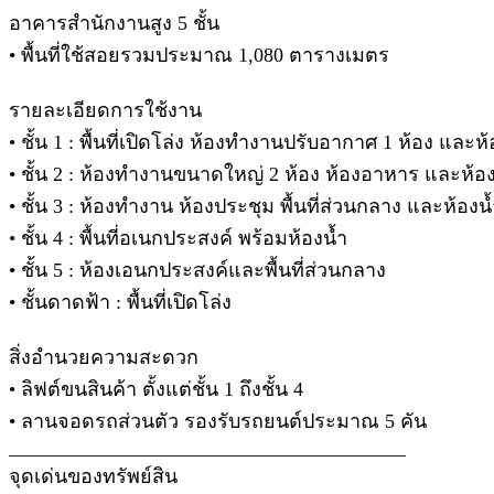
อาคารสำนักงานสูง 5 ชั้น
• พื้นที่ใช้สอยรวมประมาณ 1,080 ตารางเมตร
รายละเอียดการใช้งาน
• ชั้น 1 : พื้นที่เปิดโล่ง ห้องทำงานปรับอากาศ 1 ห้อง และห้
• ชั้น 2 : ห้องทำงานขนาดใหญ่ 2 ห้อง ห้องอาหาร และห้อง
• ชั้น 3 : ห้องทำงาน ห้องประชุม พื้นที่ส่วนกลาง และห้องน
• ชั้น 4 : พื้นที่อเนกประสงค์ พร้อมห้องน้ำ
• ชั้น 5 : ห้องเอนกประสงค์และพื้นที่ส่วนกลาง
• ชั้นดาดฟ้า : พื้นที่เปิดโล่ง
สิ่งอำนวยความสะดวก
• ลิฟต์ขนสินค้า ตั้งแต่ชั้น 1 ถึงชั้น 4
• ลานจอดรถส่วนตัว รองรับรถยนต์ประมาณ 5 คัน
________________________________________
จุดเด่นของทรัพย์สิน