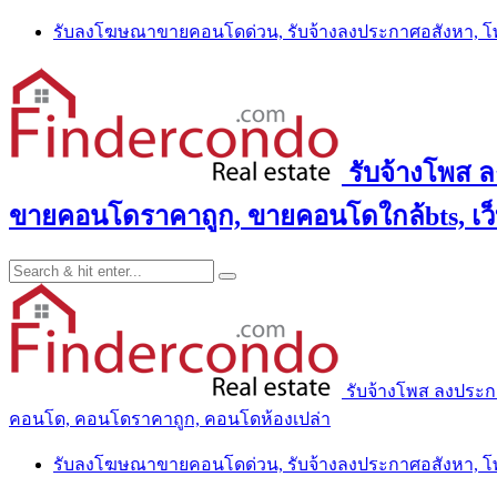
Skip
รับลงโฆษณาขายคอนโดด่วน, รับจ้างลงประกาศอสังหา, 
to
content
รับจ้างโพส 
ขายคอนโดราคาถูก, ขายคอนโดใกล้bts, เว
รับจ้างโพส ลงประ
คอนโด, คอนโดราคาถูก, คอนโดห้องเปล่า
รับลงโฆษณาขายคอนโดด่วน, รับจ้างลงประกาศอสังหา, 