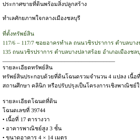
ประกาศขายที่ดินพร้อมสิ่งปลูกสร้าง
ทำเลศักยภาพใจกลางเมืองชลบุรี
ที่ตั้งทรัพย์สิน
117/6 – 117/7 ซอยอาครทำเล ถนนวชิรปราการ ตำบลบางปลา
135 ถนนวชิรปราการ ตำบลบางปลาสร้อย อำเภอเมืองชลบุรี
________________________________________
รายละเอียดทรัพย์สิน
ทรัพย์สินประกอบด้วยที่ดินโฉนดรวมจำนวน 4 แปลง เนื้อท
สถานศึกษา คลินิก หรือปรับปรุงเป็นโครงการเชิงพาณิชย
รายละเอียดโฉนดที่ดิน
โฉนดเลขที่ 39744
• เนื้อที่ 17 ตารางวา
• อาคารพาณิชย์สูง 3 ชั้น
• ขนาดอาคาร 4 × 14 เมตร