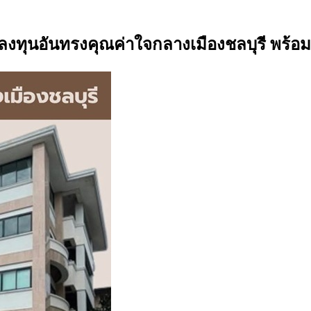
ทุนอันทรงคุณค่าใจกลางเมืองชลบุรี พร้อมใ