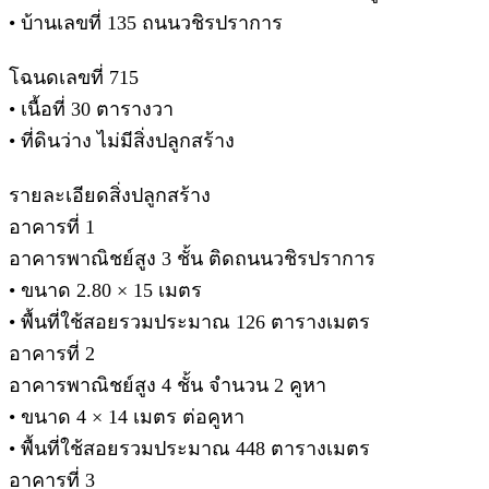
• บ้านเลขที่ 135 ถนนวชิรปราการ
โฉนดเลขที่ 715
• เนื้อที่ 30 ตารางวา
• ที่ดินว่าง ไม่มีสิ่งปลูกสร้าง
รายละเอียดสิ่งปลูกสร้าง
อาคารที่ 1
อาคารพาณิชย์สูง 3 ชั้น ติดถนนวชิรปราการ
• ขนาด 2.80 × 15 เมตร
• พื้นที่ใช้สอยรวมประมาณ 126 ตารางเมตร
อาคารที่ 2
อาคารพาณิชย์สูง 4 ชั้น จำนวน 2 คูหา
• ขนาด 4 × 14 เมตร ต่อคูหา
• พื้นที่ใช้สอยรวมประมาณ 448 ตารางเมตร
อาคารที่ 3