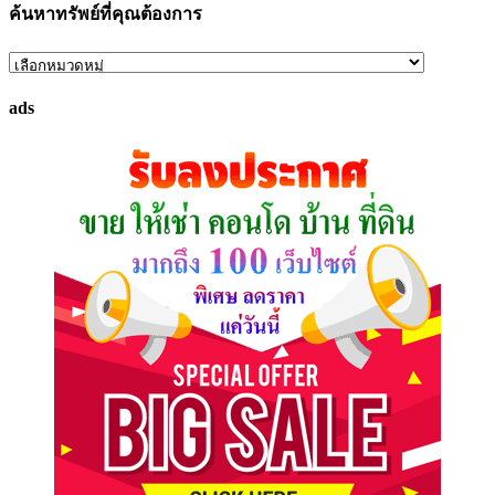
ค้นหาทรัพย์ที่คุณต้องการ
ค้นหา
ทรัพย์
ads
ที่
คุณ
ต้องการ