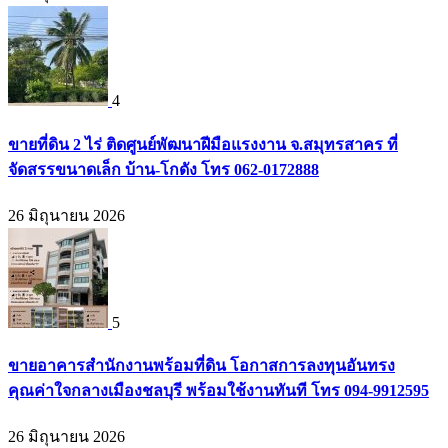
4
ขายที่ดิน 2 ไร่ ติดศูนย์พัฒนาฝีมือแรงงาน จ.สมุทรสาคร ที่
จัดสรรขนาดเล็ก บ้าน-โกดัง โทร 062-0172888
26 มิถุนายน 2026
5
ขายอาคารสำนักงานพร้อมที่ดิน โอกาสการลงทุนอันทรง
คุณค่าใจกลางเมืองชลบุรี พร้อมใช้งานทันที โทร 094-9912595
26 มิถุนายน 2026