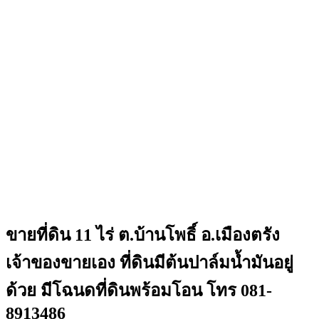
ขายที่ดิน 11 ไร่ ต.บ้านโพธิ์ อ.เมืองตรัง
เจ้าของขายเอง ที่ดินมีต้นปาล์มน้ำมันอยู่
ด้วย มีโฉนดที่ดินพร้อมโอน โทร 081-
8913486