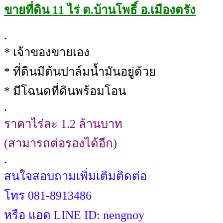
ขายที่ดิน 11 ไร่ ต.บ้านโพธิ์ อ.เมืองตรัง
.
* เจ้าของขายเอง
* ที่ดินมีต้นปาล์มน้ำมันอยู่ด้วย
* มีโฉนดที่ดินพร้อมโอน
.
ราคาไร่ละ 1.2 ล้านบาท
(สามารถต่อรองได้อีก)
.
สนใจสอบถามเพิ่มเติมติดต่อ
โทร 081-8913486
หรือ แอด LINE ID: nengnoy