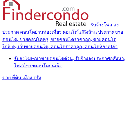
รับจ้างโพส ลง
ประกาศ คอนโดย่านท่องเที่ยว คอนโดไม่ถึงล้าน ประกาศขาย
คอนโด, ขายคอนโดหรู, ขายคอนโดราคาถูก, ขายคอนโด
ใกล้bts, เว็บขายคอนโด, คอนโดราคาถูก, คอนโดห้องเปล่า
รับลงโฆษณาขายคอนโดด่วน, รับจ้างลงประกาศอสังหา,
โพสต์ขายคอนโดบนเน็ต
ขาย ที่ดิน เมือง ตรัง