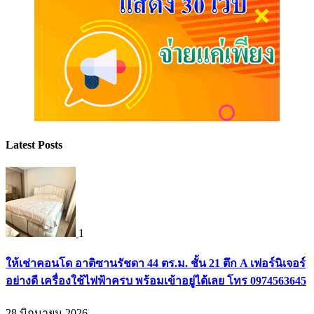
Latest Posts
1
ให้เช่าคอนโด อาติซานรัชดา 44 ตร.ม. ชั้น 21 ตึก A เฟอร์นิเจอร์
อย่างดี เครื่องใช้ไฟฟ้าครบ พร้อมเข้าอยู่ได้เลย โทร 0974563645
28 มิถุนายน 2026