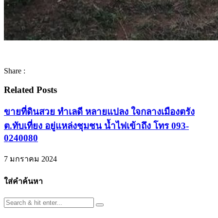
Share :
Related Posts
ขายที่ดินสวย ทำเลดี หลายแปลง ใจกลางเมืองตรัง
ต.ทับเที่ยง อยู่แหล่งชุมชน น้ำไฟเข้าถึง โทร 093-
0240080
7 มกราคม 2024
ใส่คำค้นหา