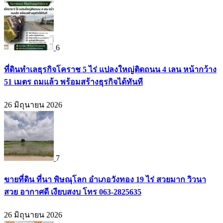
6
ที่ดินทำเลธุรกิจโคราช 5 ไร่ แปลงใหญ่ติดถนน 4 เลน หน้ากว้าง
51 เมตร ถมแล้ว พร้อมสร้างธุรกิจได้ทันที
26 มิถุนายน 2026
7
ขายที่ดิน ที่นา พิษณุโลก อำเภอวังทอง 19 ไร่ สวยมาก วิวนา
สวย อากาศดี เงียบสงบ โทร 063-2825635
26 มิถุนายน 2026