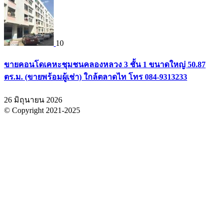
10
ขายคอนโดเคหะชุมชนคลองหลวง 3 ชั้น 1 ขนาดใหญ่ 50.87
ตร.ม. (ขายพร้อมผู้เช่า) ใกล้ตลาดไท โทร 084-9313233
26 มิถุนายน 2026
© Copyright 2021-2025