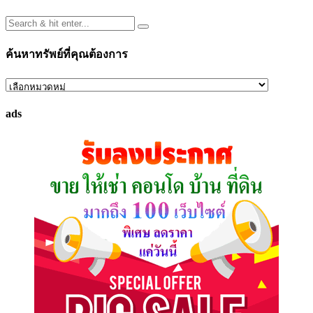
ค้นหาทรัพย์ที่คุณต้องการ
ค้นหา
ทรัพย์
ads
ที่
คุณ
ต้องการ