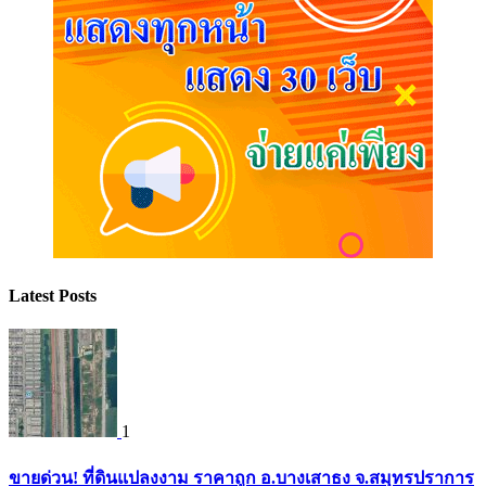
Latest Posts
1
ขายด่วน! ที่ดินแปลงงาม ราคาถูก อ.บางเสาธง จ.สมุทรปราการ