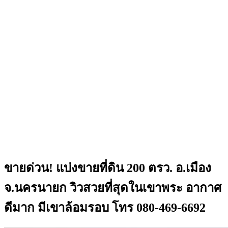
ขายด่วน! แบ่งขายที่ดิน 200 ตรว. อ.เมือง
จ.นครนายก วิวสวยที่สุดในเขาพระ อากาศ
ดีมาก มีเขาล้อมรอบ โทร 080-469-6692