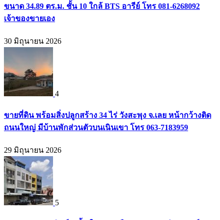
ขนาด 34.89 ตร.ม. ชั้น 10 ใกล้ BTS อารีย์ โทร 081-6268092
เจ้าของขายเอง
30 มิถุนายน 2026
4
ขายที่ดิน พร้อมสิ่งปลูกสร้าง 34 ไร่ วังสะพุง จ.เลย หน้ากว้างติด
ถนนใหญ่ มีบ้านพักส่วนตัวบนเนินเขา โทร 063-7183959
29 มิถุนายน 2026
5