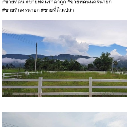
#ขายที่ดิน #ขายที่ดินราคาถูก #ขายที่ดินนครนายก
#ขายที่นครนายก #ขายที่ดินเปล่า