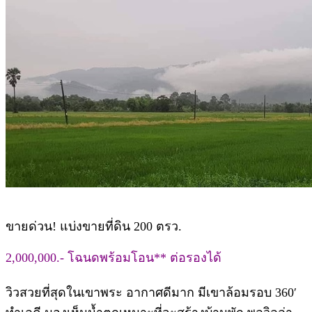
ขายด่วน! แบ่งขายที่ดิน 200 ตรว.
2,000,000.- โฉนดพร้อมโอน** ต่อรองได้
วิวสวยที่สุดในเขาพระ อากาศดีมาก มีเขาล้อมรอบ 360′