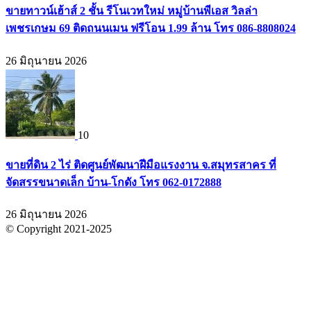
ขายทาวน์เฮ้าส์ 2 ชั้น รีโนเวทใหม่ หมู่บ้านพีเอส วิลล่า
เพชรเกษม 69 ติดถนนเมน ฟรีโอน 1.99 ล้าน โทร 086-8808024
26 มิถุนายน 2026
10
ขายที่ดิน 2 ไร่ ติดศูนย์พัฒนาฝีมือแรงงาน จ.สมุทรสาคร ที่
จัดสรรขนาดเล็ก บ้าน-โกดัง โทร 062-0172888
26 มิถุนายน 2026
© Copyright 2021-2025