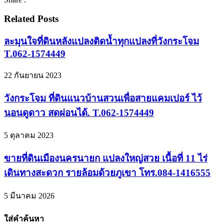
Related Posts
ละมุนใจที่ดินหลังแปลงติดน้ำทุกแปลงที่วังกระโจม
T.062-1574449
22 กันยายน 2023
วังกระโจม ที่ดินแนวบ้านสวนเพื่อสายแคมเปอร์ ไว้
นอนดูดาว สดผ่อนได้. T.062-1574449
5 ตุลาคม 2023
ขายที่ดินเมืองนครนายก แปลงใหญ่สวย เนื้อที่ 11 ไร่
เดินทางสะดวก รายล้อมด้วยภูเขา โทร.084-1416555
5 มีนาคม 2026
ใส่คำค้นหา