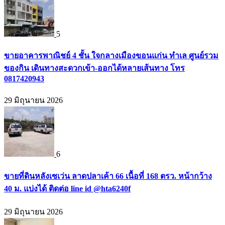
5
ขายอาคารพาณิชย์ 4 ชั้น ใจกลางเมืองขอนแก่น ทำเล ศูนย์รวม
ของกิน เดินทางสะดวกเข้า-ออกได้หลายเส้นทาง โทร
0817420943
29 มิถุนายน 2026
6
ขายที่ดินหลังเซเว่น ลาดปลาเค้า 66 เนื้อที่ 168 ตรว. หน้ากว้าง
40 ม. แบ่งได้ ติดต่อ line id @hta6240f
29 มิถุนายน 2026