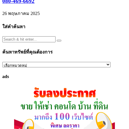
080-469-6692
26 พฤษภาคม 2025
ใส่คำค้นหา
ค้นหาทรัพย์ที่คุณต้องการ
ค้นหา
ทรัพย์
ads
ที่
คุณ
ต้องการ