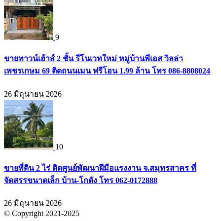
9
ขายทาวน์เฮ้าส์ 2 ชั้น รีโนเวทใหม่ หมู่บ้านพีเอส วิลล่า
เพชรเกษม 69 ติดถนนเมน ฟรีโอน 1.99 ล้าน โทร 086-8808024
26 มิถุนายน 2026
10
ขายที่ดิน 2 ไร่ ติดศูนย์พัฒนาฝีมือแรงงาน จ.สมุทรสาคร ที่
จัดสรรขนาดเล็ก บ้าน-โกดัง โทร 062-0172888
26 มิถุนายน 2026
© Copyright 2021-2025