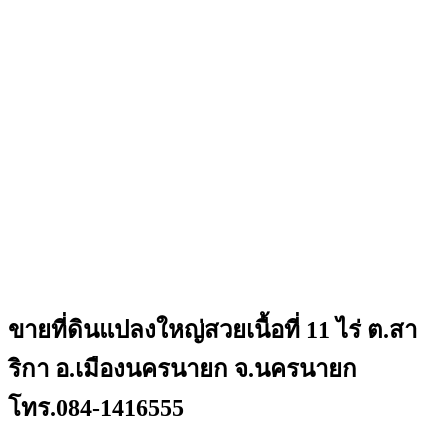
ขายที่ดินแปลงใหญ่สวยเนื้อที่ 11 ไร่ ต.สา
ริกา อ.เมืองนครนายก จ.นครนายก
โทร.084-1416555