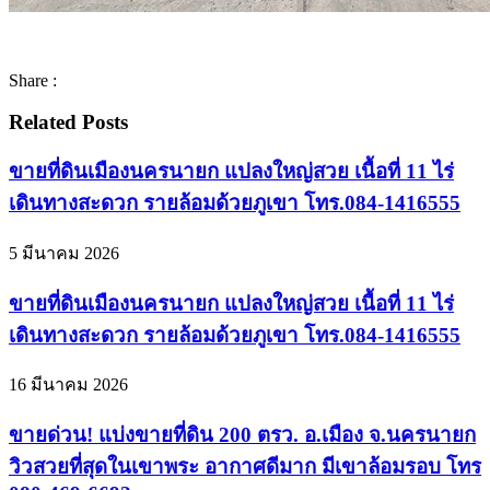
Share :
Related Posts
ขายที่ดินเมืองนครนายก แปลงใหญ่สวย เนื้อที่ 11 ไร่
เดินทางสะดวก รายล้อมด้วยภูเขา โทร.084-1416555
5 มีนาคม 2026
ขายที่ดินเมืองนครนายก แปลงใหญ่สวย เนื้อที่ 11 ไร่
เดินทางสะดวก รายล้อมด้วยภูเขา โทร.084-1416555
16 มีนาคม 2026
ขายด่วน! แบ่งขายที่ดิน 200 ตรว. อ.เมือง จ.นครนายก
วิวสวยที่สุดในเขาพระ อากาศดีมาก มีเขาล้อมรอบ โทร