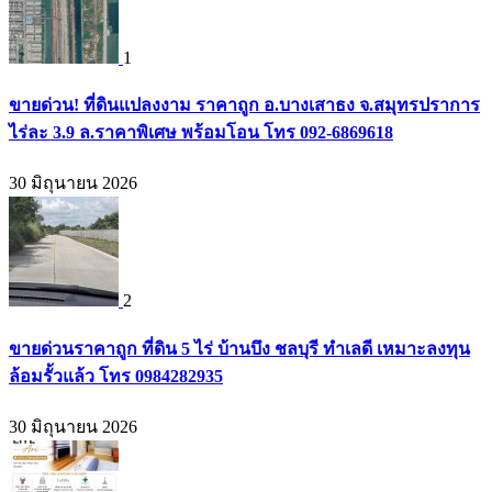
1
ขายด่วน! ที่ดินแปลงงาม ราคาถูก อ.บางเสาธง จ.สมุทรปราการ
ไร่ละ 3.9 ล.ราคาพิเศษ พร้อมโอน โทร 092-6869618
30 มิถุนายน 2026
2
ขายด่วนราคาถูก ที่ดิน 5 ไร่ บ้านบึง ชลบุรี ทำเลดี เหมาะลงทุน
ล้อมรั้วแล้ว โทร 0984282935
30 มิถุนายน 2026