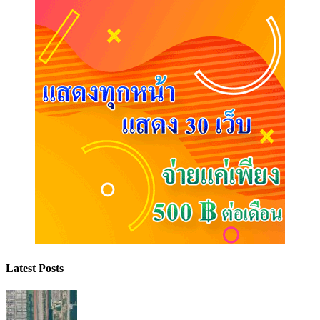
Latest Posts