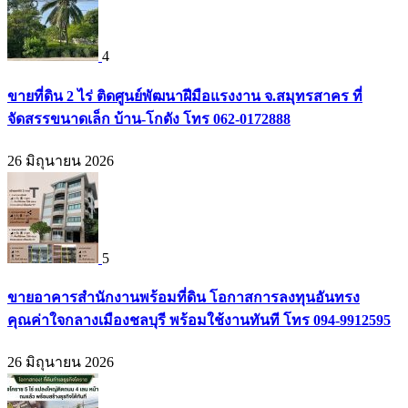
4
ขายที่ดิน 2 ไร่ ติดศูนย์พัฒนาฝีมือแรงงาน จ.สมุทรสาคร ที่
จัดสรรขนาดเล็ก บ้าน-โกดัง โทร 062-0172888
26 มิถุนายน 2026
5
ขายอาคารสำนักงานพร้อมที่ดิน โอกาสการลงทุนอันทรง
คุณค่าใจกลางเมืองชลบุรี พร้อมใช้งานทันที โทร 094-9912595
26 มิถุนายน 2026