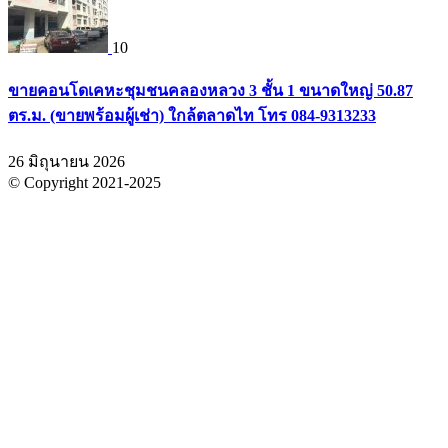
10
ขายคอนโดเคหะชุมชนคลองหลวง 3 ชั้น 1 ขนาดใหญ่ 50.87
ตร.ม. (ขายพร้อมผู้เช่า) ใกล้ตลาดไท โทร 084-9313233
26 มิถุนายน 2026
© Copyright 2021-2025