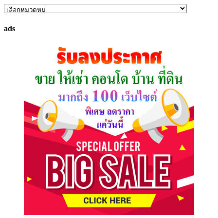
ค้นหา
ทรัพย์
ads
ที่
คุณ
ต้องการ