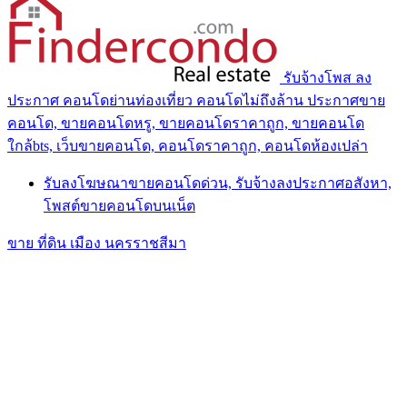
รับจ้างโพส ลง
ประกาศ คอนโดย่านท่องเที่ยว คอนโดไม่ถึงล้าน ประกาศขาย
คอนโด, ขายคอนโดหรู, ขายคอนโดราคาถูก, ขายคอนโด
ใกล้bts, เว็บขายคอนโด, คอนโดราคาถูก, คอนโดห้องเปล่า
รับลงโฆษณาขายคอนโดด่วน, รับจ้างลงประกาศอสังหา,
โพสต์ขายคอนโดบนเน็ต
ขาย ที่ดิน เมือง นครราชสีมา