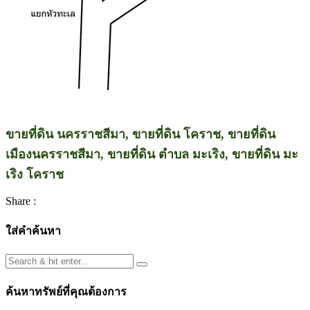
ขายที่ดิน นครราชสีมา, ขายที่ดิน โคราช, ขายที่ดิน
เมืองนครราชสีมา, ขายที่ดิน ตำบล มะเริง, ขายที่ดิน มะ
เริง โคราช
Share :
ใส่คำค้นหา
ค้นหาทรัพย์ที่คุณต้องการ