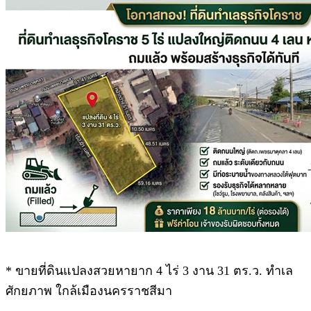
* ขายที่ดินแปลงสวยหายาก 4 ไร่ 3 งาน 31 ตร.ว. ทำเล
ศักยภาพ ใกล้เมืองนครราชสีมา