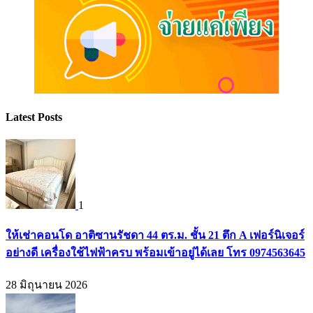
Latest Posts
1
ให้เช่าคอนโด อาติซานรัชดา 44 ตร.ม. ชั้น 21 ตึก A เฟอร์นิเจอร์
อย่างดี เครื่องใช้ไฟฟ้าครบ พร้อมเข้าอยู่ได้เลย โทร 0974563645
28 มิถุนายน 2026