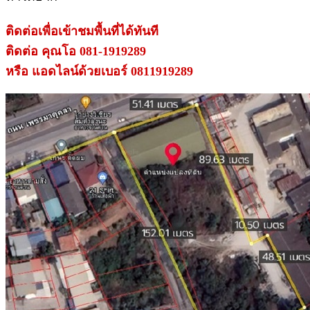
ติดต่อเพื่อเข้าชมพื้นที่ได้ทันที
ติดต่อ คุณโอ 081-1919289
หรือ แอดไลน์ด้วยเบอร์ 0811919289
.