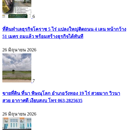
6
ที่ดินทำเลธุรกิจโคราช 5 ไร่ แปลงใหญ่ติดถนน 4 เลน หน้ากว้าง
51 เมตร ถมแล้ว พร้อมสร้างธุรกิจได้ทันที
26 มิถุนายน 2026
7
ขายที่ดิน ที่นา พิษณุโลก อำเภอวังทอง 19 ไร่ สวยมาก วิวนา
สวย อากาศดี เงียบสงบ โทร 063-2825635
26 มิถุนายน 2026