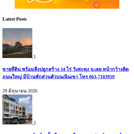
Latest Posts
1
ขายที่ดิน พร้อมสิ่งปลูกสร้าง 34 ไร่ วังสะพุง จ.เลย หน้ากว้างติด
ถนนใหญ่ มีบ้านพักส่วนตัวบนเนินเขา โทร 063-7183959
29 มิถุนายน 2026
2