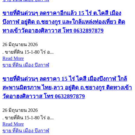
ขายที่ดินด่วนๆ ลดราคาอีกแล้ว 15 ไร่ ต.ไคสี เมือง
บึงกาฬ อยู่ติด ถ.ชยางกูร และใกล้แหล่งท่องเที่ยว ติด
ทางเข้าวัดอาฮงศิลาวาส โทร 0632897879
26 มิถุนายน 2026
. ขายที่ดิน 15-1-80 ไร่ อ...
Read More
ขาย ที่ดิน เมือง บึงกาฬ
ขายที่ดินด่วนๆ ลดราคา 15 ไร่ ไคสี เมืองบึงกาฬ ใกล้
สะพานมิตรภาพ ไทย-ลาว อยู่ติด ถ.ชยางกูร ติดทางเข้า
วัดอาฮงศิลาวาส โทร 0632897879
26 มิถุนายน 2026
. ขายที่ดิน 15-1-80 ไร่ อ...
Read More
ขาย ที่ดิน เมือง บึงกาฬ