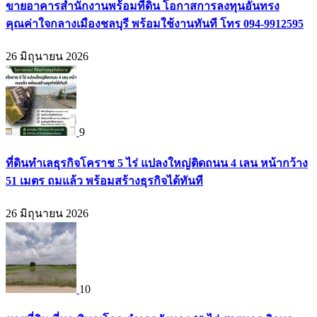
ขายอาคารสำนักงานพร้อมที่ดิน โอกาสการลงทุนอันทรง
คุณค่าใจกลางเมืองชลบุรี พร้อมใช้งานทันที โทร 094-9912595
26 มิถุนายน 2026
9
ที่ดินทำเลธุรกิจโคราช 5 ไร่ แปลงใหญ่ติดถนน 4 เลน หน้ากว้าง
51 เมตร ถมแล้ว พร้อมสร้างธุรกิจได้ทันที
26 มิถุนายน 2026
10