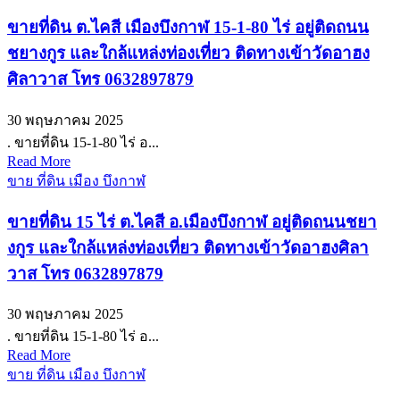
ขายที่ดิน ต.ไคสี เมืองบึงกาฬ 15-1-80 ไร่ อยู่ติดถนน
ชยางกูร และใกล้แหล่งท่องเที่ยว ติดทางเข้าวัดอาฮง
ศิลาวาส โทร 0632897879
30 พฤษภาคม 2025
. ขายที่ดิน 15-1-80 ไร่ อ...
Read More
ขาย ที่ดิน เมือง บึงกาฬ
ขายที่ดิน 15 ไร่ ต.ไคสี อ.เมืองบึงกาฬ อยู่ติดถนนชยา
งกูร และใกล้แหล่งท่องเที่ยว ติดทางเข้าวัดอาฮงศิลา
วาส โทร 0632897879
30 พฤษภาคม 2025
. ขายที่ดิน 15-1-80 ไร่ อ...
Read More
ขาย ที่ดิน เมือง บึงกาฬ