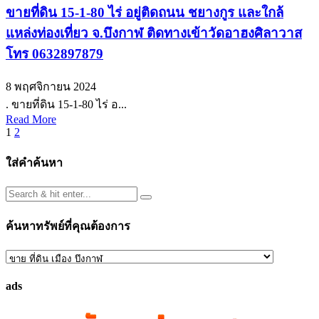
ขายที่ดิน 15-1-80 ไร่ อยู่ติดถนน ชยางกูร และใกล้
แหล่งท่องเที่ยว จ.บึงกาฬ ติดทางเข้าวัดอาฮงศิลาวาส
โทร 0632897879
8 พฤศจิกายน 2024
. ขายที่ดิน 15-1-80 ไร่ อ...
Read More
Posts
1
2
pagination
ใส่คำค้นหา
ค้นหาทรัพย์ที่คุณต้องการ
ค้นหา
ทรัพย์
ads
ที่
คุณ