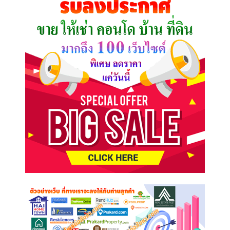
ต้องการ