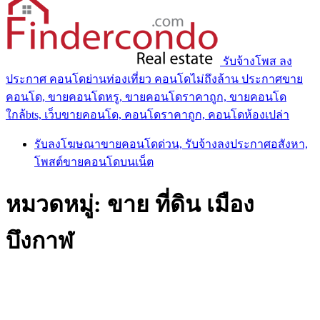
รับจ้างโพส ลง
ประกาศ คอนโดย่านท่องเที่ยว คอนโดไม่ถึงล้าน ประกาศขาย
คอนโด, ขายคอนโดหรู, ขายคอนโดราคาถูก, ขายคอนโด
ใกล้bts, เว็บขายคอนโด, คอนโดราคาถูก, คอนโดห้องเปล่า
รับลงโฆษณาขายคอนโดด่วน, รับจ้างลงประกาศอสังหา,
โพสต์ขายคอนโดบนเน็ต
หมวดหมู่:
ขาย ที่ดิน เมือง
บึงกาฬ