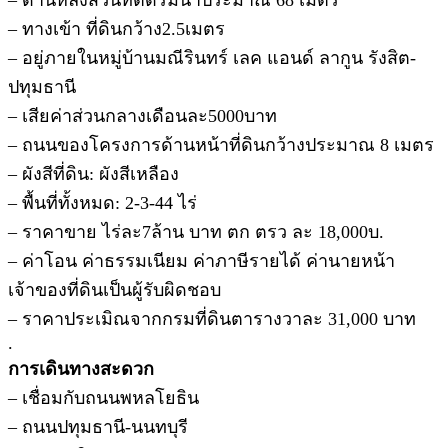
– ทางเข้า ที่ดินกว้าง2.5เมตร
– อยู่ภายในหมู่บ้านมณีรินทร์ เลค แอนด์ ลากูน รังสิต-
ปทุมธานี
– เสียค่าส่วนกลางเดือนละ5000บาท
– ถนนของโครงการด้านหน้าที่ดินกว้างประมาณ 8 เมตร
– ผังสีที่ดิน: ผังสีเหลือง
– พื้นที่ทั้งหมด: 2-3-44 ไร่
– ราคาขาย ไร่ละ7ล้าน บาท ตก ตรว ละ 18,000บ.
– ค่าโอน ค่าธรรมเนียม ค่าภาษีรายได้ ค่านายหน้า
เจ้าของที่ดินเป็นผู้รับผิดชอบ
– ราคาประเมิณจากกรมที่ดินตารางวาละ 31,000 บาท
.
การเดินทางสะดวก
– เชื่อมกับถนนพหลโยธิน
– ถนนปทุมธานี-นนทบุรี