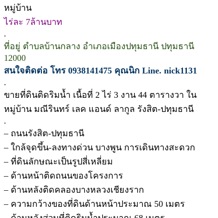
หมู่บ้าน
ไร่ละ 7ล้านบาท
.
ที่อยู่ ตำบลบ้านกลาง อำเภอเมืองปทุมธานี ปทุมธานี
12000
สนใจติดต่อ โทร 0938141475 คุณนิก Line. nick1131
.
ขายที่ดินติดริมน้ำ เนื้อที่ 2 ไร่ 3 งาน 44 ตารางวา ใน
หมู่บ้าน มณีรินทร์ เลค แอนด์ ลากูล รังสิต-ปทุมธานี
.
– ถนนรังสิต-ปทุมธานี
– ใกล้จุดขึ้น-ลงทางด่วน บางพูน การเดินทางสะดวก
– ที่ดินลักษณะเป็นรูปสี่เหลี่ยม
– ด้านหน้าติดถนนของโครงการ
– ด้านหลังติดคลองบางหลวงเชียงราก
– ความกว้างของที่ดินด้านหน้าประมาณ 50 เมตร
– ด้านหลังส่วนที่ติดริมน้ำประมาณ 68 เมตร