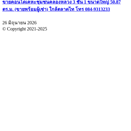
ขายคอนโดเคหะชุมชนคลองหลวง 3 ชั้น 1 ขนาดใหญ่ 50.87
ตร.ม. (ขายพร้อมผู้เช่า) ใกล้ตลาดไท โทร 084-9313233
26 มิถุนายน 2026
© Copyright 2021-2025