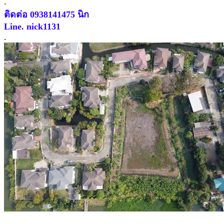
.
ติดต่อ 0938141475 นิก
Line. nick1131
.