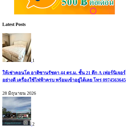
Latest Posts
1
ให้เช่าคอนโด อาติซานรัชดา 44 ตร.ม. ชั้น 21 ตึก A เฟอร์นิเจอร์
อย่างดี เครื่องใช้ไฟฟ้าครบ พร้อมเข้าอยู่ได้เลย โทร 0974563645
28 มิถุนายน 2026
2