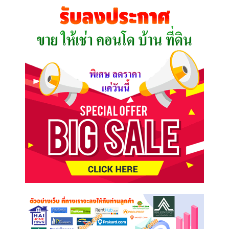
คุณ
ต้องการ