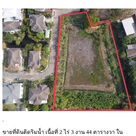
.
ขายที่ดินติดริมน้ำ เนื้อที่ 2 ไร่ 3 งาน 44 ตารางวา ใน