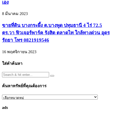
เอง
8 มีนาคม 2023
ขายที่ดิน บางกระผึ้ง ต.บางพูด ปทุมธานี 4 ไร่ 72.5
ตร.วา ฟิวเจอร์พาร์ค รังสิต ตลาดไท ใกล้ทางด่วน อุดร
รัถยา โทร 0821919546
16 พฤศจิกายน 2023
ใส่คำค้นหา
ค้นหาทรัพย์ที่คุณต้องการ
ค้นหา
ทรัพย์
ads
ที่