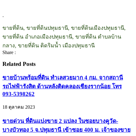
.
ขายที่ดิน, ขายที่ดินปทุมธานี, ขายที่ดินเมืองปทุมธานี,
ขายที่ดิน อำเภอเมืองปทุมธานี, ขายที่ดิน ตำบลบ้าน
กลาง, ขายที่ดิน ติดริมน้ำ เมืองปทุมธานี
Share :
Related Posts
ขายบ้านพร้อมที่ดิน ทำเลสวยมาก 4 กม. จากสถานี
รถไฟฟ้ารังสิต ด้านหลังติดคลองเชียงรากน้อย โทร
093-5398262
18 ตุลาคม 2023
ขายด่วน ที่ดินแบ่งขาย 2 แปลง ในซอยบางคูวัด-
บางบัวทอง 5 จ.ปทุมธานี เข้าซอย 400 ม. เจ้าของขาย