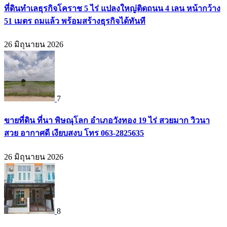
ที่ดินทำเลธุรกิจโคราช 5 ไร่ แปลงใหญ่ติดถนน 4 เลน หน้ากว้าง
51 เมตร ถมแล้ว พร้อมสร้างธุรกิจได้ทันที
26 มิถุนายน 2026
7
ขายที่ดิน ที่นา พิษณุโลก อำเภอวังทอง 19 ไร่ สวยมาก วิวนา
สวย อากาศดี เงียบสงบ โทร 063-2825635
26 มิถุนายน 2026
8