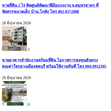
ขายที่ดิน 2 ไร่ ติดศูนย์พัฒนาฝีมือแรงงาน จ.สมุทรสาคร ที่
จัดสรรขนาดเล็ก บ้าน-โกดัง โทร 062-0172888
26 มิถุนายน 2026
5
ขายอาคารสำนักงานพร้อมที่ดิน โอกาสการลงทุนอันทรง
คุณค่าใจกลางเมืองชลบุรี พร้อมใช้งานทันที โทร 094-9912595
26 มิถุนายน 2026
6