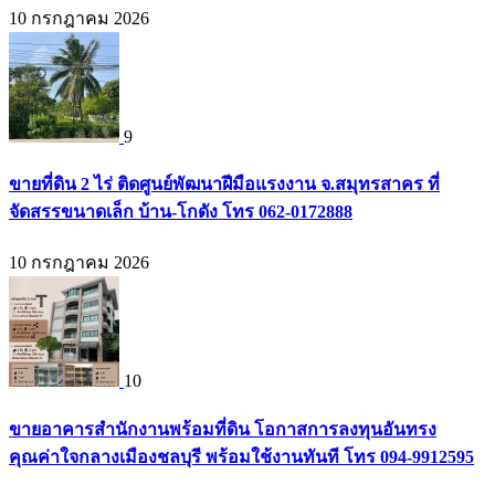
10 กรกฎาคม 2026
9
ขายที่ดิน 2 ไร่ ติดศูนย์พัฒนาฝีมือแรงงาน จ.สมุทรสาคร ที่
จัดสรรขนาดเล็ก บ้าน-โกดัง โทร 062-0172888
10 กรกฎาคม 2026
10
ขายอาคารสำนักงานพร้อมที่ดิน โอกาสการลงทุนอันทรง
คุณค่าใจกลางเมืองชลบุรี พร้อมใช้งานทันที โทร 094-9912595