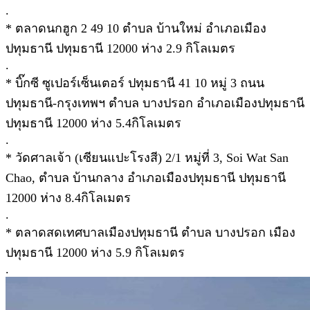
.
* ตลาดนกฮูก 2 49 10 ตำบล บ้านใหม่ อำเภอเมือง
ปทุมธานี ปทุมธานี 12000 ห่าง 2.9 กิโลเมตร
.
* บิ๊กซี ซูเปอร์เซ็นเตอร์ ปทุมธานี 41 10 หมู่ 3 ถนน
ปทุมธานี-กรุงเทพฯ ตำบล บางปรอก อำเภอเมืองปทุมธานี
ปทุมธานี 12000 ห่าง 5.4กิโลเมตร
.
* วัดศาลเจ้า (เซียนแปะโรงสี) 2/1 หมู่ที่ 3, Soi Wat San
Chao, ตำบล บ้านกลาง อำเภอเมืองปทุมธานี ปทุมธานี
12000 ห่าง 8.4กิโลเมตร
.
* ตลาดสดเทศบาลเมืองปทุมธานี ตำบล บางปรอก เมือง
ปทุมธานี 12000 ห่าง 5.9 กิโลเมตร
.