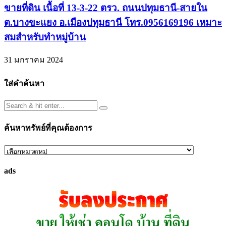
ขายที่ดิน เนื้อที่ 13-3-22 ตรว. ถนนปทุมธานี-สายใน
ต.บางขะแยง อ.เมืองปทุมธานี โทร.0956169196 เหมาะ
สมสำหรับทำหมู่บ้าน
31 มกราคม 2024
ใส่คำค้นหา
ค้นหาทรัพย์ที่คุณต้องการ
ค้นหา
ทรัพย์
ads
ที่
คุณ
ต้องการ