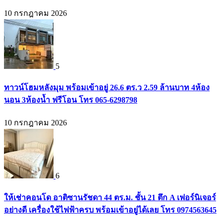
10 กรกฎาคม 2026
5
ทาวน์โฮมหลังมุม พร้อมเข้าอยู่ 26.6 ตร.ว 2.59 ล้านบาท 4ห้อง
นอน 3ห้องน้ำ ฟรีโอน โทร 065-6298798
10 กรกฎาคม 2026
6
ให้เช่าคอนโด อาติซานรัชดา 44 ตร.ม. ชั้น 21 ตึก A เฟอร์นิเจอร์
อย่างดี เครื่องใช้ไฟฟ้าครบ พร้อมเข้าอยู่ได้เลย โทร 0974563645