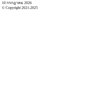
10 กรกฎาคม 2026
© Copyright 2021-2025