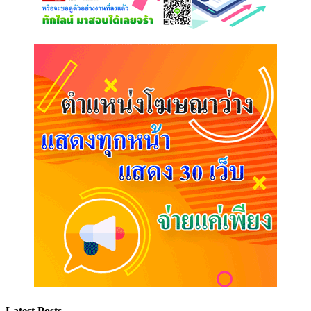
Latest Posts