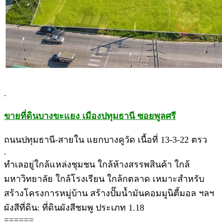
.
ขายที่ดินบางขะแยง เมืองปทุมธานี ซอยพูลศรี
ถนนปทุมธานี-สายใน แยกบางคูวัด เนื้อที่ 13-3-22 ตรว
.
ทำเลอยู่ใกล้แหล่งชุมชน ใกล้ห้างสรรพสินค้า ใกล้
มหาวิทยาลัย ใกล้โรงเรียน ใกล้กตลาด เหมาะสำหรับ
สร้างโครงการหมู่บ้าน สร้างปั๊มน้ำมันคอมมูนิตี้มอล ฯลฯ
ผังสีที่ดิน: ที่ดินผังสีชมพู ประเภท 1.18
======