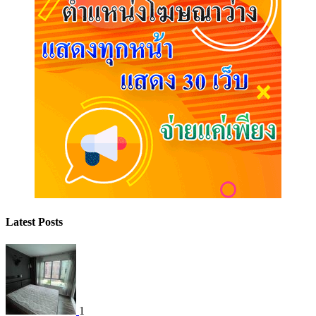
Latest Posts
1