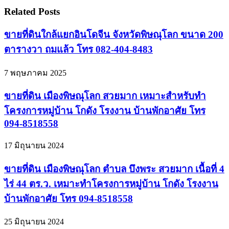
Related Posts
ขายที่ดินใกล้แยกอินโดจีน จังหวัดพิษณุโลก ขนาด 200
ตารางวา ถมแล้ว โทร 082-404-8483
7 พฤษภาคม 2025
ขายที่ดิน เมืองพิษณุโลก สวยมาก เหมาะสำหรับทำ
โครงการหมู่บ้าน โกดัง โรงงาน บ้านพักอาศัย โทร
094-8518558
17 มิถุนายน 2024
ขายที่ดิน เมืองพิษณุโลก ตำบล บึงพระ สวยมาก เนื้อที่ 4
ไร่ 44 ตร.ว. เหมาะทำโครงการหมู่บ้าน โกดัง โรงงาน
บ้านพักอาศัย โทร 094-8518558
25 มิถุนายน 2024