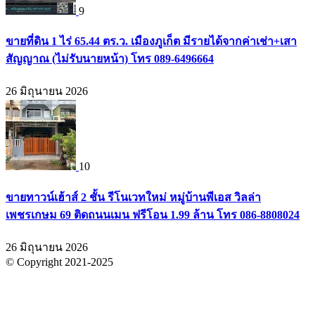
9
ขายที่ดิน 1 ไร่ 65.44 ตร.ว. เมืองภูเก็ต มีรายได้จากค่าเช่า+เสา
สัญญาณ (ไม่รับนายหน้า) โทร 089-6496664
26 มิถุนายน 2026
10
ขายทาวน์เฮ้าส์ 2 ชั้น รีโนเวทใหม่ หมู่บ้านพีเอส วิลล่า
เพชรเกษม 69 ติดถนนเมน ฟรีโอน 1.99 ล้าน โทร 086-8808024
26 มิถุนายน 2026
© Copyright 2021-2025