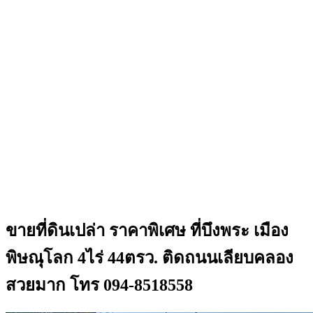
ขายที่ดินเปล่า ราคาพิเศษ ที่บึงพระ เมือง
พิษณุโลก 4ไร่ 44ตรว. ติดถนนเลียบคลอง
สวยมาก โทร 094-8518558