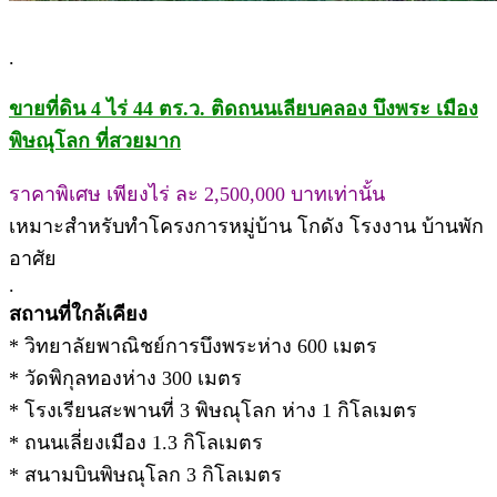
.
ขายที่ดิน 4 ไร่ 44 ตร.ว. ติดถนนเลียบคลอง บึงพระ เมือง
พิษณุโลก ที่สวยมาก
ราคาพิเศษ เพียงไร่ ละ 2,500,000 บาทเท่านั้น
เหมาะสำหรับทำโครงการหมู่บ้าน โกดัง โรงงาน บ้านพัก
อาศัย
.
สถานที่ใกล้เคียง
* วิทยาลัยพาณิชย์การบึงพระห่าง 600 เมตร
* วัดพิกุลทองห่าง 300 เมตร
* โรงเรียนสะพานที่ 3 พิษณุโลก ห่าง 1 กิโลเมตร
* ถนนเลี่ยงเมือง 1.3 กิโลเมตร
* สนามบินพิษณุโลก 3 กิโลเมตร