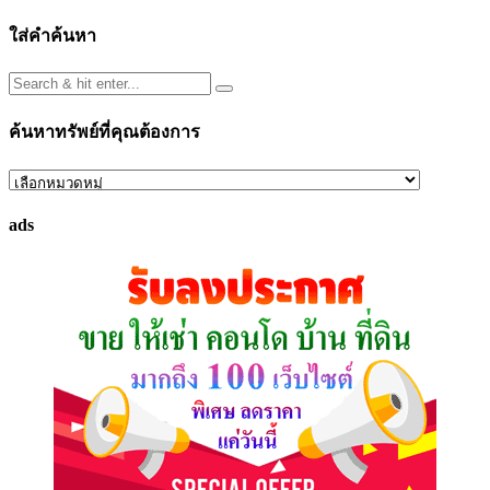
ใส่คำค้นหา
ค้นหาทรัพย์ที่คุณต้องการ
ค้นหา
ทรัพย์
ads
ที่
คุณ
ต้องการ