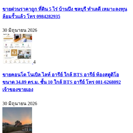
ขายด่วนราคาถูก ที่ดิน 5 ไร่ บ้านบึง ชลบุรี ทำเลดี เหมาะลงทุน
ล้อมรั้วแล้ว โทร 0984282935
30 มิถุนายน 2026
4
ขายคอนโด โนเบิล ไลท์ อารีย์ ใกล้ BTS อารีย์ ห้องสตูดิโอ
ขนาด 34.89 ตร.ม. ชั้น 10 ใกล้ BTS อารีย์ โทร 081-6268092
เจ้าของขายเอง
30 มิถุนายน 2026