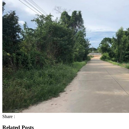
Share :
Related Posts