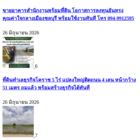
ขายอาคารสำนักงานพร้อมที่ดิน โอกาสการลงทุนอันทรง
คุณค่าใจกลางเมืองชลบุรี พร้อมใช้งานทันที โทร 094-9912595
26 มิถุนายน 2026
6
ที่ดินทำเลธุรกิจโคราช 5 ไร่ แปลงใหญ่ติดถนน 4 เลน หน้ากว้าง
51 เมตร ถมแล้ว พร้อมสร้างธุรกิจได้ทันที
26 มิถุนายน 2026
7