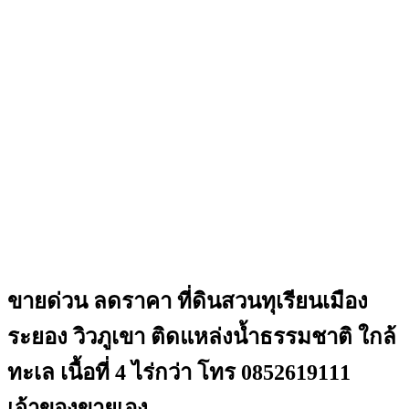
ขายด่วน ลดราคา ที่ดินสวนทุเรียนเมือง
ระยอง วิวภูเขา ติดแหล่งน้ำธรรมชาติ ใกล้
ทะเล เนื้อที่ 4 ไร่กว่า โทร 0852619111
เจ้าของขายเอง