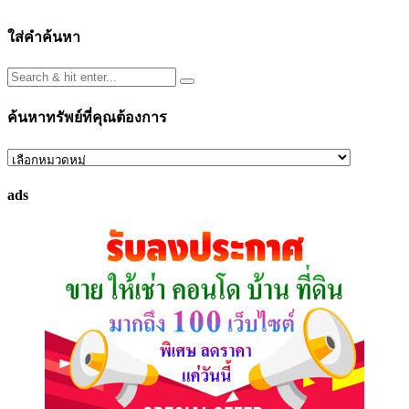
ใส่คำค้นหา
ค้นหาทรัพย์ที่คุณต้องการ
ค้นหา
ทรัพย์
ads
ที่
คุณ
ต้องการ