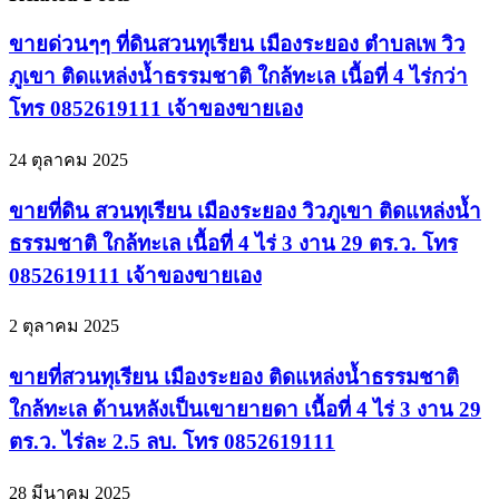
ขายด่วนๆๆ ที่ดินสวนทุเรียน เมืองระยอง ตำบลเพ วิว
ภูเขา ติดแหล่งน้ำธรรมชาติ ใกล้ทะเล เนื้อที่ 4 ไร่กว่า
โทร 0852619111 เจ้าของขายเอง
24 ตุลาคม 2025
ขายที่ดิน สวนทุเรียน เมืองระยอง วิวภูเขา ติดแหล่งน้ำ
ธรรมชาติ ใกล้ทะเล เนื้อที่ 4 ไร่ 3 งาน 29 ตร.ว. โทร
0852619111 เจ้าของขายเอง
2 ตุลาคม 2025
ขายที่สวนทุเรียน เมืองระยอง ติดแหล่งน้ำธรรมชาติ
ใกล้ทะเล ด้านหลังเป็นเขายายดา เนื้อที่ 4 ไร่ 3 งาน 29
ตร.ว. ไร่ละ 2.5 ลบ. โทร 0852619111
28 มีนาคม 2025