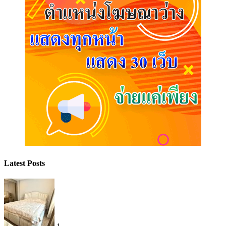
Latest Posts