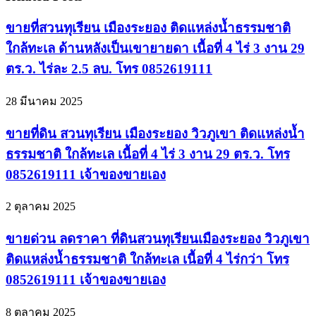
ขายที่สวนทุเรียน เมืองระยอง ติดแหล่งน้ำธรรมชาติ
ใกล้ทะเล ด้านหลังเป็นเขายายดา เนื้อที่ 4 ไร่ 3 งาน 29
ตร.ว. ไร่ละ 2.5 ลบ. โทร 0852619111
28 มีนาคม 2025
ขายที่ดิน สวนทุเรียน เมืองระยอง วิวภูเขา ติดแหล่งน้ำ
ธรรมชาติ ใกล้ทะเล เนื้อที่ 4 ไร่ 3 งาน 29 ตร.ว. โทร
0852619111 เจ้าของขายเอง
2 ตุลาคม 2025
ขายด่วน ลดราคา ที่ดินสวนทุเรียนเมืองระยอง วิวภูเขา
ติดแหล่งน้ำธรรมชาติ ใกล้ทะเล เนื้อที่ 4 ไร่กว่า โทร
0852619111 เจ้าของขายเอง
8 ตุลาคม 2025