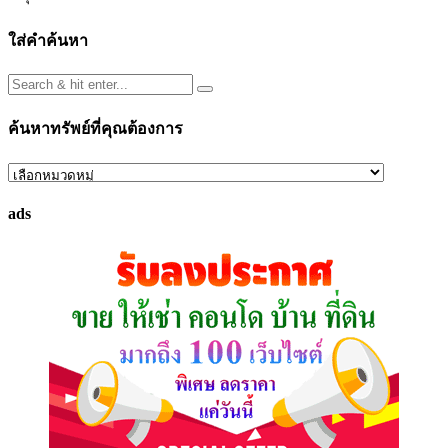
ใส่คำค้นหา
ค้นหาทรัพย์ที่คุณต้องการ
ค้นหา
ทรัพย์
ads
ที่
คุณ
ต้องการ