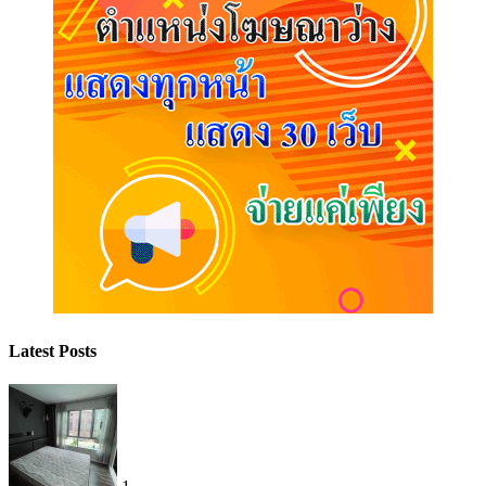
Latest Posts