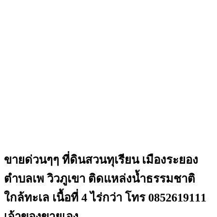
ขายด่วนๆๆ ที่ดินสวนทุเรียน เมืองระยอง
ตำบลเพ วิวภูเขา ติดแหล่งน้ำธรรมชาติ
ใกล้ทะเล เนื้อที่ 4 ไร่กว่า โทร 0852619111
เจ้าของขายเอง