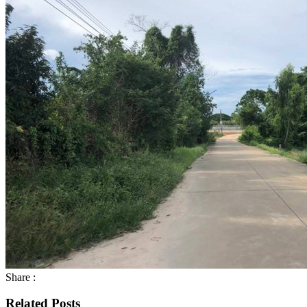
Share :
Related Posts