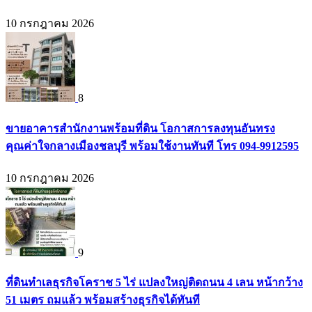
10 กรกฎาคม 2026
8
ขายอาคารสำนักงานพร้อมที่ดิน โอกาสการลงทุนอันทรง
คุณค่าใจกลางเมืองชลบุรี พร้อมใช้งานทันที โทร 094-9912595
10 กรกฎาคม 2026
9
ที่ดินทำเลธุรกิจโคราช 5 ไร่ แปลงใหญ่ติดถนน 4 เลน หน้ากว้าง
51 เมตร ถมแล้ว พร้อมสร้างธุรกิจได้ทันที