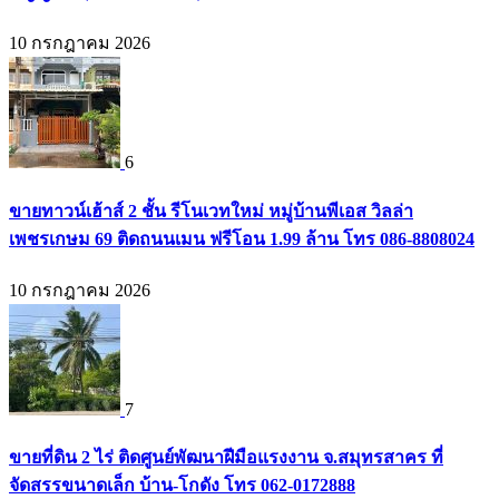
10 กรกฎาคม 2026
6
ขายทาวน์เฮ้าส์ 2 ชั้น รีโนเวทใหม่ หมู่บ้านพีเอส วิลล่า
เพชรเกษม 69 ติดถนนเมน ฟรีโอน 1.99 ล้าน โทร 086-8808024
10 กรกฎาคม 2026
7
ขายที่ดิน 2 ไร่ ติดศูนย์พัฒนาฝีมือแรงงาน จ.สมุทรสาคร ที่
จัดสรรขนาดเล็ก บ้าน-โกดัง โทร 062-0172888