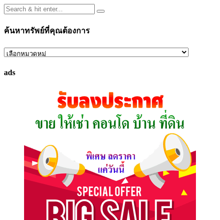
ค้นหาทรัพย์ที่คุณต้องการ
ค้นหา
ทรัพย์
ads
ที่
คุณ
ต้องการ