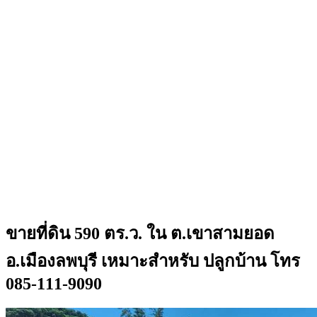
ขายที่ดิน 590 ตร.ว. ใน ต.เขาสามยอด
อ.เมืองลพบุรี เหมาะสำหรับ ปลูกบ้าน โทร
085-111-9090