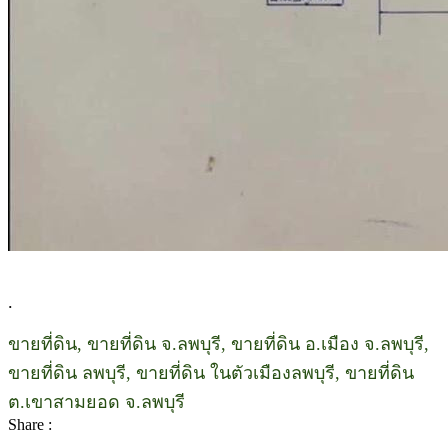
.
ขายที่ดิน, ขายที่ดิน จ.ลพบุรี, ขายที่ดิน อ.เมือง จ.ลพบุรี,
ขายที่ดิน ลพบุรี, ขายที่ดิน ในตัวเมืองลพบุรี, ขายที่ดิน
ต.เขาสามยอด จ.ลพบุรี
Share :