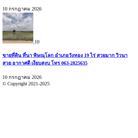
10 กรกฎาคม 2026
10
ขายที่ดิน ที่นา พิษณุโลก อำเภอวังทอง 19 ไร่ สวยมาก วิวนา
สวย อากาศดี เงียบสงบ โทร 063-2825635
10 กรกฎาคม 2026
© Copyright 2021-2025