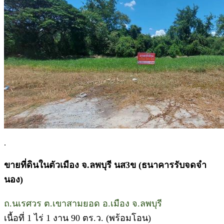
.
ขายที่ดินในตัวเมือง จ.ลพบุรี นส3ข (ธนาคารรับจดจำ
นอง)
ถ.นเรศวร ต.เขาสามยอด อ.เมือง จ.ลพบุรี
เนื้อที่ 1 ไร่ 1 งาน 90 ตร.ว. (พร้อมโอน)