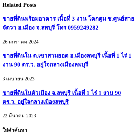
Related Posts
ขายที่ดินพร้อมอาคาร เนื้อที่ 3 งาน โคกตูม ซ.ศูนย์สาย
จัตวา อ.เมือง จ.ลพบุรี โทร 0959249282
26 มกราคม 2024
ขายที่ดินใน ต.เขาสามยอด อ.เมืองลพบุรี เนื้อที่ 1 ไร่ 1
งาน 90 ตร.ว. อยู่ใจกลางเมืองลพบุรี
3 เมษายน 2023
ขายที่ดินในตัวเมือง จ.ลพบุรี เนื้อที่ 1 ไร่ 1 งาน 90
ตร.ว. อยู่ใจกลางเมืองลพบุรี
22 มีนาคม 2023
ใส่คำค้นหา