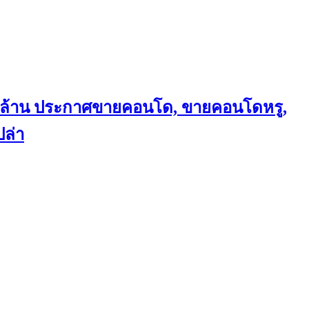
ถึงล้าน ประกาศขายคอนโด, ขายคอนโดหรู,
ล่า