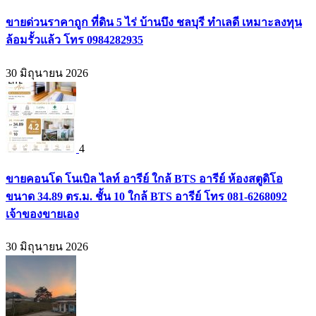
ขายด่วนราคาถูก ที่ดิน 5 ไร่ บ้านบึง ชลบุรี ทำเลดี เหมาะลงทุน
ล้อมรั้วแล้ว โทร 0984282935
30 มิถุนายน 2026
4
ขายคอนโด โนเบิล ไลท์ อารีย์ ใกล้ BTS อารีย์ ห้องสตูดิโอ
ขนาด 34.89 ตร.ม. ชั้น 10 ใกล้ BTS อารีย์ โทร 081-6268092
เจ้าของขายเอง
30 มิถุนายน 2026