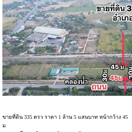
ขายที่ดิน 335 ตรว ราคา 1 ล้าน 5 แสนบาท หน้ากว้าง 45
ม