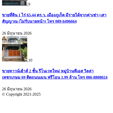
9
ขายที่ดิน 1 ไร่ 65.44 ตร.ว. เมืองภูเก็ต มีรายได้จากค่าเช่า+เสา
สัญญาณ (ไม่รับนายหน้า) โทร 089-6496664
26 มิถุนายน 2026
10
ขายทาวน์เฮ้าส์ 2 ชั้น รีโนเวทใหม่ หมู่บ้านพีเอส วิลล่า
เพชรเกษม 69 ติดถนนเมน ฟรีโอน 1.99 ล้าน โทร 086-8808024
26 มิถุนายน 2026
© Copyright 2021-2025