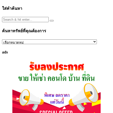
ใส่คำค้นหา
ค้นหาทรัพย์ที่คุณต้องการ
ค้นหา
ทรัพย์
ads
ที่
คุณ
ต้องการ