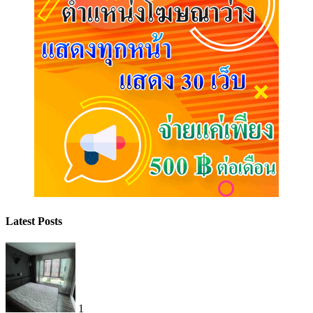
Latest Posts
1