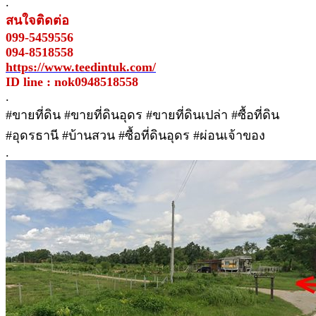
.
สนใจติดต่อ
099-5459556
094-8518558
https://www.teedintuk.com/
ID line : nok0948518558
.
#ขายที่ดิน #ขายที่ดินอุดร #ขายที่ดินเปล่า #ซื้อที่ดิน
#อุดรธานี #บ้านสวน #ซื้อที่ดินอุดร #ผ่อนเจ้าของ
.