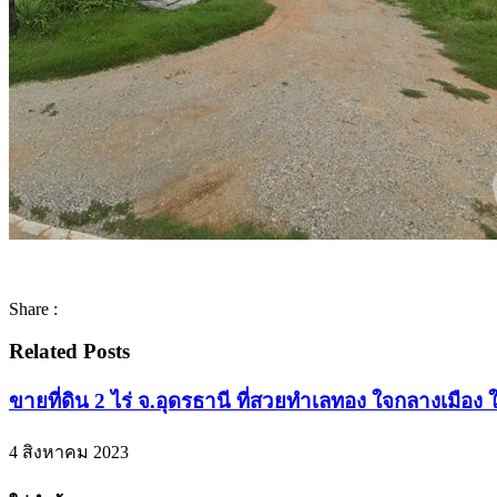
Share :
Related Posts
ขายที่ดิน 2 ไร่ จ.อุดรธานี ที่สวยทำเลทอง ใจกลางเมือง 
4 สิงหาคม 2023