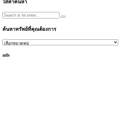
ใส่คำค้นหา
ค้นหาทรัพย์ที่คุณต้องการ
ค้นหา
ทรัพย์
ads
ที่
คุณ
ต้องการ