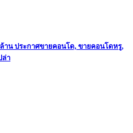
ถึงล้าน ประกาศขายคอนโด, ขายคอนโดหรู,
ล่า