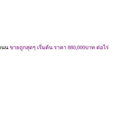
อถนน
ขายถูกสุดๆ เริ่มต้น ราคา 880,000บาท ต่อไร่