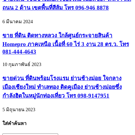
ถนน 2 ด้าน เขตพื้นที่สีส้ม โทร 096-946 8878
6 มีนาคม 2024
ขาย ที่ดิน ติดทางหลวง ใกล้ศูนย์กระจายสินค้า
Homepro ภาคเหนือ เนื้อที่ 60 ไร่ 3 งาน 28 ตร.ว. โทร
081-444-4643
10 กุมภาพันธ์ 2023
ขายด่วน ที่ดินพร้อมโรงแรม ย่านช้างม่อย ใจกลาง
เมืองเชียงใหม่ ทำเลทอง ติดคูเมือง ย่านช้างม่อยซึ่ง
กำลังฮิตในหมู่นักท่องเที่ยว โทร 098-9147951
5 มิถุนายน 2023
ใส่คำค้นหา