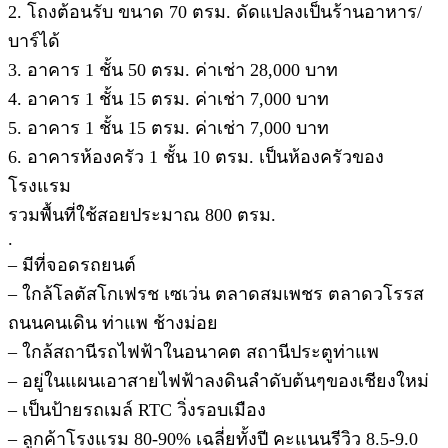
2. โถงต้อนรับ ขนาด 70 ตรม. ดัดแปลงเป็นร้านอาหาร/
บาร์ได้
3. อาคาร 1 ชั้น 50 ตรม. ค่าเช่า 28,000 บาท
4. อาคาร 1 ชั้น 15 ตรม. ค่าเช่า 7,000 บาท
5. อาคาร 1 ชั้น 15 ตรม. ค่าเช่า 7,000 บาท
6. อาคารห้องครัว 1 ชั้น 10 ตรม. เป็นห้องครัวของ
โรงแรม
รวมพื้นที่ใช้สอยประมาณ 800 ตรม.
.
– มีที่จอดรถยนต์
– ใกล้โลตัสโกเฟรช เซเว่น ตลาดสมเพชร ตลาดวโรรส
ถนนคนเดิน ท่าแพ ช้างม่อย
– ใกล้สถานีรถไฟฟ้าในอนาคต สถานีประตูท่าแพ
– อยู่ในแผนเอาสายไฟฟ้าลงดินลำดับต้นๆของเชียงใหม่
– เป็นป้ายรถเมล์ RTC วิ่งรอบเมือง
– ลูกค้าโรงแรม 80-90% เฉลี่ยทั้งปี คะแนนรีวิว 8.5-9.0