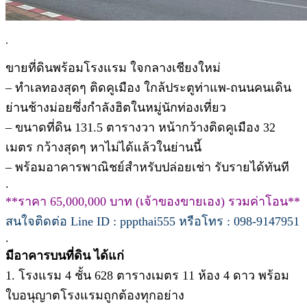
.
ขายที่ดินพร้อมโรงแรม ใจกลางเชียงใหม่
– ทำเลทองสุดๆ ติดคูเมือง ใกล้ประตูท่าแพ-ถนนคนเดิน
ย่านช้างม่อยซึ่งกำลังฮิตในหมู่นักท่องเที่ยว
– ขนาดที่ดิน 131.5 ตารางวา หน้ากว้างติดคูเมือง 32
เมตร กว้างสุดๆ หาไม่ได้แล้วในย่านนี้
– พร้อมอาคารพาณิชย์สำหรับปล่อยเช่า รับรายได้ทันที
.
**ราคา 65,000,000 บาท (เจ้าของขายเอง) รวมค่าโอน**
สนใจติดต่อ Line ID : pppthai555 หรือโทร : 098-9147951
.
มีอาคารบนที่ดิน ได้แก่
1. โรงแรม 4 ชั้น 628 ตารางเมตร 11 ห้อง 4 ดาว พร้อม
ใบอนุญาตโรงแรมถูกต้องทุกอย่าง