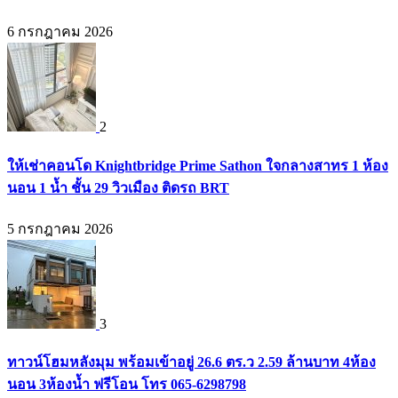
6 กรกฎาคม 2026
2
ให้เช่าคอนโด Knightbridge Prime Sathon ใจกลางสาทร 1 ห้อง
นอน 1 น้ำ ชั้น 29 วิวเมือง ติดรถ BRT
5 กรกฎาคม 2026
3
ทาวน์โฮมหลังมุม พร้อมเข้าอยู่ 26.6 ตร.ว 2.59 ล้านบาท 4ห้อง
นอน 3ห้องน้ำ ฟรีโอน โทร 065-6298798