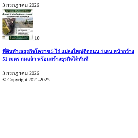
3 กรกฎาคม 2026
10
ที่ดินทำเลธุรกิจโคราช 5 ไร่ แปลงใหญ่ติดถนน 4 เลน หน้ากว้าง
51 เมตร ถมแล้ว พร้อมสร้างธุรกิจได้ทันที
3 กรกฎาคม 2026
© Copyright 2021-2025