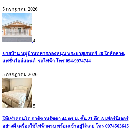
5 กรกฎาคม 2026
4
ขายบ้าน หมู่บ้านทหารกองหนุน พระยาสุเรนทร์ 28 ใกล้ตลาด,
แฟชั่นไอส์แลนด์, รถไฟฟ้า โทร 094-9974744
5 กรกฎาคม 2026
5
ให้เช่าคอนโด อาติซานรัชดา 44 ตร.ม. ชั้น 21 ตึก A เฟอร์นิเจอร์
อย่างดี เครื่องใช้ไฟฟ้าครบ พร้อมเข้าอยู่ได้เลย โทร 0974563645