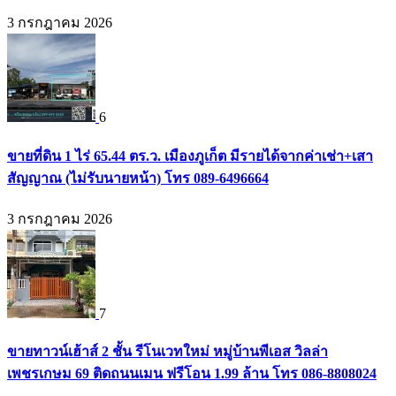
3 กรกฎาคม 2026
6
ขายที่ดิน 1 ไร่ 65.44 ตร.ว. เมืองภูเก็ต มีรายได้จากค่าเช่า+เสา
สัญญาณ (ไม่รับนายหน้า) โทร 089-6496664
3 กรกฎาคม 2026
7
ขายทาวน์เฮ้าส์ 2 ชั้น รีโนเวทใหม่ หมู่บ้านพีเอส วิลล่า
เพชรเกษม 69 ติดถนนเมน ฟรีโอน 1.99 ล้าน โทร 086-8808024