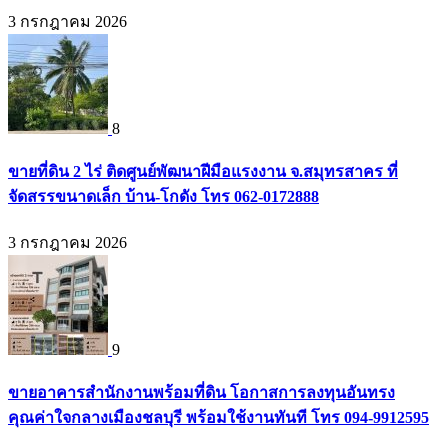
3 กรกฎาคม 2026
8
ขายที่ดิน 2 ไร่ ติดศูนย์พัฒนาฝีมือแรงงาน จ.สมุทรสาคร ที่
จัดสรรขนาดเล็ก บ้าน-โกดัง โทร 062-0172888
3 กรกฎาคม 2026
9
ขายอาคารสำนักงานพร้อมที่ดิน โอกาสการลงทุนอันทรง
คุณค่าใจกลางเมืองชลบุรี พร้อมใช้งานทันที โทร 094-9912595