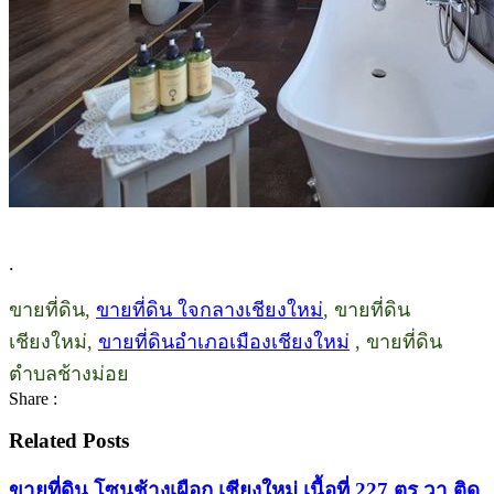
.
ขายที่ดิน,
ขายที่ดิน ใจกลางเชียงใหม่
, ขายที่ดิน
เชียงใหม่,
ขายที่ดินอำเภอเมืองเชียงใหม่
, ขายที่ดิน
ตำบลช้างม่อย
Share :
Related Posts
ขายที่ดิน โซนช้างเผือก เชียงใหม่ เนื้อที่ 227 ตร.วา ติด