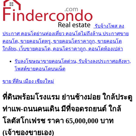
รับจ้างโพส ลง
ประกาศ คอนโดย่านท่องเที่ยว คอนโดไม่ถึงล้าน ประกาศขาย
คอนโด, ขายคอนโดหรู, ขายคอนโดราคาถูก, ขายคอนโด
ใกล้bts, เว็บขายคอนโด, คอนโดราคาถูก, คอนโดห้องเปล่า
รับลงโฆษณาขายคอนโดด่วน, รับจ้างลงประกาศอสังหา,
โพสต์ขายคอนโดบนเน็ต
ขาย ที่ดิน เมือง เชียงใหม่
ที่ดินพร้อมโรงแรม ย่านช้างม่อย ใกล้ประตู
ท่าแพ-ถนนคนเดิน มีที่จอดรถยนต์ ใกล้
โลตัสโกเฟรช ราคา 65,000,000 บาท
(เจ้าของขายเอง)