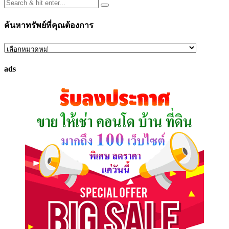
ค้นหาทรัพย์ที่คุณต้องการ
ค้นหา
ทรัพย์
ads
ที่
คุณ
ต้องการ