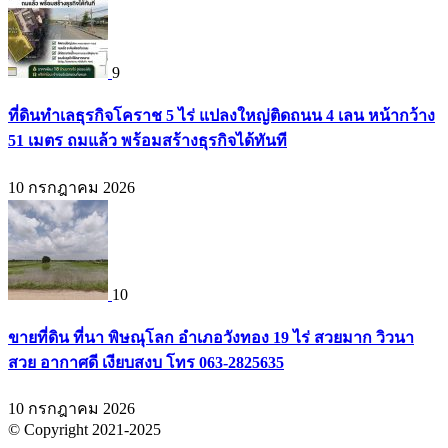
9
ที่ดินทำเลธุรกิจโคราช 5 ไร่ แปลงใหญ่ติดถนน 4 เลน หน้ากว้าง
51 เมตร ถมแล้ว พร้อมสร้างธุรกิจได้ทันที
10 กรกฎาคม 2026
10
ขายที่ดิน ที่นา พิษณุโลก อำเภอวังทอง 19 ไร่ สวยมาก วิวนา
สวย อากาศดี เงียบสงบ โทร 063-2825635
10 กรกฎาคม 2026
© Copyright 2021-2025