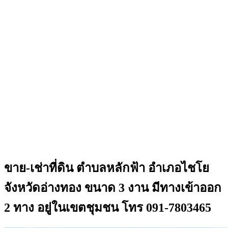
ขาย-เช่าที่ดิน ตำบลหลักฟ้า อำเภอไชโย
จังหวัดอ่างทอง ขนาด 3 งาน มีทางเข้าออก
2 ทาง อยู่ในเขตชุมชน โทร 091-7803465