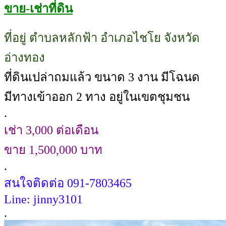
ขาย-เช่าที่ดิน
ที่อยู่ ตำบลหลักฟ้า อำเภอไชโย จังหวัด
อ่างทอง
ที่ดินเปล่าถมแล้ว ขนาด 3 งาน มีโฉนด
มีทางเข้าออก 2 ทาง อยู่ในเขตชุมชน
.
เช่า 3,000 ต่อเดือน
ขาย 1,500,000 บาท
.
สนใจติดต่อ 091-7803465
Line: jinny3101
.