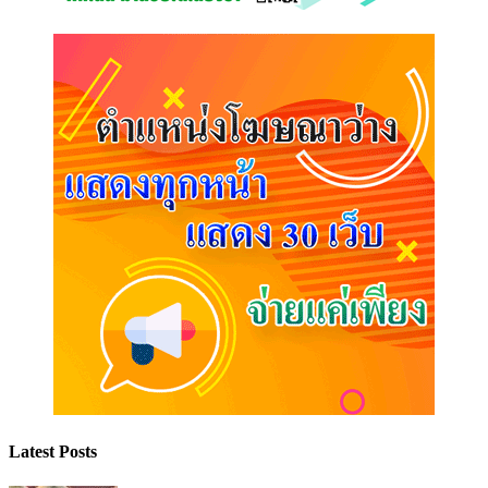
Latest Posts