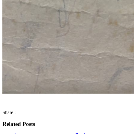
Share :
Related Posts