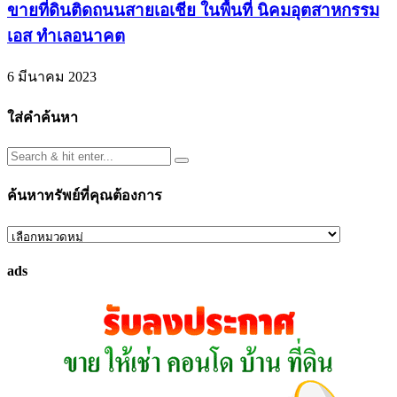
ขายที่ดินติดถนนสายเอเชีย ในพื้นที่ นิคมอุตสาหกรรม
เอส ทำเลอนาคต
6 มีนาคม 2023
ใส่คำค้นหา
ค้นหาทรัพย์ที่คุณต้องการ
ค้นหา
ทรัพย์
ads
ที่
คุณ
ต้องการ