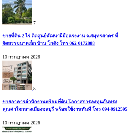
7
ขายที่ดิน 2 ไร่ ติดศูนย์พัฒนาฝีมือแรงงาน จ.สมุทรสาคร ที่
จัดสรรขนาดเล็ก บ้าน-โกดัง โทร 062-0172888
10 กรกฎาคม 2026
8
ขายอาคารสำนักงานพร้อมที่ดิน โอกาสการลงทุนอันทรง
คุณค่าใจกลางเมืองชลบุรี พร้อมใช้งานทันที โทร 094-9912595
10 กรกฎาคม 2026