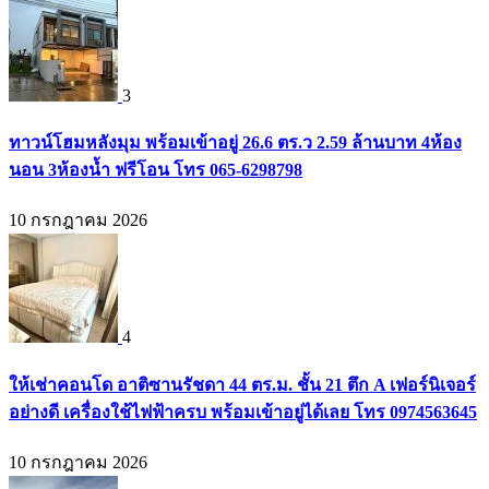
3
ทาวน์โฮมหลังมุม พร้อมเข้าอยู่ 26.6 ตร.ว 2.59 ล้านบาท 4ห้อง
นอน 3ห้องน้ำ ฟรีโอน โทร 065-6298798
10 กรกฎาคม 2026
4
ให้เช่าคอนโด อาติซานรัชดา 44 ตร.ม. ชั้น 21 ตึก A เฟอร์นิเจอร์
อย่างดี เครื่องใช้ไฟฟ้าครบ พร้อมเข้าอยู่ได้เลย โทร 0974563645
10 กรกฎาคม 2026