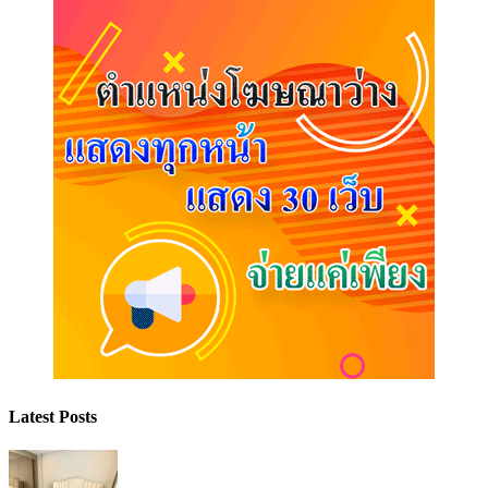
Latest Posts