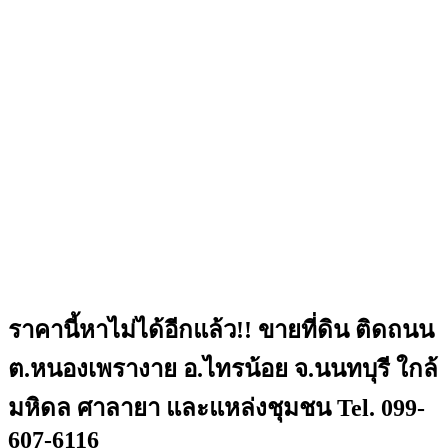
ราคานี้หาไม่ได้อีกแล้ว!! ขายที่ดิน ติดถนน
ต.หนองเพรางาย อ.ไทรน้อย จ.นนทบุรี ใกล้
มหิดล ศาลายา และแหล่งชุมชน Tel. 099-
607-6116