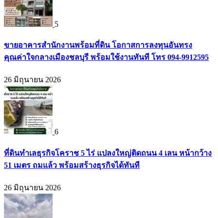
5
ขายอาคารสำนักงานพร้อมที่ดิน โอกาสการลงทุนอันทรง
คุณค่าใจกลางเมืองชลบุรี พร้อมใช้งานทันที โทร 094-9912595
26 มิถุนายน 2026
6
ที่ดินทำเลธุรกิจโคราช 5 ไร่ แปลงใหญ่ติดถนน 4 เลน หน้ากว้าง
51 เมตร ถมแล้ว พร้อมสร้างธุรกิจได้ทันที
26 มิถุนายน 2026