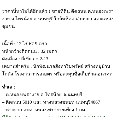
ราคานี้หาไม่ได้อีกแล้ว!! ขายที่ดิน ติดถนน ต.หนองเพรา
งาย อ.ไทรน้อย จ.นนทบุรี ใกล้มหิดล ศาลายา และแหล่ง
ชุมชน
เนื้อที่ : 12 ไร่ 67.9 ตรว.
หน้ากว้างติดถนน : 32 เมตร
ผังเมือง : สีเขียว ก.2-13
เหมาะสำหรับ : นักพัฒนาอสังหาริมทรัพย์ สร้างหมู่บ้าน
โกดัง โรงงาน การเกษตร หรือลงทุนซื้อเก็บทำเลอนาคต
ทำเล :
– ต.หนองเพรางาย อ.ไทรน้อย จ.นนทบุรี
– ติดถนน 5010 และ ทางหลวงชนบท นนทบุรี4067
– ห่างจาก อบต. หนองเพรางายเพียง 1 กม.