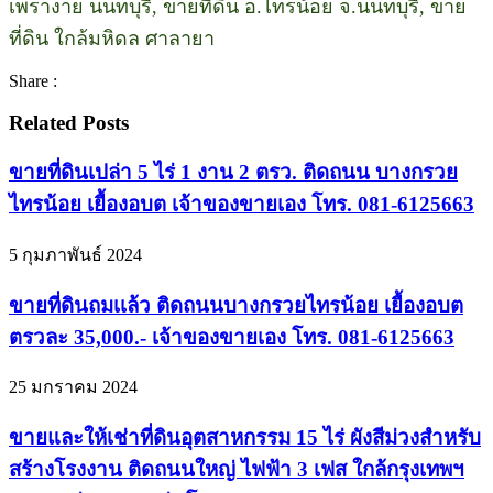
เพรางาย นนทบุรี, ขายที่ดิน อ.ไทรน้อย จ.นนทบุรี, ขาย
ที่ดิน ใกล้มหิดล ศาลายา
Share :
Related Posts
ขายที่ดินเปล่า 5 ไร่ 1 งาน 2 ตรว. ติดถนน บางกรวย
ไทรน้อย เยื้องอบต เจ้าของขายเอง โทร. 081-6125663
5 กุมภาพันธ์ 2024
ขายที่ดินถมเเล้ว ติดถนนบางกรวยไทรน้อย เยื้องอบต
ตรวละ 35,000.- เจ้าของขายเอง โทร. 081-6125663
25 มกราคม 2024
ขายและให้เช่าที่ดินอุตสาหกรรม 15 ไร่ ผังสีม่วงสำหรับ
สร้างโรงงาน ติดถนนใหญ่ ไฟฟ้า 3 เฟส ใกล้กรุงเทพฯ