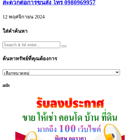
สะดวกต่อการขนส่ง โทร 0980969957
12 พฤศจิกายน 2024
ใส่คำค้นหา
ค้นหาทรัพย์ที่คุณต้องการ
ค้นหา
ทรัพย์
ads
ที่
คุณ
ต้องการ