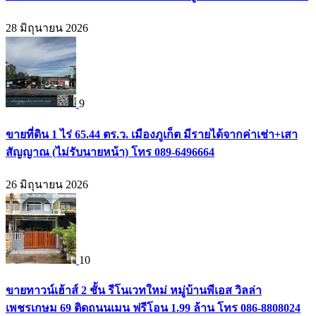
28 มิถุนายน 2026
9
ขายที่ดิน 1 ไร่ 65.44 ตร.ว. เมืองภูเก็ต มีรายได้จากค่าเช่า+เสา
สัญญาณ (ไม่รับนายหน้า) โทร 089-6496664
26 มิถุนายน 2026
10
ขายทาวน์เฮ้าส์ 2 ชั้น รีโนเวทใหม่ หมู่บ้านพีเอส วิลล่า
เพชรเกษม 69 ติดถนนเมน ฟรีโอน 1.99 ล้าน โทร 086-8808024