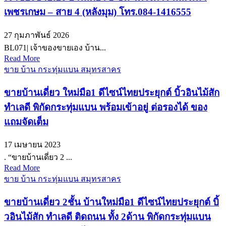
เพชรเกษม – สาย 4 (หลังมุม) โทร.084-1416555
27 กุมภาพันธ์ 2026
BL071| เจ้าของขายเอง บ้าน...
Read More
ขาย บ้าน กระทุ่มแบน สมุทรสาคร
ขายบ้านเดี่ยว ใหม่มือ1 ดีไซน์ไทยประยุกต์ บิ้วอินไม้สัก
ทำเลดี พิกัดกระทุ่มแบน พร้อมเข้าอยู่ ต่อรองได้ ของ
แถมจัดเต็ม
17 เมษายน 2023
. “ขายบ้านเดี่ยว 2 ...
Read More
ขาย บ้าน กระทุ่มแบน สมุทรสาคร
ขายบ้านเดี่ยว 2ชั้น บ้านใหม่มือ1 ดีไซน์ไทยประยุกต์ บิ้
วอินไม้สัก ทำเลดี ติดถนน ทั้ง 2ด้าน พิกัดกระทุ่มแบน