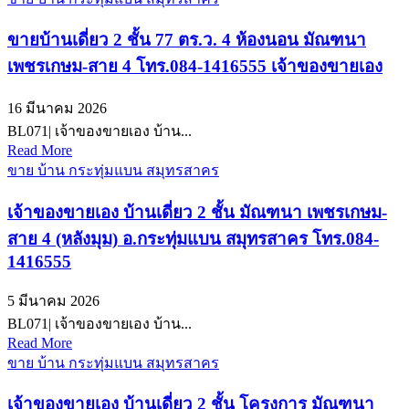
ขายบ้านเดี่ยว 2 ชั้น 77 ตร.ว. 4 ห้องนอน มัณฑนา
เพชรเกษม-สาย 4 โทร.084-1416555 เจ้าของขายเอง
16 มีนาคม 2026
BL071| เจ้าของขายเอง บ้าน...
Read More
ขาย บ้าน กระทุ่มแบน สมุทรสาคร
เจ้าของขายเอง บ้านเดี่ยว 2 ชั้น มัณฑนา เพชรเกษม-
สาย 4 (หลังมุม) อ.กระทุ่มแบน สมุทรสาคร โทร.084-
1416555
5 มีนาคม 2026
BL071| เจ้าของขายเอง บ้าน...
Read More
ขาย บ้าน กระทุ่มแบน สมุทรสาคร
เจ้าของขายเอง บ้านเดี่ยว 2 ชั้น โครงการ มัณฑนา