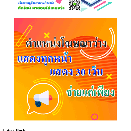
Latest Posts