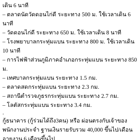
เดิน 6 นาที
– ตลาดนัดวัดดอนไก่ดี ระยะทาง 500 ม. ใช้เวลาเดิน 6
นาที
– วัดดอนไก่ดี ระยะทาง 650 ม. ใช้เวลาเดิน 8 นาที
– โรงพยาบาลกระทุ่มแบน ระยะทาง 800 ม. ใช้เวลาเดิน
10 นาที
– การไฟฟ้าส่วนภูมิภาคอำเภอกระทุ่มแบน ระยะทาง 850
ม.
– เทศบาลกระทุ่มแบน ระยะทาง 1.5 กม.
– ตลาดสดกระทุ่มแบน ระยะทาง 2.3 กม.
– สถานีตำรวจภูธรกระทุ่มแบน ระยะทาง 2.7 กม.
– โลตัสกระทุ่มแบน ระยะทาง 3.4 กม.
.
กู้ธนาคาร (กู้ร่วมได้ถึง3คน) หรือ ผ่อนตรงกับเจ้าของ
พนักงานประจำ ฐานเงินรายรับรวม 40,000 ขึ้นไป/เดือน
อายุงาน 6 เดือนขึ้นไป