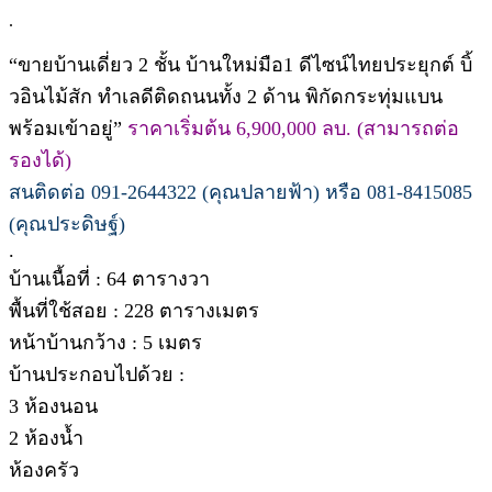
.
“ขายบ้านเดี่ยว 2 ชั้น บ้านใหม่มือ1 ดีไซน์ไทยประยุกต์ บิ้
วอินไม้สัก ทำเลดีติดถนนทั้ง 2 ด้าน พิกัดกระทุ่มแบน
พร้อมเข้าอยู่”
ราคาเริ่มต้น 6,900,000 ลบ. (สามารถต่อ
รองได้)
สนติดต่อ 091-2644322 (คุณปลายฟ้า) หรือ 081-8415085
(คุณประดิษฐ์)
.
บ้านเนื้อที่ : 64 ตารางวา
พื้นที่ใช้สอย : 228 ตารางเมตร
หน้าบ้านกว้าง : 5 เมตร
บ้านประกอบไปด้วย :
3 ห้องนอน
2 ห้องน้ำ
ห้องครัว