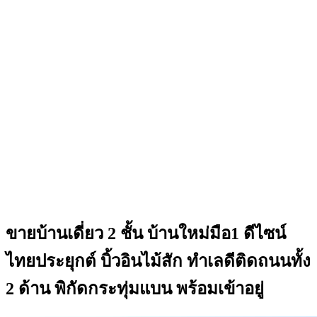
ขายบ้านเดี่ยว 2 ชั้น บ้านใหม่มือ1 ดีไซน์
ไทยประยุกต์ บิ้วอินไม้สัก ทำเลดีติดถนนทั้ง
2 ด้าน พิกัดกระทุ่มแบน พร้อมเข้าอยู่