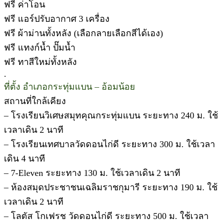
ฟรี ค่าโอน
ฟรี แอร์ปรับอากาศ 3 เครื่อง
ฟรี ผ้าม่านทั้งหลัง (เลือกลายเลือกสีได้เอง)
ฟรี แทงก์น้ำ ปั๊มน้ำ
ฟรี ทาสีใหม่ทั้งหลัง
.
ที่ตั้ง อำเภอกระทุ่มแบน – อ้อมน้อย
สถานที่ใกล้เคียง
– โรงเรียนวิเศษสมุทคุณกระทุ่มแบน ระยะทาง 240 ม. ใช้
เวลาเดิน 2 นาที
– โรงเรียนเทศบาลวัดดอนไก่ดี ระยะทาง 300 ม. ใช้เวลา
เดิน 4 นาที
– 7-Eleven ระยะทาง 130 ม. ใช้เวลาเดิน 2 นาที
– ห้องสมุดประชาชนเฉลิมราชกุมารี ระยะทาง 190 ม. ใช้
เวลาเดิน 2 นาที
– โลตัส โกเฟรช วัดดอนไก่ดี ระยะทาง 500 ม. ใช้เวลา