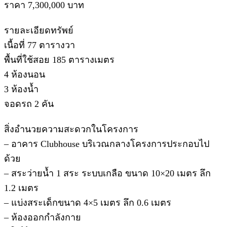
ราคา 7,300,000 บาท
รายละเอียดทรัพย์
เนื้อที่ 77 ตารางวา
พื้นที่ใช้สอย 185 ตารางเมตร
4 ห้องนอน
3 ห้องน้ำ
จอดรถ 2 คัน
สิ่งอำนวยความสะดวกในโครงการ
– อาคาร Clubhouse บริเวณกลางโครงการประกอบไป
ด้วย
– สระว่ายน้ำ 1 สระ ระบบเกลือ ขนาด 10×20 เมตร ลึก
1.2 เมตร
– แบ่งสระเด็กขนาด 4×5 เมตร ลึก 0.6 เมตร
– ห้องออกกำลังกาย