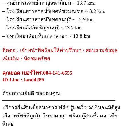
– ศูนย์การแพทย์ กาญจนาภิเษก ~ 13.7 km.
– โรงเรียนสารสาสน์วิเทศพัชรมณฑล ~ 3.2 km.
– โรงเรียนสารสาสน์วิเทศธนบุรี ~ 12.9 km.
– โรงเรียนอัสสัมชัญธนบุรี ~ 13.2 km.
– มหาวิทยาลัยมหิดล ศาลายา ~ 13.8 km.
——————————————————————
ติดต่อ : เจ้าหน้าที่พร้อมให้คำปรึกษา / สอบถามข้อมูล
เพิ่มเติม / นัดชมทรัพย์
คุณยอด เบอร์โทร.084-141-6555
ID Line : land4289
ด้วยความยินดี ขอขอบคุณ
——————————————————————
บริการยื่นสินเชื่อธนาคาร ฟรี!! รู้ผลเร็ว วงเงินอนุมัติสูง
เลือกทรัพย์ที่ถูกใจ ในราคาถูก พร้อมกู้สินเชื่อดอกเบี้ย
พิเศษ