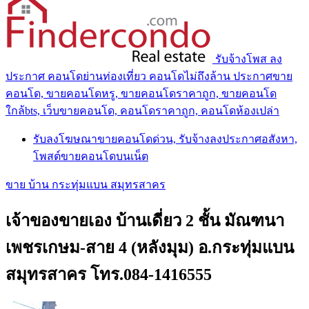
รับจ้างโพส ลง
ประกาศ คอนโดย่านท่องเที่ยว คอนโดไม่ถึงล้าน ประกาศขาย
คอนโด, ขายคอนโดหรู, ขายคอนโดราคาถูก, ขายคอนโด
ใกล้bts, เว็บขายคอนโด, คอนโดราคาถูก, คอนโดห้องเปล่า
รับลงโฆษณาขายคอนโดด่วน, รับจ้างลงประกาศอสังหา,
โพสต์ขายคอนโดบนเน็ต
ขาย บ้าน กระทุ่มแบน สมุทรสาคร
เจ้าของขายเอง บ้านเดี่ยว 2 ชั้น มัณฑนา
เพชรเกษม-สาย 4 (หลังมุม) อ.กระทุ่มแบน
สมุทรสาคร โทร.084-1416555