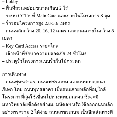
– Lobby
– พื้นที่สวนหย่อมขนาดเกือบ 2 ไร่
– ระบบ CCTV ที่ Main Gate และภายในโครงการ 8 จุด
– รั้วรอบโครงการสูง 2.8-3.6 เมตร
– ถนนหลักกว้าง 20, 16, 12 เมตร และถนนภายในกว้าง 8
เมตร
– Key Card Access ระยะไกล
– เจ้าหน้าที่รักษาความปลอดภัย 24 ชั่วโมง
– ประตูรั้วโครงการแบบรั้วกั้นไม้กระดก
การเดินทาง
– ถนนพุทธสาคร, ถนนเพชรเกษม และถนนกาญจนา
ภิเษก โดย ถนนพุทธสาคร เป็นถนนสายหลักที่อยู่ใกล้
โครงการที่สุดใช้เชื่อมไปทางพุทธมณฑล ซึ่งจะมี
มหาวิทยาลัยชื่อดังอย่างม. มหิดลฯ หรือใช้ออกถนนหลัก
อย่างพระราม 2 ได้ง่าย ถนนเพชรเกษม เป็นอีกเส้นทางที่