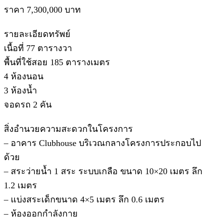
ราคา 7,300,000 บาท
รายละเอียดทรัพย์
เนื้อที่ 77 ตารางวา
พื้นที่ใช้สอย 185 ตารางเมตร
4 ห้องนอน
3 ห้องน้ำ
จอดรถ 2 คัน
สิ่งอำนวยความสะดวกในโครงการ
– อาคาร Clubhouse บริเวณกลางโครงการประกอบไป
ด้วย
– สระว่ายน้ำ 1 สระ ระบบเกลือ ขนาด 10×20 เมตร ลึก
1.2 เมตร
– แบ่งสระเด็กขนาด 4×5 เมตร ลึก 0.6 เมตร
– ห้องออกกำลังกาย