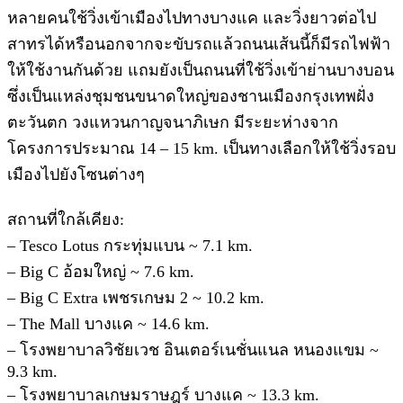
หลายคนใช้วิ่งเข้าเมืองไปทางบางแค และวิ่งยาวต่อไป
สาทรได้หรือนอกจากจะขับรถแล้วถนนเส้นนี้ก็มีรถไฟฟ้า
ให้ใช้งานกันด้วย แถมยังเป็นถนนที่ใช้วิ่งเข้าย่านบางบอน
ซึ่งเป็นแหล่งชุมชนขนาดใหญ่ของชานเมืองกรุงเทพฝั่ง
ตะวันตก วงแหวนกาญจนาภิเษก มีระยะห่างจาก
โครงการประมาณ 14 – 15 km. เป็นทางเลือกให้ใช้วิ่งรอบ
เมืองไปยังโซนต่างๆ
สถานที่ใกล้เคียง:
– Tesco Lotus กระทุ่มแบน ~ 7.1 km.
– Big C อ้อมใหญ่ ~ 7.6 km.
– Big C Extra เพชรเกษม 2 ~ 10.2 km.
– The Mall บางแค ~ 14.6 km.
– โรงพยาบาลวิชัยเวช อินเตอร์เนชั่นแนล หนองแขม ~
9.3 km.
– โรงพยาบาลเกษมราษฎร์ บางแค ~ 13.3 km.