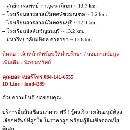
– ศูนย์การแพทย์ กาญจนาภิเษก ~ 13.7 km.
– โรงเรียนสารสาสน์วิเทศพัชรมณฑล ~ 3.2 km.
– โรงเรียนสารสาสน์วิเทศธนบุรี ~ 12.9 km.
– โรงเรียนอัสสัมชัญธนบุรี ~ 13.2 km.
– มหาวิทยาลัยมหิดล ศาลายา ~ 13.8 km.
——————————————————————
ติดต่อ : เจ้าหน้าที่พร้อมให้คำปรึกษา / สอบถามข้อมูล
เพิ่มเติม / นัดชมทรัพย์
คุณยอด เบอร์โทร.084-141-6555
ID Line : land4289
ด้วยความยินดี ขอขอบคุณ
——————————————————————
บริการยื่นสินเชื่อธนาคาร ฟรี!! รู้ผลเร็ว วงเงินอนุมัติสูง
เลือกทรัพย์ที่ถูกใจ ในราคาถูก พร้อมกู้สินเชื่อดอกเบี้ย
พิเศษ