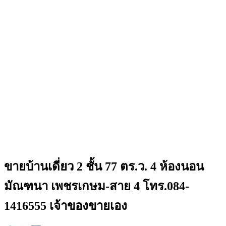
ขายบ้านเดี่ยว 2 ชั้น 77 ตร.ว. 4 ห้องนอน
มัณฑนา เพชรเกษม-สาย 4 โทร.084-
1416555 เจ้าของขายเอง