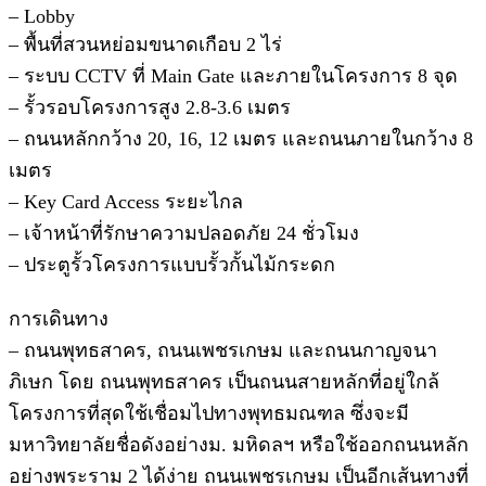
– Lobby
– พื้นที่สวนหย่อมขนาดเกือบ 2 ไร่
– ระบบ CCTV ที่ Main Gate และภายในโครงการ 8 จุด
– รั้วรอบโครงการสูง 2.8-3.6 เมตร
– ถนนหลักกว้าง 20, 16, 12 เมตร และถนนภายในกว้าง 8
เมตร
– Key Card Access ระยะไกล
– เจ้าหน้าที่รักษาความปลอดภัย 24 ชั่วโมง
– ประตูรั้วโครงการแบบรั้วกั้นไม้กระดก
การเดินทาง
– ถนนพุทธสาคร, ถนนเพชรเกษม และถนนกาญจนา
ภิเษก โดย ถนนพุทธสาคร เป็นถนนสายหลักที่อยู่ใกล้
โครงการที่สุดใช้เชื่อมไปทางพุทธมณฑล ซึ่งจะมี
มหาวิทยาลัยชื่อดังอย่างม. มหิดลฯ หรือใช้ออกถนนหลัก
อย่างพระราม 2 ได้ง่าย ถนนเพชรเกษม เป็นอีกเส้นทางที่