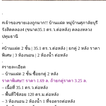
.
#เจ้าของขายเองถูกมาก!! บ้านแฝด หมู่บ้านศุภาลัยบุรี
รังสิตคลอง4 (ขนาด35.1 ตร.ว.ต่อหลัง) คลองหลวง
ปทุมธานี
.
#บ้านแฝด 2 ชั้น | 35.1 ตร.ว.ต่อหลัง | ยกคู่ 2 หลัง ราคา
พิเศษ | 3 ห้องนอน | 2 ห้องน้ำ ต่อหลัง
.
#รายละเอียด
– บ้านแฝด 2 ชั้น ซื้อยกคู่ 2 หลัง
ราคาพิเศษ!! ราคา 1.69 ล. ถ้ายกคู่ราคา 3.25 ล.
– เนื้อที่ 35.1 ตร.ว.ต่อหลัง
– พื้นที่ใช้สอย 120 ตร.ม.ต่อหลัง
– 3 ห้องนอน 2 ห้องน้ำ 1 ที่จอดรถต่อหลัง