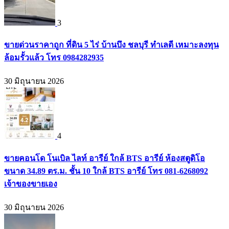
3
ขายด่วนราคาถูก ที่ดิน 5 ไร่ บ้านบึง ชลบุรี ทำเลดี เหมาะลงทุน
ล้อมรั้วแล้ว โทร 0984282935
30 มิถุนายน 2026
4
ขายคอนโด โนเบิล ไลท์ อารีย์ ใกล้ BTS อารีย์ ห้องสตูดิโอ
ขนาด 34.89 ตร.ม. ชั้น 10 ใกล้ BTS อารีย์ โทร 081-6268092
เจ้าของขายเอง
30 มิถุนายน 2026