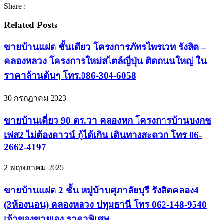
Share :
Related Posts
ขายบ้านแฝด ชั้นเดียว โครงการภัทรไพรเวท รังสิต –
คลองหลวง โครงการใหม่สไตล์ญี่ปุ่น ติดถนนใหญ่ ใน
ราคาล้านต้นๆ โทร.086-304-6058
30 กรกฎาคม 2023
ขายบ้านเดี่ยว 90 ตร.วา คลองหก โครงการบ้านบงกช
เฟส2 ไม่ต้องดาวน์ กู้ได้เกิน เดินทางสะดวก โทร 06-
2662-4197
2 พฤษภาคม 2025
ขายบ้านแฝด 2 ชั้น หมู่บ้านศุภาลัยบุรี รังสิตคลอง4
(3ห้องนอน) คลองหลวง ปทุมธานี โทร 062-148-9540
เจ้าของขายเอง ราคาพิเศษ