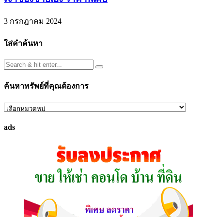
3 กรกฎาคม 2024
ใส่คำค้นหา
ค้นหาทรัพย์ที่คุณต้องการ
ค้นหา
ทรัพย์
ads
ที่
คุณ
ต้องการ