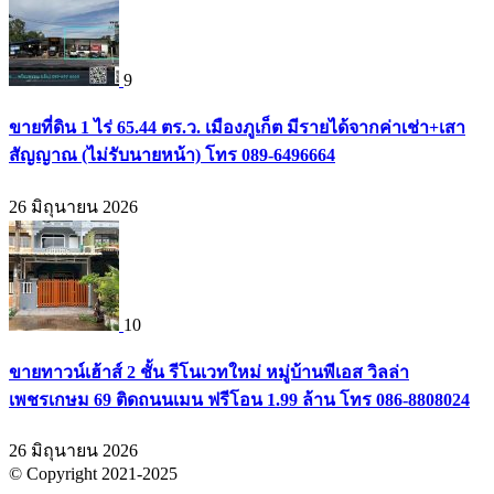
9
ขายที่ดิน 1 ไร่ 65.44 ตร.ว. เมืองภูเก็ต มีรายได้จากค่าเช่า+เสา
สัญญาณ (ไม่รับนายหน้า) โทร 089-6496664
26 มิถุนายน 2026
10
ขายทาวน์เฮ้าส์ 2 ชั้น รีโนเวทใหม่ หมู่บ้านพีเอส วิลล่า
เพชรเกษม 69 ติดถนนเมน ฟรีโอน 1.99 ล้าน โทร 086-8808024
26 มิถุนายน 2026
© Copyright 2021-2025