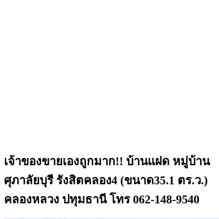
เจ้าของขายเองถูกมาก!! บ้านแฝด หมู่บ้าน
ศุภาลัยบุรี รังสิตคลอง4 (ขนาด35.1 ตร.ว.)
คลองหลวง ปทุมธานี โทร 062-148-9540