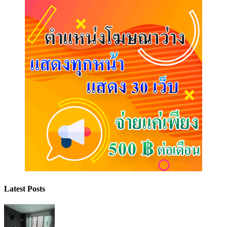
Latest Posts