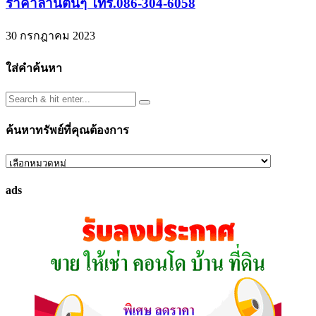
ราคาล้านต้นๆ โทร.086-304-6058
30 กรกฎาคม 2023
ใส่คำค้นหา
ค้นหาทรัพย์ที่คุณต้องการ
ค้นหา
ทรัพย์
ads
ที่
คุณ
ต้องการ