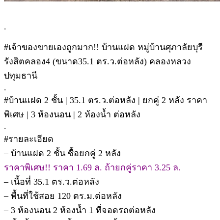
.
#เจ้าของขายเองถูกมาก!! บ้านแฝด หมู่บ้านศุภาลัยบุรี
รังสิตคลอง4 (ขนาด35.1 ตร.ว.ต่อหลัง) คลองหลวง
ปทุมธานี
.
#บ้านแฝด 2 ชั้น | 35.1 ตร.ว.ต่อหลัง | ยกคู่ 2 หลัง ราคา
พิเศษ | 3 ห้องนอน | 2 ห้องน้ำ ต่อหลัง
.
#รายละเอียด
– บ้านแฝด 2 ชั้น ซื้อยกคู่ 2 หลัง
ราคาพิเศษ!! ราคา 1.69 ล. ถ้ายกคู่ราคา 3.25 ล.
– เนื้อที่ 35.1 ตร.ว.ต่อหลัง
– พื้นที่ใช้สอย 120 ตร.ม.ต่อหลัง
– 3 ห้องนอน 2 ห้องน้ำ 1 ที่จอดรถต่อหลัง