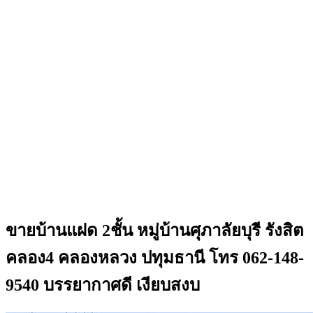
ขายบ้านแฝด 2ชั้น หมู่บ้านศุภาลัยบุรี รังสิต
คลอง4 คลองหลวง ปทุมธานี โทร 062-148-
9540 บรรยากาศดี เงียบสงบ