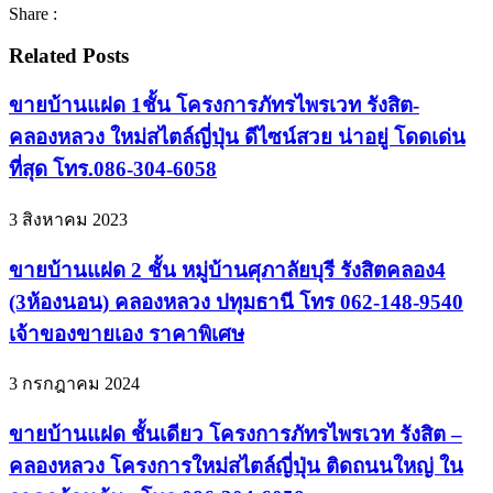
Share :
Related Posts
ขายบ้านแฝด 1ชั้น โครงการภัทรไพรเวท รังสิต-
คลองหลวง ใหม่สไตล์ญี่ปุ่น ดีไซน์สวย น่าอยู่ โดดเด่น
ที่สุด โทร.086-304-6058
3 สิงหาคม 2023
ขายบ้านแฝด 2 ชั้น หมู่บ้านศุภาลัยบุรี รังสิตคลอง4
(3ห้องนอน) คลองหลวง ปทุมธานี โทร 062-148-9540
เจ้าของขายเอง ราคาพิเศษ
3 กรกฎาคม 2024
ขายบ้านแฝด ชั้นเดียว โครงการภัทรไพรเวท รังสิต –
คลองหลวง โครงการใหม่สไตล์ญี่ปุ่น ติดถนนใหญ่ ใน