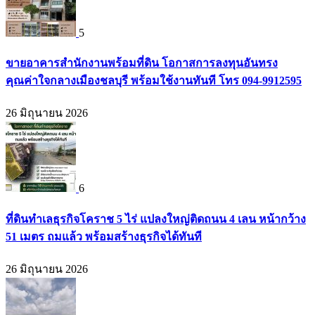
5
ขายอาคารสำนักงานพร้อมที่ดิน โอกาสการลงทุนอันทรง
คุณค่าใจกลางเมืองชลบุรี พร้อมใช้งานทันที โทร 094-9912595
26 มิถุนายน 2026
6
ที่ดินทำเลธุรกิจโคราช 5 ไร่ แปลงใหญ่ติดถนน 4 เลน หน้ากว้าง
51 เมตร ถมแล้ว พร้อมสร้างธุรกิจได้ทันที
26 มิถุนายน 2026