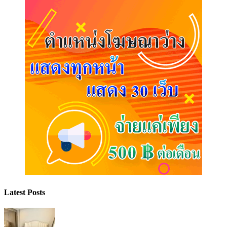
Latest Posts