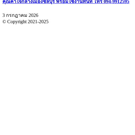
คุณค่าใจกลางเมืองชลบุรี พร้อมใช้งานทันที โทร 094-9912595
3 กรกฎาคม 2026
© Copyright 2021-2025