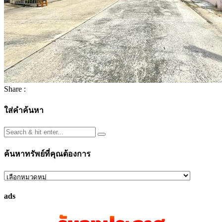
Share :
ใส่คำค้นหา
ค้นหาทรัพย์ที่คุณต้องการ
ค้นหา
ทรัพย์
ads
ที่
คุณ