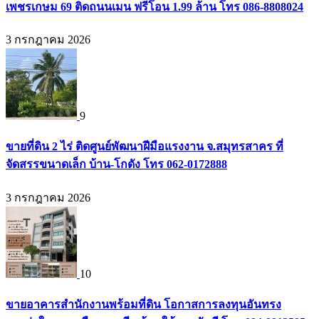
เพชรเกษม 69 ติดถนนเมน ฟรีโอน 1.99 ล้าน โทร 086-8808024
3 กรกฎาคม 2026
9
ขายที่ดิน 2 ไร่ ติดศูนย์พัฒนาฝีมือแรงงาน จ.สมุทรสาคร ที่
จัดสรรขนาดเล็ก บ้าน-โกดัง โทร 062-0172888
3 กรกฎาคม 2026
10
ขายอาคารสำนักงานพร้อมที่ดิน โอกาสการลงทุนอันทรง