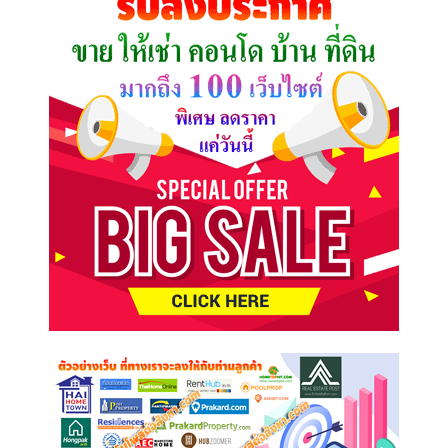
ต้องการ