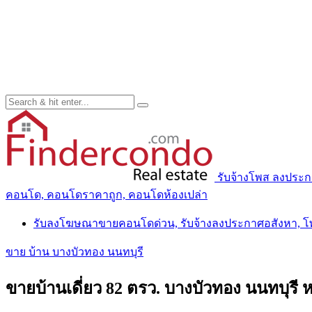
รับจ้างโพส ลงประ
คอนโด, คอนโดราคาถูก, คอนโดห้องเปล่า
รับลงโฆษณาขายคอนโดด่วน, รับจ้างลงประกาศอสังหา, 
ขาย บ้าน บางบัวทอง นนทบุรี
ขายบ้านเดี่ยว 82 ตรว. บางบัวทอง นนทบุรี 