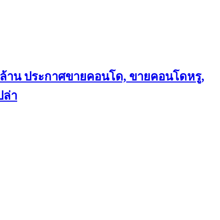
ถึงล้าน ประกาศขายคอนโด, ขายคอนโดหรู,
ล่า