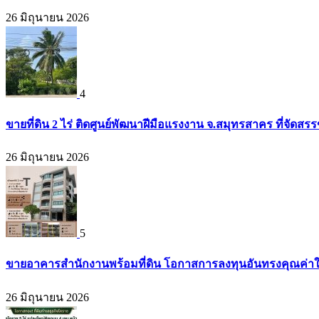
26 มิถุนายน 2026
4
ขายที่ดิน 2 ไร่ ติดศูนย์พัฒนาฝีมือแรงงาน จ.สมุทรสาคร ที่จัดส
26 มิถุนายน 2026
5
ขายอาคารสำนักงานพร้อมที่ดิน โอกาสการลงทุนอันทรงคุณค่าใจก
26 มิถุนายน 2026