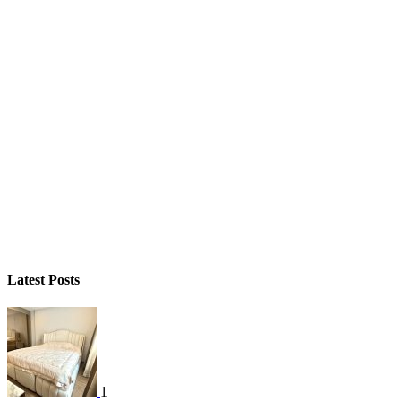
Latest Posts
1