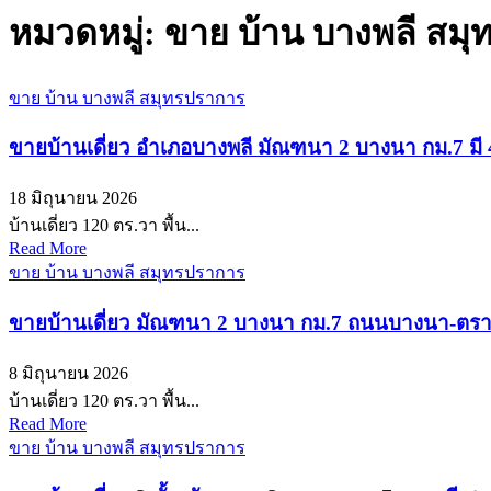
หมวดหมู่:
ขาย บ้าน บางพลี สม
ขาย บ้าน บางพลี สมุทรปราการ
ขายบ้านเดี่ยว อำเภอบางพลี มัณฑนา 2 บางนา กม.7 มี 
18 มิถุนายน 2026
บ้านเดี่ยว 120 ตร.วา พื้น...
Read More
ขาย บ้าน บางพลี สมุทรปราการ
ขายบ้านเดี่ยว มัณฑนา 2 บางนา กม.7 ถนนบางนา-ตร
8 มิถุนายน 2026
บ้านเดี่ยว 120 ตร.วา พื้น...
Read More
ขาย บ้าน บางพลี สมุทรปราการ