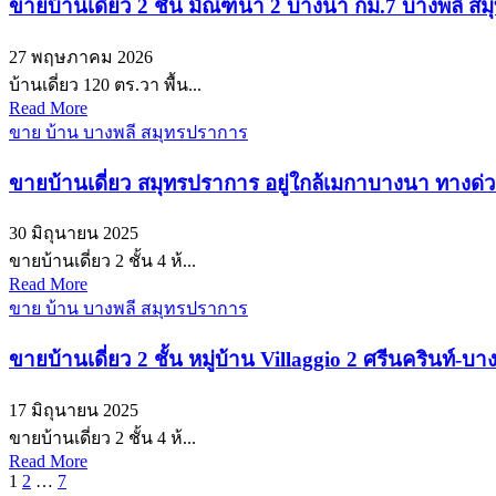
ขายบ้านเดี่ยว 2 ชั้น มัณฑนา 2 บางนา กม.7 บางพลี 
27 พฤษภาคม 2026
บ้านเดี่ยว 120 ตร.วา พื้น...
Read More
ขาย บ้าน บางพลี สมุทรปราการ
ขายบ้านเดี่ยว สมุทรปราการ อยู่ใกล้เมกาบางนา ทางด่ว
30 มิถุนายน 2025
ขายบ้านเดี่ยว 2 ชั้น 4 ห้...
Read More
ขาย บ้าน บางพลี สมุทรปราการ
ขายบ้านเดี่ยว 2 ชั้น หมู่บ้าน Villaggio 2 ศรีนครินท์
17 มิถุนายน 2025
ขายบ้านเดี่ยว 2 ชั้น 4 ห้...
Read More
Posts
1
2
…
7