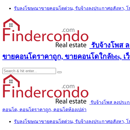
Skip
รับลงโฆษณาขายคอนโดด่วน, รับจ้างลงประกาศอสังหา, 
to
content
รับจ้างโพส 
ขายคอนโดราคาถูก, ขายคอนโดใกล้bts, เว
รับจ้างโพส ลงประ
คอนโด, คอนโดราคาถูก, คอนโดห้องเปล่า
รับลงโฆษณาขายคอนโดด่วน, รับจ้างลงประกาศอสังหา, 