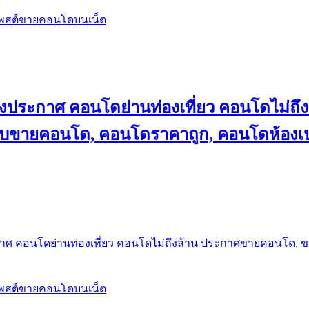
โพสต์ขายคอนโดบนเน็ต
ลงประกาศ คอนโดย่านท่องเที่ยว คอนโดไม่
็บขายคอนโด, คอนโดราคาถูก, คอนโดห้องเป
กาศ คอนโดย่านท่องเที่ยว คอนโดไม่ถึงล้าน ประกาศขายคอนโด, 
โพสต์ขายคอนโดบนเน็ต