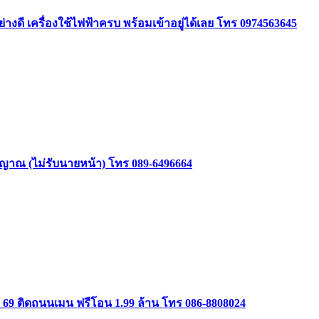
ย่างดี เครื่องใช้ไฟฟ้าครบ พร้อมเข้าอยู่ได้เลย โทร 0974563645
าสัญญาณ (ไม่รับนายหน้า) โทร 089-6496664
ษม 69 ติดถนนเมน ฟรีโอน 1.99 ล้าน โทร 086-8808024