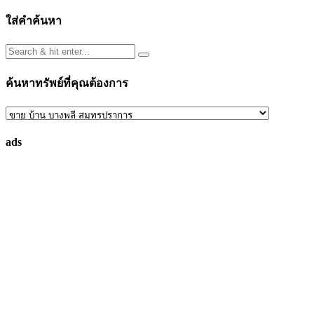
pagination
ใส่คำค้นหา
ค้นหาทรัพย์ที่คุณต้องการ
ค้นหา
ทรัพย์
ads
ที่
คุณ
ต้องการ