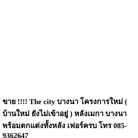
ขาย !!!! The city บางนา โครงการใหม่ (
บ้านใหม่ ยังไม่เข้าอยู่ ) หลังเมกา บางนา
พร้อมตกแต่งทั้งหลัง เฟอร์ครบ โทร 085-
9362647