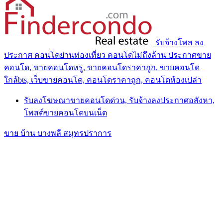
รับจ้างโพส ลง
ประกาศ คอนโดย่านท่องเที่ยว คอนโดไม่ถึงล้าน ประกาศขาย
คอนโด, ขายคอนโดหรู, ขายคอนโดราคาถูก, ขายคอนโด
ใกล้bts, เว็บขายคอนโด, คอนโดราคาถูก, คอนโดห้องเปล่า
รับลงโฆษณาขายคอนโดด่วน, รับจ้างลงประกาศอสังหา,
โพสต์ขายคอนโดบนเน็ต
ขาย บ้าน บางพลี สมุทรปราการ