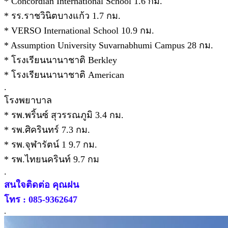
* Concordian International School 1.6 กม.
* รร.ราชวินิตบางแก้ว 1.7 กม.
* VERSO International School 10.9 กม.
* Assumption University Suvarnabhumi Campus 28 กม.
* โรงเรียนนานาชาติ Berkley
* โรงเรียนนานาชาติ American
.
โรงพยาบาล
* รพ.พริ้นซ์ สุวรรณภูมิ 3.4 กม.
* รพ.ศิครินทร์ 7.3 กม.
* รพ.จุฬารัตน์ 1 9.7 กม.
* รพ.ไทยนครินท์ 9.7 กม
.
สนใจติดต่อ คุณฝน
โทร : 085-9362647
.