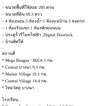
.
– ขนาดพื้นที่ใช้สอย 285 ตรม
– ขนาดที่ดิน 69.3 ตรว
– 4 ห้องนอน 5 ห้องน้ำ 1 ห้องแม่บ้าน 3 จอดรถ
– 1 ห้องรับแขก 1 ห้องพักผ่อนบน
– ประตูรั้วรีโมทไฟฟ้า ,Digital Doorlock
– บ้านทิศใต้
.
สถานที่
* Mega Bangna / IKEA 1 กม.
* Central บางนา 9.3 กม.
* Market Village 10.1 กม.
* Central Village 14.4 กม.
* ไทยวัสดุ บางนา
.
โรงเรียน