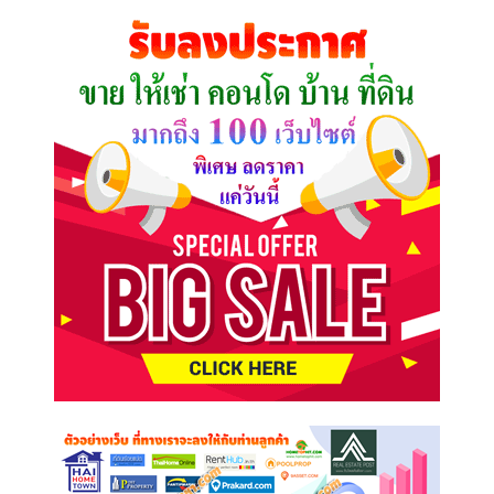
คุณ
ต้องการ