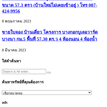
ขนาด 57.3 ตรว (บ้านใหม่ไม่เคยเข้าอยู่ ) โทร 087-
424-9956
8 พฤษภาคม 2023
ขายใบจอง บ้านเดี่ยว โครงการ บางกอกบูเลอวาร์ด
บางนา กม.5 พื้นที่ 57.30 ตร.ว 4 ห้องนอน 4 ห้องน้ำ
8 มีนาคม 2023
ใส่คำค้นหา
ค้นหาทรัพย์ที่คุณต้องการ
ค้นหา
ทรัพย์
ads
ที่