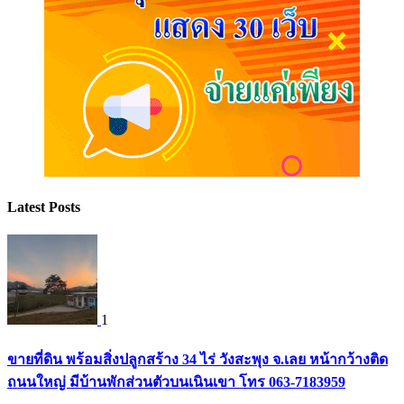
Latest Posts
1
ขายที่ดิน พร้อมสิ่งปลูกสร้าง 34 ไร่ วังสะพุง จ.เลย หน้ากว้างติด
ถนนใหญ่ มีบ้านพักส่วนตัวบนเนินเขา โทร 063-7183959