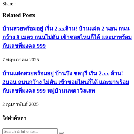
Share :
Related Posts
บ้านสวยพร้อมอยู่ เริ่ม 2.xxล้าน! บ้านเเฝด 2 นอน ถนน
กว้าง 8 เมตร ถนนไม่ตัน เข้าซอยไหนก็ได้ เเละมาพร้อม
กับเลขที่มงคล 999
7 พฤษภาคม 2025
บ้านเเฝดสวยพร้อมอยู่ บ้านบึง ชลบุรี เริ่ม 2.xx ล้าน!
2นอน ถนนกว้าง ไม่ตัน เข้าซอยไหนก็ได้ เเละมาพร้อม
กับเลขที่มงคล 999 หมู่บ้านนพดาวิลเลท
2 กุมภาพันธ์ 2025
ใส่คำค้นหา