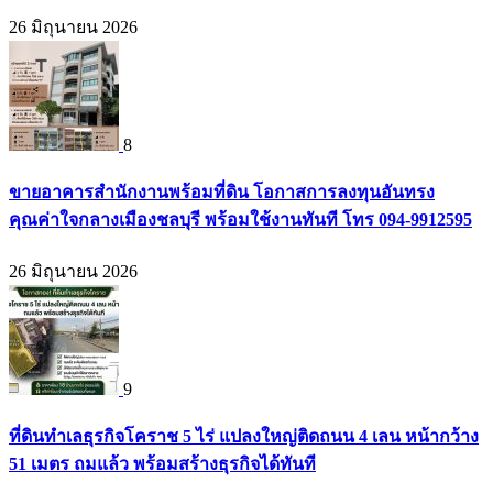
26 มิถุนายน 2026
8
ขายอาคารสำนักงานพร้อมที่ดิน โอกาสการลงทุนอันทรง
คุณค่าใจกลางเมืองชลบุรี พร้อมใช้งานทันที โทร 094-9912595
26 มิถุนายน 2026
9
ที่ดินทำเลธุรกิจโคราช 5 ไร่ แปลงใหญ่ติดถนน 4 เลน หน้ากว้าง
51 เมตร ถมแล้ว พร้อมสร้างธุรกิจได้ทันที