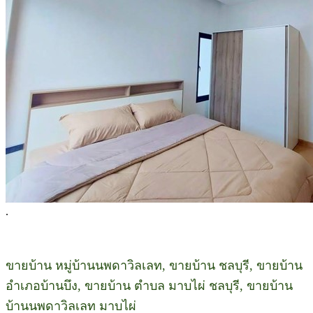
.
ขายบ้าน หมู่บ้านนพดาวิลเลท, ขายบ้าน ชลบุรี, ขายบ้าน
อำเภอบ้านบึง, ขายบ้าน ตำบล มาบไผ่ ชลบุรี, ขายบ้าน
บ้านนพดาวิลเลท มาบไผ่