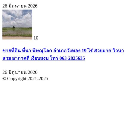
26 มิถุนายน 2026
10
ขายที่ดิน ที่นา พิษณุโลก อำเภอวังทอง 19 ไร่ สวยมาก วิวนา
สวย อากาศดี เงียบสงบ โทร 063-2825635
26 มิถุนายน 2026
© Copyright 2021-2025