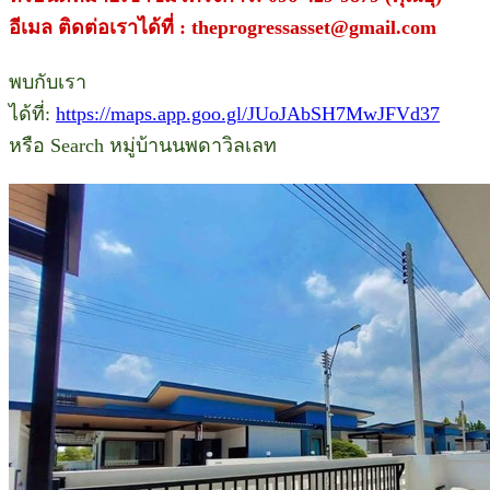
อีเมล ติดต่อเราได้ที่ : theprogressasset@gmail.com
พบกับเรา
ได้ที่:
https://maps.app.goo.gl/JUoJAbSH7MwJFVd37
หรือ Search หมู่บ้านนพดาวิลเลท