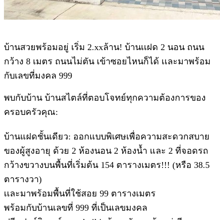
บ้านสวยพร้อมอยู่ เริ่ม 2.xxล้าน! บ้านเเฝด 2 นอน ถนน
กว้าง 8 เมตร ถนนไม่ตัน เข้าซอยไหนก็ได้ เเละมาพร้อม
กับเลขที่มงคล 999
พบกับบ้าน บ้านสไตล์ที่ตอบโจทย์ทุกความต้องการของ
ครอบครัวคุณ:
บ้านแฝดชั้นเดียว: ออกแบบพิเศษเพื่อความสะดวกสบาย
ของผู้สูงอายุ ด้วย 2 ห้องนอน 2 ห้องน้ำ และ 2 ที่จอดรถ
กว้างขวางบนพื้นที่เริ่มต้น 154 ตารางเมตร!!! (หรือ 38.5
ตารางวา)
เเละมาพร้อมพื้นที่ใช้สอย 99 ตารางเมตร
พร้อมกับบ้านเลขที่ 999 ที่เป็นเลขมงคล