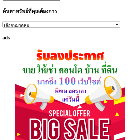
ค้นหาทรัพย์ที่คุณต้องการ
ค้นหา
ทรัพย์
ads
ที่
คุณ
ต้องการ