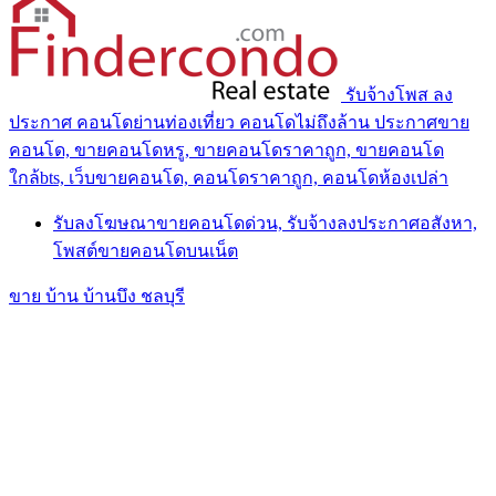
รับจ้างโพส ลง
ประกาศ คอนโดย่านท่องเที่ยว คอนโดไม่ถึงล้าน ประกาศขาย
คอนโด, ขายคอนโดหรู, ขายคอนโดราคาถูก, ขายคอนโด
ใกล้bts, เว็บขายคอนโด, คอนโดราคาถูก, คอนโดห้องเปล่า
รับลงโฆษณาขายคอนโดด่วน, รับจ้างลงประกาศอสังหา,
โพสต์ขายคอนโดบนเน็ต
ขาย บ้าน บ้านบึง ชลบุรี