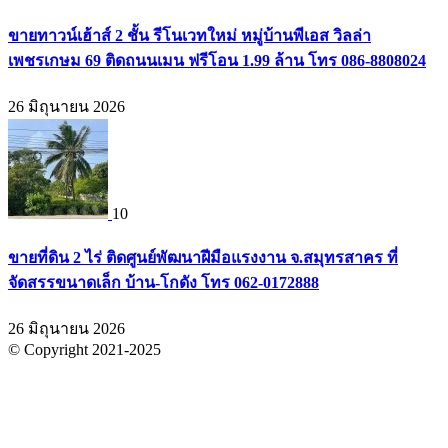
ขายทาวน์เฮ้าส์ 2 ชั้น รีโนเวทใหม่ หมู่บ้านพีเอส วิลล่า
เพชรเกษม 69 ติดถนนเมน ฟรีโอน 1.99 ล้าน โทร 086-8808024
26 มิถุนายน 2026
10
ขายที่ดิน 2 ไร่ ติดศูนย์พัฒนาฝีมือแรงงาน จ.สมุทรสาคร ที่
จัดสรรขนาดเล็ก บ้าน-โกดัง โทร 062-0172888
26 มิถุนายน 2026
© Copyright 2021-2025