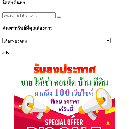
ใส่คำค้นหา
ค้นหาทรัพย์ที่คุณต้องการ
ค้นหา
ทรัพย์
ads
ที่
คุณ
ต้องการ