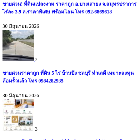
ขายด่วน! ที่ดินแปลงงาม ราคาถูก อ.บางเสาธง จ.สมุทรปราการ
ไร่ละ 3.9 ล.ราคาพิเศษ พร้อมโอน โทร 092-6869618
30 มิถุนายน 2026
2
ขายด่วนราคาถูก ที่ดิน 5 ไร่ บ้านบึง ชลบุรี ทำเลดี เหมาะลงทุน
ล้อมรั้วแล้ว โทร 0984282935
30 มิถุนายน 2026
3