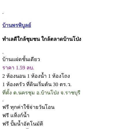
.
บ้านพรพิบูลย์
ทำเลดีใกล้ชุมชน ใกล้ตลาดบ้านโป่ง
.
บ้านแฝดชั้นเดียว
ราคา 1.59 ลบ.
2 ห้องนอน 1 ห้องน้ำ 1 ห้องโถง
1 ห้องครัว ที่ดินเริ่มต้น 30 ตร.ว.
ที่ตั้ง ต.นครชุม อ.บ้านโป่ง จ.ราชบุรี
.
ฟรี ทุกค่าใช้จ่ายวันโอน
ฟรี แท็งก์น้ำ
ฟรี ปั้มน้ำอัตโนมัติ