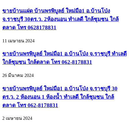
ขายบ้านแฝด บ้านพรพิบูลย์ ใหม่มือ1 อ.บ้านโป่ง
จ.ราชบุรี 30ตร.ว. 2ห้องนอน ทำเลดี ใกล้ชุมชน ใกล้
ตลาด โทร 0628178831
11 เมษายน 2024
ขายบ้านพรพิบูลย์ ใหม่มือ1 อ.บ้านโป่ง จ.ราชบุรี ทำเลดี
ใกล้ชุมชน ใกล้ตลาด โทร 062-8178831
26 มีนาคม 2024
ขายบ้านพรพิบูลย์ ใหม่มือ1 อ.บ้านโป่ง จ.ราชบุรี 30
ตร.ว. 2 ห้องนอน 1 ห้องน้ำ ทำเลดี ใกล้ชุมชน ใกล้
ตลาด โทร 062-8178831
2 เมษายน 2024