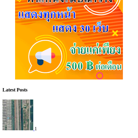
Latest Posts
1