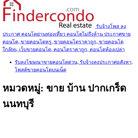
รับจ้างโพส ลง
ประกาศ คอนโดย่านท่องเที่ยว คอนโดไม่ถึงล้าน ประกาศขาย
คอนโด, ขายคอนโดหรู, ขายคอนโดราคาถูก, ขายคอนโด
ใกล้bts, เว็บขายคอนโด, คอนโดราคาถูก, คอนโดห้องเปล่า
รับลงโฆษณาขายคอนโดด่วน, รับจ้างลงประกาศอสังหา,
โพสต์ขายคอนโดบนเน็ต
หมวดหมู่:
ขาย บ้าน ปากเกร็ด
นนทบุรี