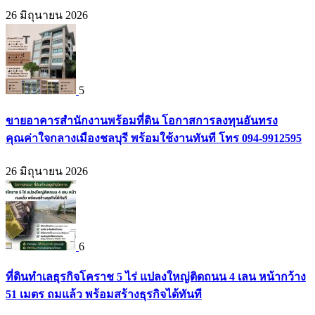
26 มิถุนายน 2026
5
ขายอาคารสำนักงานพร้อมที่ดิน โอกาสการลงทุนอันทรง
คุณค่าใจกลางเมืองชลบุรี พร้อมใช้งานทันที โทร 094-9912595
26 มิถุนายน 2026
6
ที่ดินทำเลธุรกิจโคราช 5 ไร่ แปลงใหญ่ติดถนน 4 เลน หน้ากว้าง
51 เมตร ถมแล้ว พร้อมสร้างธุรกิจได้ทันที