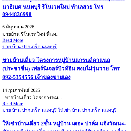
นาธิเบศ นนทบุรี รีโนเวทใหม่ ทำเลสวย โทร
0944836998
6 มิถุนายน 2026
ขายบ้าน รีโนเวทใหม่ พื้นท...
Read More
ขาย บ้าน ปากเกร็ด นนทบุรี
ขายบ้านเดี่ยว โครงการหมู่บ้านแกรนด์คาแนล
(ประชาชื่น) เฟอร์นิเจอร์บิวท์อิน สงบไม่วุ่นวาย โทร
092-5354556 เจ้าของขายเอง
14 กุมภาพันธ์ 2025
ขายบ้านเดี่ยว โครงการหม...
Read More
ขาย บ้าน ปากเกร็ด นนทบุรี
ให้เช่า บ้าน ปากเกร็ด นนทบุรี
ให้เช่าบ้านเดี่ยว 2ชั้น หมู่บ้าน เดอะ ปาล์ม แจ้งวัฒนะ-