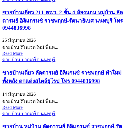
ขายบ้านเดี่ยว 211 ตร.ว. 2 ชั้น 4 ห้องนอน หมู่บ้าน ลัด
ดารมย์ อิลิแกรนช์ ราชพฤกษ์-รัตนาธิเบศ นนทบุรี โทร
0944836998
25 มิถุนายน 2026
ขายบ้าน รีโนเวทใหม่ พื้นท...
Read More
ขาย บ้าน ปากเกร็ด นนทบุรี
ขายบ้านเดี่ยว ลัดดารมย์ อิลิแกนซ์ ราชพฤกษ์ ทำใหม่
ทั้งหลัง ตกแต่งสไตล์ยุโรป โทร 0944836998
14 มิถุนายน 2026
ขายบ้าน รีโนเวทใหม่ พื้นท...
Read More
ขาย บ้าน ปากเกร็ด นนทบุรี
ขายบ้าน หมู่บ้าน ลัดดารมย์ อิลิแกรนช์ ราชพฤกษ์-รัต