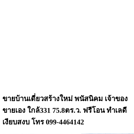
ขายบ้านเดี่ยวสร้างใหม่ พนัสนิคม เจ้าของ
ขายเอง ใกล้331 75.8ตร.ว. ฟรีโอน ทำเลดี
เงียบสงบ โทร 099-4464142