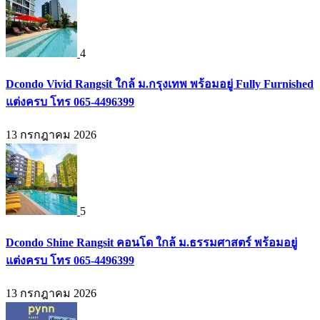
4
Dcondo Vivid Rangsit ใกล้ ม.กรุงเทพ พร้อมอยู่ Fully Furnished
แต่งครบ โทร 065-4496399
13 กรกฎาคม 2026
5
Dcondo Shine Rangsit คอนโด ใกล้ ม.ธรรมศาสตร์ พร้อมอยู่
แต่งครบ โทร 065-4496399
13 กรกฎาคม 2026