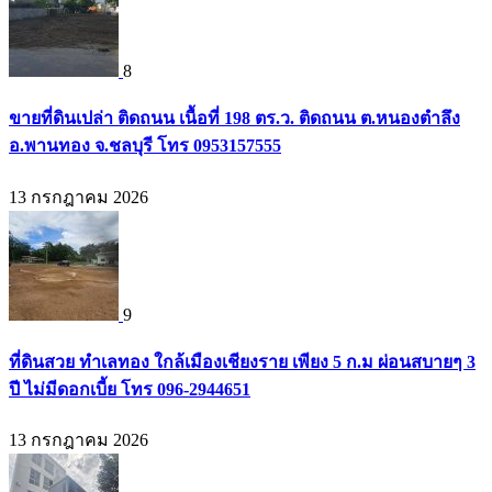
8
ขายที่ดินเปล่า ติดถนน เนื้อที่ 198 ตร.ว. ติดถนน ต.หนองตำลึง
อ.พานทอง จ.ชลบุรี โทร 0953157555
13 กรกฎาคม 2026
9
ที่ดินสวย ทำเลทอง ใกล้เมืองเชียงราย เพียง 5 ก.ม ผ่อนสบายๆ 3
ปี ไม่มีดอกเบี้ย โทร 096-2944651
13 กรกฎาคม 2026