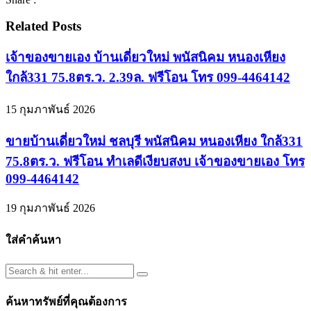
Related Posts
เจ้าของขายเอง บ้านเดี่ยวใหม่ พนัสนิคม หนองเหียง
ใกล้331 75.8ตร.ว. 2.39ล. ฟรีโอน โทร 099-4464142
15 กุมภาพันธ์ 2026
ขายบ้านเดี่ยวใหม่ ชลบุรี พนัสนิคม หนองเหียง ใกล้331
75.8ตร.ว. ฟรีโอน ทำเลดีเงียบสงบ เจ้าของขายเอง โทร
099-4464142
19 กุมภาพันธ์ 2026
ใส่คำค้นหา
ค้นหาทรัพย์ที่คุณต้องการ