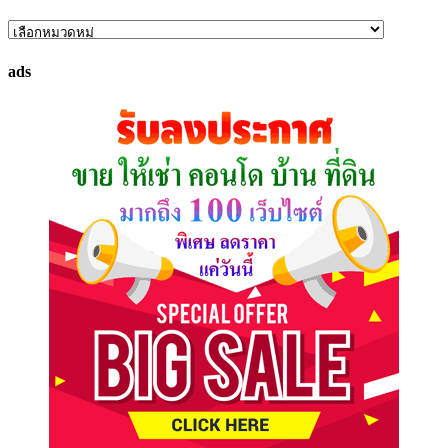
ค้นหา
ทรัพย์
ads
ที่
คุณ
ต้องการ