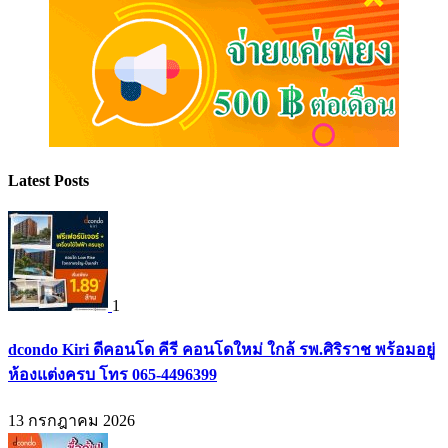
Latest Posts
1
dcondo Kiri ดีคอนโด คีรี คอนโดใหม่ ใกล้ รพ.ศิริราช พร้อมอยู่
ห้องแต่งครบ โทร 065-4496399
13 กรกฎาคม 2026