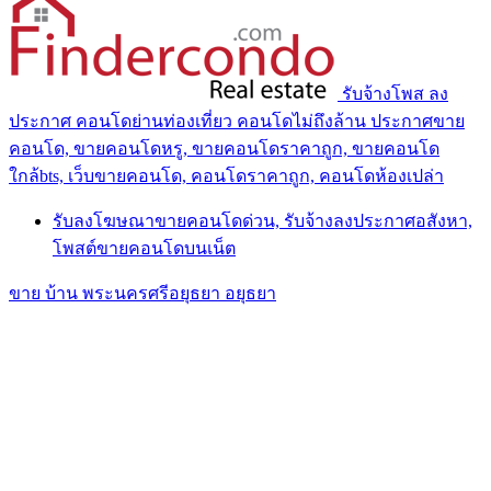
รับจ้างโพส ลง
ประกาศ คอนโดย่านท่องเที่ยว คอนโดไม่ถึงล้าน ประกาศขาย
คอนโด, ขายคอนโดหรู, ขายคอนโดราคาถูก, ขายคอนโด
ใกล้bts, เว็บขายคอนโด, คอนโดราคาถูก, คอนโดห้องเปล่า
รับลงโฆษณาขายคอนโดด่วน, รับจ้างลงประกาศอสังหา,
โพสต์ขายคอนโดบนเน็ต
ขาย บ้าน พระนครศรีอยุธยา อยุธยา