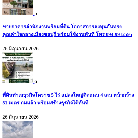
5
ขายอาคารสำนักงานพร้อมที่ดิน โอกาสการลงทุนอันทรง
คุณค่าใจกลางเมืองชลบุรี พร้อมใช้งานทันที โทร 094-9912595
26 มิถุนายน 2026
6
ที่ดินทำเลธุรกิจโคราช 5 ไร่ แปลงใหญ่ติดถนน 4 เลน หน้ากว้าง
51 เมตร ถมแล้ว พร้อมสร้างธุรกิจได้ทันที
26 มิถุนายน 2026