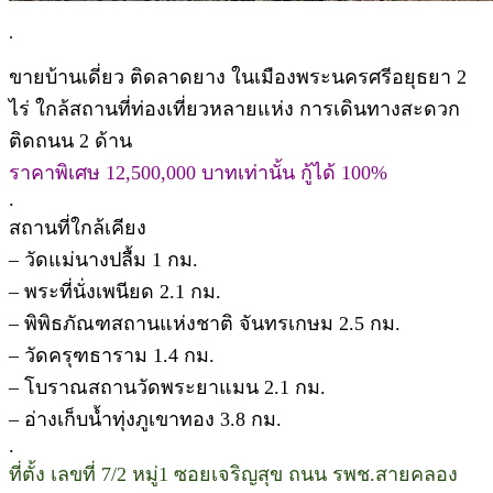
.
ขายบ้านเดี่ยว ติดลาดยาง ในเมืองพระนครศรีอยุธยา 2
ไร่ ใกล้สถานที่ท่องเที่ยวหลายแห่ง การเดินทางสะดวก
ติดถนน 2 ด้าน
ราคาพิเศษ 12,500,000 บาทเท่านั้น กู้ได้ 100%
.
สถานที่ใกล้เคียง
– วัดแม่นางปลื้ม 1 กม.
– พระที่นั่งเพนียด 2.1 กม.
– พิพิธภัณฑสถานแห่งชาติ จันทรเกษม 2.5 กม.
– วัดครุฑธาราม 1.4 กม.
– โบราณสถานวัดพระยาแมน 2.1 กม.
– อ่างเก็บน้ำทุ่งภูเขาทอง 3.8 กม.
.
ที่ตั้ง เลขที่ 7/2 หมู่1 ซอยเจริญสุข ถนน รพช.สายคลอง