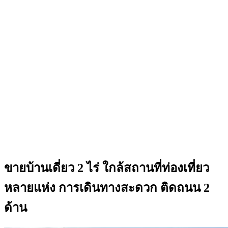
ขายบ้านเดี่ยว 2 ไร่ ใกล้สถานที่ท่องเที่ยว
หลายแห่ง การเดินทางสะดวก ติดถนน 2
ด้าน