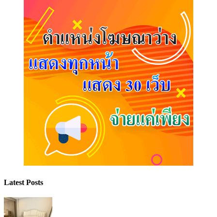
Latest Posts