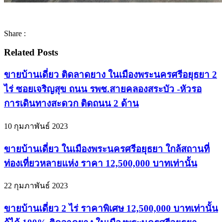
Share :
Related Posts
ขายบ้านเดี่ยว ติดลาดยาง ในเมืองพระนครศรีอยุธยา 2
ไร่ ซอยเจริญสุข ถนน รพช.สายคลองสระบัว -หัวรอ
การเดินทางสะดวก ติดถนน 2 ด้าน
10 กุมภาพันธ์ 2023
ขายบ้านเดี่ยว ในเมืองพระนครศรีอยุธยา ใกล้สถานที่
ท่องเที่ยวหลายแห่ง ราคา 12,500,000 บาทเท่านั้น
22 กุมภาพันธ์ 2023
ขายบ้านเดี่ยว 2 ไร่ ราคาพิเศษ 12,500,000 บาทเท่านั้น