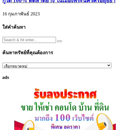
กู้ได้ 100% ติดลาดยาง ในเมืองพระนครศรีอยุธยา
16 กุมภาพันธ์ 2023
ใส่คำค้นหา
ค้นหาทรัพย์ที่คุณต้องการ
ค้นหา
ทรัพย์
ads
ที่
คุณ
ต้องการ