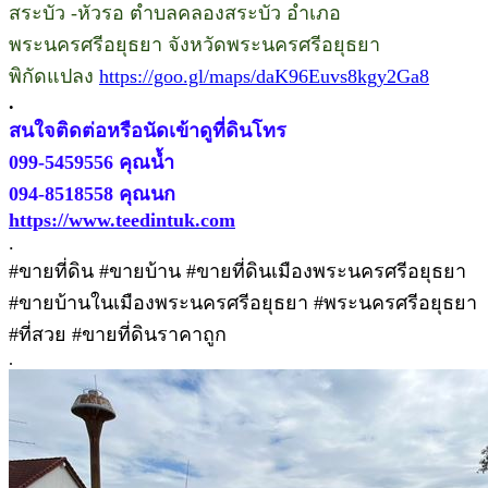
สระบัว -หัวรอ ตำบลคลองสระบัว อำเภอ
พระนครศรีอยุธยา จังหวัดพระนครศรีอยุธยา
พิกัดแปลง
https://goo.gl/maps/daK96Euvs8kgy2Ga8
.
สนใจติดต่อหรือนัดเข้าดูที่ดินโทร
099-5459556 คุณน้ำ
094-8518558 คุณนก
https://www.teedintuk.com
.
#ขายที่ดิน #ขายบ้าน #ขายที่ดินเมืองพระนครศรีอยุธยา
#ขายบ้านในเมืองพระนครศรีอยุธยา #พระนครศรีอยุธยา
#ที่สวย #ขายที่ดินราคาถูก
.