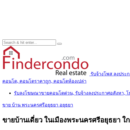
รับจ้างโพส ลงประ
คอนโด, คอนโดราคาถูก, คอนโดห้องเปล่า
รับลงโฆษณาขายคอนโดด่วน, รับจ้างลงประกาศอสังหา, 
ขาย บ้าน พระนครศรีอยุธยา อยุธยา
ขายบ้านเดี่ยว ในเมืองพระนครศรีอยุธยา ใกล