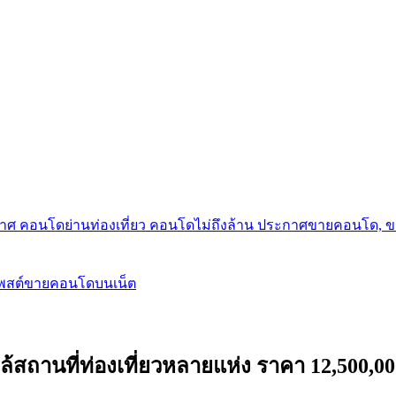
กาศ คอนโดย่านท่องเที่ยว คอนโดไม่ถึงล้าน ประกาศขายคอนโด, 
โพสต์ขายคอนโดบนเน็ต
้สถานที่ท่องเที่ยวหลายแห่ง ราคา 12,500,00