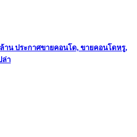
ถึงล้าน ประกาศขายคอนโด, ขายคอนโดหรู,
ล่า