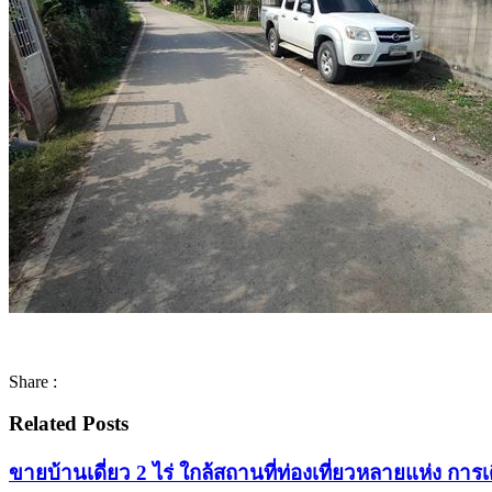
Share :
Related Posts
ขายบ้านเดี่ยว 2 ไร่ ใกล้สถานที่ท่องเที่ยวหลายแห่ง ก