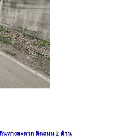
ารเดินทางสะดวก ติดถนน 2 ด้าน