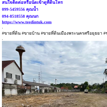
สนใจติดต่อหรือนัดเข้าดูที่ดินโทร
099-5459556 คุณน้ำ
094-8518558 คุณนก
https://www.teedintuk.com
.
#ขายที่ดิน #ขายบ้าน #ขายที่ดินเมืองพระนครศรีอยุธยา 
.