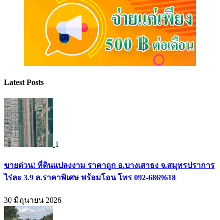
Latest Posts
1
ขายด่วน! ที่ดินแปลงงาม ราคาถูก อ.บางเสาธง จ.สมุทรปราการ
ไร่ละ 3.9 ล.ราคาพิเศษ พร้อมโอน โทร 092-6869618
30 มิถุนายน 2026