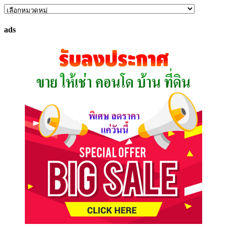
ค้นหา
ทรัพย์
ads
ที่
คุณ
ต้องการ