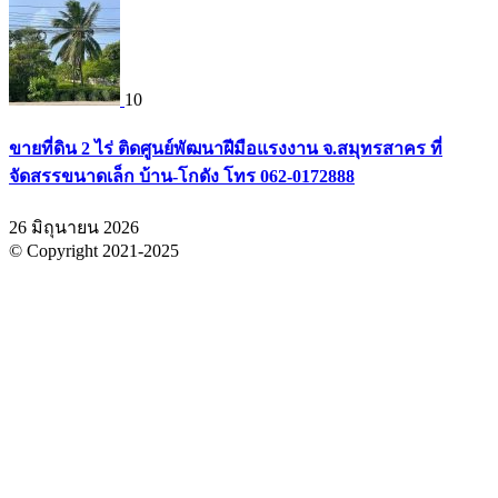
10
ขายที่ดิน 2 ไร่ ติดศูนย์พัฒนาฝีมือแรงงาน จ.สมุทรสาคร ที่
จัดสรรขนาดเล็ก บ้าน-โกดัง โทร 062-0172888
26 มิถุนายน 2026
© Copyright 2021-2025