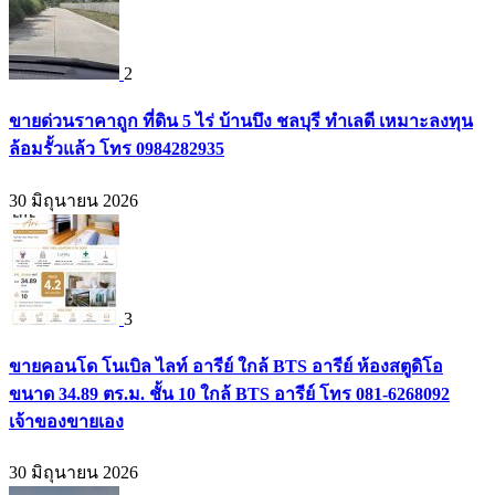
2
ขายด่วนราคาถูก ที่ดิน 5 ไร่ บ้านบึง ชลบุรี ทำเลดี เหมาะลงทุน
ล้อมรั้วแล้ว โทร 0984282935
30 มิถุนายน 2026
3
ขายคอนโด โนเบิล ไลท์ อารีย์ ใกล้ BTS อารีย์ ห้องสตูดิโอ
ขนาด 34.89 ตร.ม. ชั้น 10 ใกล้ BTS อารีย์ โทร 081-6268092
เจ้าของขายเอง
30 มิถุนายน 2026