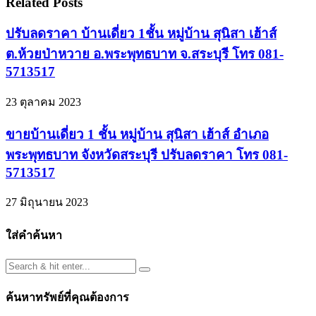
Related Posts
ปรับลดราคา บ้านเดี่ยว 1ชั้น หมู่บ้าน สุนิสา เฮ้าส์
ต.ห้วยป่าหวาย อ.พระพุทธบาท จ.สระบุรี โทร 081-
5713517
23 ตุลาคม 2023
ขายบ้านเดี่ยว 1 ชั้น หมู่บ้าน สุนิสา เฮ้าส์ อำเภอ
พระพุทธบาท จังหวัดสระบุรี ปรับลดราคา โทร 081-
5713517
27 มิถุนายน 2023
ใส่คำค้นหา
ค้นหาทรัพย์ที่คุณต้องการ