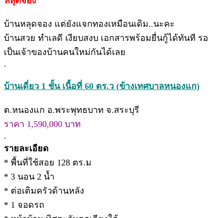
หลุดจอง
บ้านหลุดจอง แต่ยังแจกทองเหมือนเดิม..นะคะ
บ้านสวย ทำเลดี เงียบสงบ เอกสารพร้อมยื่นกู้ได้ทันที รอ
เป็นเจ้าของบ้านคนใหม่กันได้เลย
.
บ้านเดี่ยว 1 ชั้น เนื้อที่ 60 ตร.ว (ข้างเทศบาลหนองแก)
ต.หนองแก อ.พระพุทธบาท จ.สระบุรี
ราคา 1,590,000 บาท
.
รายละเอียด
* พื้นที่ใช้สอย 128 ตร.ม
* 3 นอน 2 น้ำ
* ต่อเติมครัวด้านหลัง
* 1 จอดรถ