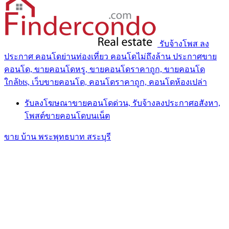
รับจ้างโพส ลง
ประกาศ คอนโดย่านท่องเที่ยว คอนโดไม่ถึงล้าน ประกาศขาย
คอนโด, ขายคอนโดหรู, ขายคอนโดราคาถูก, ขายคอนโด
ใกล้bts, เว็บขายคอนโด, คอนโดราคาถูก, คอนโดห้องเปล่า
รับลงโฆษณาขายคอนโดด่วน, รับจ้างลงประกาศอสังหา,
โพสต์ขายคอนโดบนเน็ต
ขาย บ้าน พระพุทธบาท สระบุรี