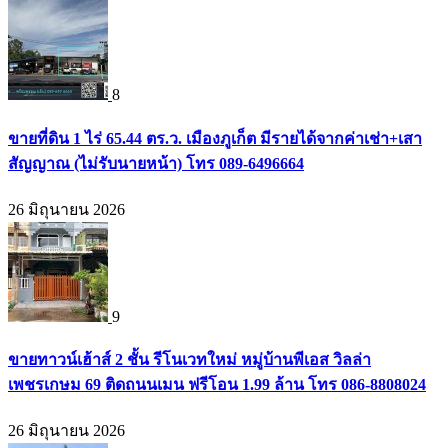
8
ขายที่ดิน 1 ไร่ 65.44 ตร.ว. เมืองภูเก็ต มีรายได้จากค่าเช่า+เสา
สัญญาณ (ไม่รับนายหน้า) โทร 089-6496664
26 มิถุนายน 2026
9
ขายทาวน์เฮ้าส์ 2 ชั้น รีโนเวทใหม่ หมู่บ้านพีเอส วิลล่า
เพชรเกษม 69 ติดถนนเมน ฟรีโอน 1.99 ล้าน โทร 086-8808024
26 มิถุนายน 2026