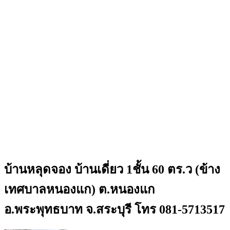
บ้านหลุดจอง บ้านเดี่ยว 1ชั้น 60 ตร.ว (ข้าง
เทศบาลหนองแก) ต.หนองแก
อ.พระพุทธบาท จ.สระบุรี โทร 081-5713517