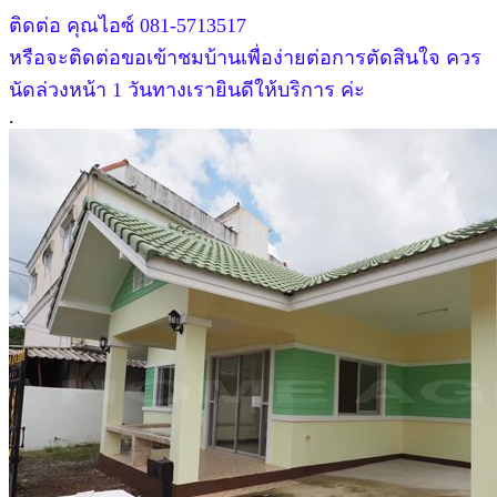
ติดต่อ คุณไอซ์ 081-5713517
หรือจะติดต่อขอเข้าชมบ้านเพื่อง่ายต่อการตัดสินใจ ควร
นัดล่วงหน้า 1 วันทางเรายินดีให้บริการ ค่ะ
.