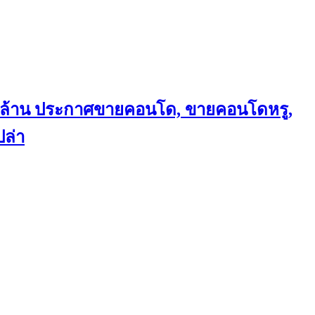
ถึงล้าน ประกาศขายคอนโด, ขายคอนโดหรู,
ล่า