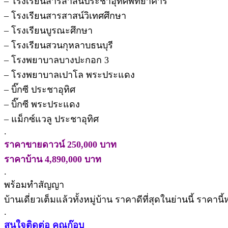
– โรงเรียนสารสาสน์ประชาอุทิศพิทยาคาร
– โรงเรียนสารสาสน์วิเทศศึกษา
– โรงเรียนบูรณะศึกษา
– โรงเรียนสวนกุหลาบธนบุรี
– โรงพยาบาลบางปะกอก 3
– โรงพยาบาลเปาโล พระประแดง
– บิ๊กซี ประชาอุทิศ
– บิ๊กซี พระประแดง
– แม็กซ์แวลู ประชาอุทิศ
.
ราคาขายดาวน์ 250,000 บาท
ราคาบ้าน 4,890,000 บาท
.
พร้อมทำสัญญา
บ้านเดี่ยวเต็มแล้วทั้งหมู่บ้าน ราคาดีที่สุดในย่านนี้ ราคานี
.
สนใจติดต่อ คุณก๊อบ