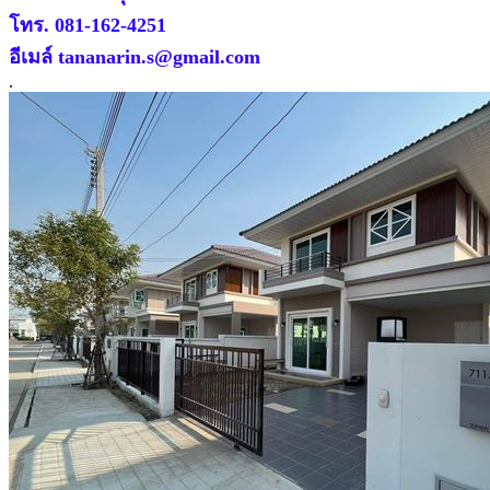
โทร. 081-162-4251
อีเมล์ tananarin.s@gmail.com
.