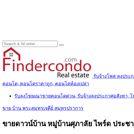
รับจ้างโพส ลงประ
คอนโด, คอนโดราคาถูก, คอนโดห้องเปล่า
รับลงโฆษณาขายคอนโดด่วน, รับจ้างลงประกาศอสังหา, 
ขาย บ้าน พระสมุทรเจดีย์ สมุทรปราการ
ขายดาวน์บ้าน หมู่บ้านศุภาลัย ไพร์ด ประชาอ