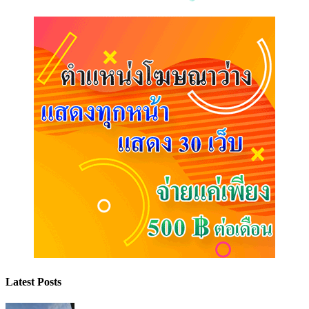
Latest Posts