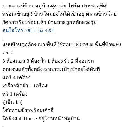
ขายดาวน์บ้าน หมู่บ้านศุภาลัย ไพร์ด ประชาอุทิศ
พร้อมเข้าอยู่!! บ้านใหม่ยังไม่ได้เข้าอยู่ ตรวจบ้านโดย
วิศวกรเรียบร้อยแล้ว บ้านสวยถูกหลักฮวงจุ้ย
สนใจโทร. 081-162-4251
.
แบบบ้านศุภลักขณา พื้นที่ใช้สอย 150 ตร.ม พื้นที่บ้าน 60
ตร.ว
3 ห้องนอน 3 ห้องน้ำ 1 ห้องครัว 2 ที่จอดรถ
ตกแต่งแล้วทั้งหลัง ลากกระเป๋าเข้าอยู่ได้ทันที
แอร์ 4 เครื่อง
เครื่องซักผ้า 1 เครื่อง
ทีวี 1 เครื่อง
ตู้เย็น 1 ตู้
โต๊ะทานข้าวพร้อมเก้าอี้
ใกล้ Club House อยู่โซนหน้าหมู่บ้าน
.