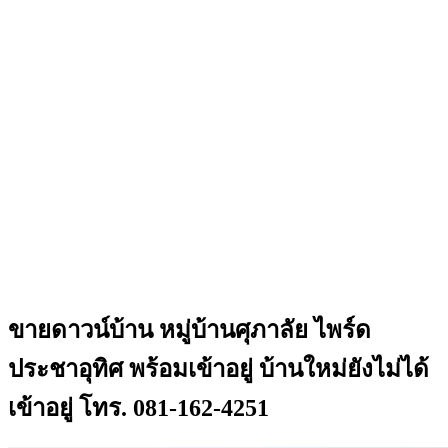
ขายดาวน์บ้าน หมู่บ้านศุภาลัย ไพร์ด
ประชาอุทิศ พร้อมเข้าอยู่ บ้านใหม่ยังไม่ได้
เข้าอยู่ โทร. 081-162-4251