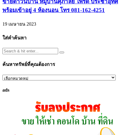
ขายดาวน์บ้าน หมู่บ้านศุภาลัย ไพร์ด ประชาอุทิศ
พร้อมเข้าอยู่ 4 ห้องนอน โทร 081-162-4251
19 เมษายน 2023
ใส่คำค้นหา
ค้นหาทรัพย์ที่คุณต้องการ
ค้นหา
ทรัพย์
ads
ที่
คุณ
ต้องการ