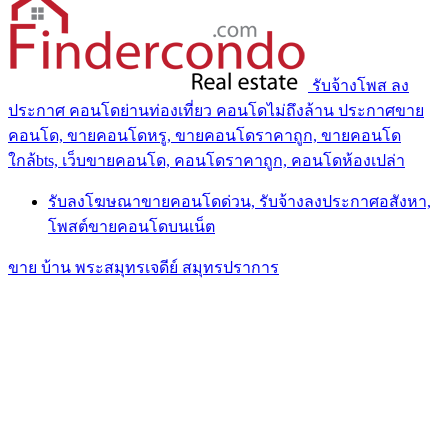
รับจ้างโพส ลง
ประกาศ คอนโดย่านท่องเที่ยว คอนโดไม่ถึงล้าน ประกาศขาย
คอนโด, ขายคอนโดหรู, ขายคอนโดราคาถูก, ขายคอนโด
ใกล้bts, เว็บขายคอนโด, คอนโดราคาถูก, คอนโดห้องเปล่า
รับลงโฆษณาขายคอนโดด่วน, รับจ้างลงประกาศอสังหา,
โพสต์ขายคอนโดบนเน็ต
ขาย บ้าน พระสมุทรเจดีย์ สมุทรปราการ