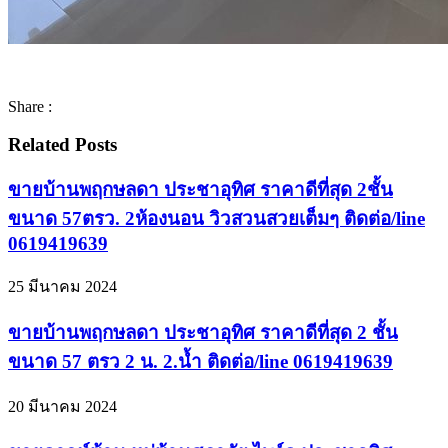
Share :
Related Posts
ขายบ้านพฤกษลดา ประชาอุทิศ ราคาดีที่สุด 2ชั้น
ขนาด 57ตรว. 2ห้องนอน วิวสวนสวยเต็มๆ ติดต่อ/line
0619419639
25 มีนาคม 2024
ขายบ้านพฤกษลดา ประชาอุทิศ ราคาดีที่สุด 2 ชั้น
ขนาด 57 ตรว 2 น. 2.น้ำ ติดต่อ/line 0619419639
20 มีนาคม 2024