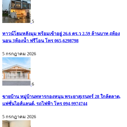
5
ทาวน์โฮมหลังมุม พร้อมเข้าอยู่ 26.6 ตร.ว 2.59 ล้านบาท 4ห้อง
นอน 3ห้องน้ำ ฟรีโอน โทร 065-6298798
5 กรกฎาคม 2026
6
ขายบ้าน หมู่บ้านทหารกองหนุน พระยาสุเรนทร์ 28 ใกล้ตลาด,
แฟชั่นไอส์แลนด์, รถไฟฟ้า โทร 094-9974744
5 กรกฎาคม 2026