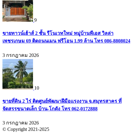
9
ขายทาวน์เฮ้าส์ 2 ชั้น รีโนเวทใหม่ หมู่บ้านพีเอส วิลล่า
เพชรเกษม 69 ติดถนนเมน ฟรีโอน 1.99 ล้าน โทร 086-8808024
3 กรกฎาคม 2026
10
ขายที่ดิน 2 ไร่ ติดศูนย์พัฒนาฝีมือแรงงาน จ.สมุทรสาคร ที่
จัดสรรขนาดเล็ก บ้าน-โกดัง โทร 062-0172888
3 กรกฎาคม 2026
© Copyright 2021-2025