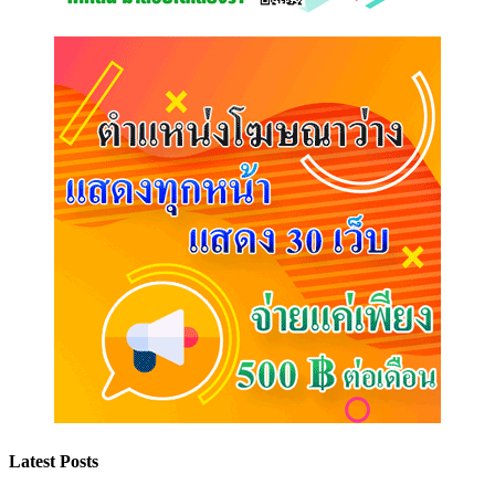
Latest Posts