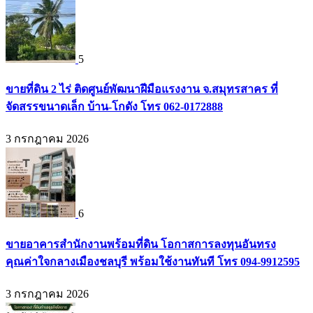
5
ขายที่ดิน 2 ไร่ ติดศูนย์พัฒนาฝีมือแรงงาน จ.สมุทรสาคร ที่
จัดสรรขนาดเล็ก บ้าน-โกดัง โทร 062-0172888
3 กรกฎาคม 2026
6
ขายอาคารสำนักงานพร้อมที่ดิน โอกาสการลงทุนอันทรง
คุณค่าใจกลางเมืองชลบุรี พร้อมใช้งานทันที โทร 094-9912595
3 กรกฎาคม 2026