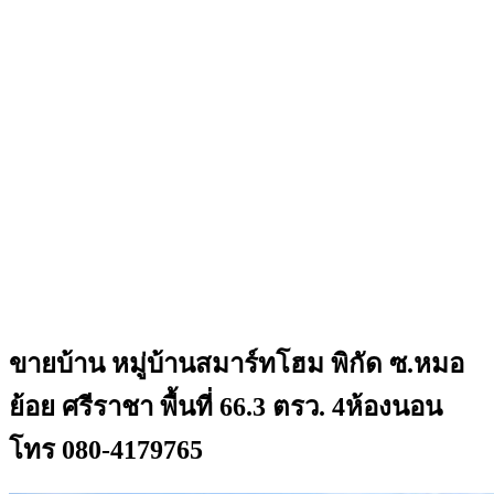
ขายบ้าน หมู่บ้านสมาร์ทโฮม พิกัด ซ.หมอ
ย้อย ศรีราชา พื้นที่ 66.3 ตรว. 4ห้องนอน
โทร 080-4179765