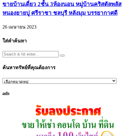
ขายบ้านเดี่ยว 2ชั้น 3ห้องนอน หมู่บ้านคริสตัลพลัส
หนองยายบู่ ศรีราชา ชลบุรี หลังมุม บรรยากาศดี
26 เมษายน 2023
ใส่คำค้นหา
ค้นหาทรัพย์ที่คุณต้องการ
ค้นหา
ทรัพย์
ads
ที่
คุณ
ต้องการ