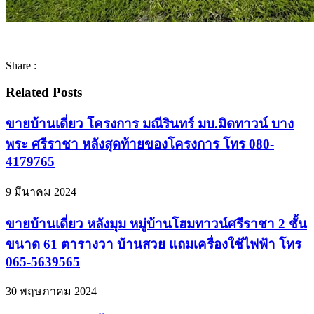
Share :
Related Posts
ขายบ้านเดี่ยว โครงการ มณีรินทร์ มบ.มิดทาวน์ บาง
พระ ศรีราชา หลังสุดท้ายของโครงการ โทร 080-
4179765
9 มีนาคม 2024
ขายบ้านเดี่ยว หลังมุม หมู่บ้านโฮมทาวน์ศรีราชา 2 ชั้น
ขนาด 61 ตารางวา บ้านสวย แถมเครื่องใช้ไฟฟ้า โทร
065-5639565
30 พฤษภาคม 2024