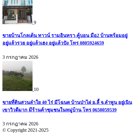
9
ขายบ้านโกลเด้น ทาวน์ รามอินทรา-คู้บอน มือ2 บ้านพร้อมอยู่
อยู่แล้วรวย อยู่แล้วเฮง อยู่แล้วปัง โทร 0805924659
3 กรกฎาคม 2026
10
ขายที่ดินสวนลำใย 40 ไร่ มีโฉนด บ้านป่าไผ่ อ.ลี้ จ.ลำพูน อยู่เนิน
เขาวิวดีมาก มีร้านค้าชุมชนในหมู่บ้าน โทร 0650059539
3 กรกฎาคม 2026
© Copyright 2021-2025