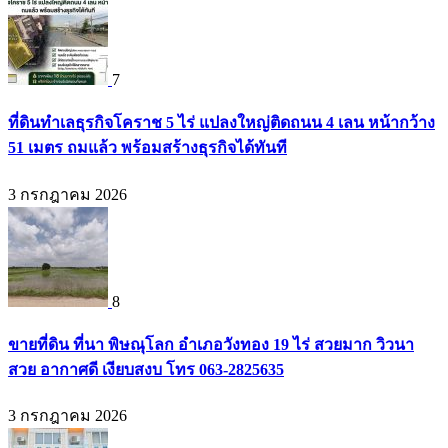
7
ที่ดินทำเลธุรกิจโคราช 5 ไร่ แปลงใหญ่ติดถนน 4 เลน หน้ากว้าง
51 เมตร ถมแล้ว พร้อมสร้างธุรกิจได้ทันที
3 กรกฎาคม 2026
8
ขายที่ดิน ที่นา พิษณุโลก อำเภอวังทอง 19 ไร่ สวยมาก วิวนา
สวย อากาศดี เงียบสงบ โทร 063-2825635
3 กรกฎาคม 2026