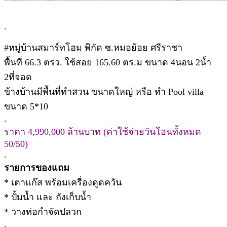
.
#หมู่บ้านสมาร์ทโฮม พิกัด ซ.หมอย้อย ศรีราชา
พื้นที่ 66.3 ตรว. ใช้สอย 165.60 ตร.ม ขนาด 4นอน 2น้ำ
2ที่จอด
ข้างบ้านมีพื้นที่ทำสวน ขนาดใหญ่ หรือ ทำ Pool villa
ขนาด 5*10
.
ราคา 4,990,000 ล้านบาท (ค่าใช้จ่ายวันโอนทั้งหมด
50/50)
.
รายการของแถม
* เตาแก๊ส พร้อมเครื่องดูดควัน
* ปั้มน้ำ และ ถังเก็บน้ำ
* วางท่อกำจัดปลวก
.