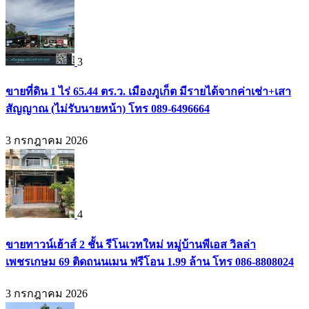
3
ขายที่ดิน 1 ไร่ 65.44 ตร.ว. เมืองภูเก็ต มีรายได้จากค่าเช่า+เสา
สัญญาณ (ไม่รับนายหน้า) โทร 089-6496664
3 กรกฎาคม 2026
4
ขายทาวน์เฮ้าส์ 2 ชั้น รีโนเวทใหม่ หมู่บ้านพีเอส วิลล่า
เพชรเกษม 69 ติดถนนเมน ฟรีโอน 1.99 ล้าน โทร 086-8808024
3 กรกฎาคม 2026