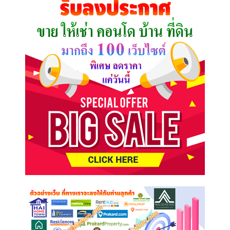
ต้องการ