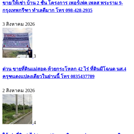
ขาย/ให้เช่า บ้าน 2 ชั้น โครงการ เพอร์เฟค เพลส พระราม 9-
กรุงเทพกรีฑา ทำเลดีมาก โทร 098-428-2935
3 สิงหาคม 2026
3
ด่วน ขายที่ดินแม่สอด-ห้วยกระโหลก 42 ไร่ ที่ดินมีโฉนด นส.4
ครุฑแดงแปลงเดียวในย่านนี้ โทร 0835437789
2 สิงหาคม 2026
4