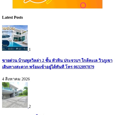
Latest Posts
1
ขายด่วน บ้านพูลวิลล่า 2 ชั้น หัวหิน ประจวบฯ ใกล้ทะเล วิวภูเขา
เดินทางสะดวก พร้อมเข้าอยู่ได้ทันที โทร 0632897879
4 สิงหาคม 2026
2