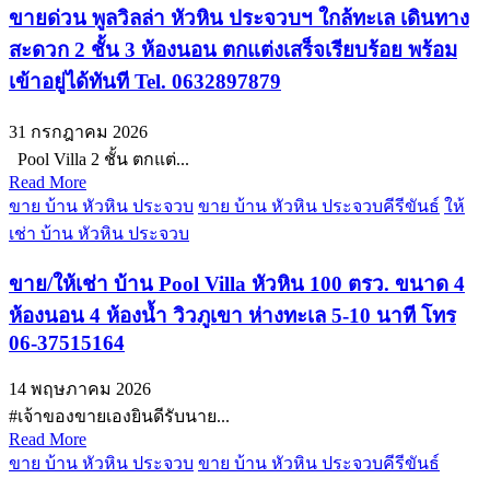
ขายด่วน พูลวิลล่า หัวหิน ประจวบฯ ใกล้ทะเล เดินทาง
สะดวก 2 ชั้น 3 ห้องนอน ตกแต่งเสร็จเรียบร้อย พร้อม
เข้าอยู่ได้ทันที Tel. 0632897879
31 กรกฎาคม 2026
Pool Villa 2 ชั้น ตกแต่...
Read More
ขาย บ้าน หัวหิน ประจวบ
ขาย บ้าน หัวหิน ประจวบคีรีขันธ์
ให้
เช่า บ้าน หัวหิน ประจวบ
ขาย/ให้เช่า บ้าน Pool Villa หัวหิน 100 ตรว. ขนาด 4
ห้องนอน 4 ห้องน้ำ วิวภูเขา ห่างทะเล 5-10 นาที โทร
06-37515164
14 พฤษภาคม 2026
#เจ้าของขายเองยินดีรับนาย...
Read More
ขาย บ้าน หัวหิน ประจวบ
ขาย บ้าน หัวหิน ประจวบคีรีขันธ์