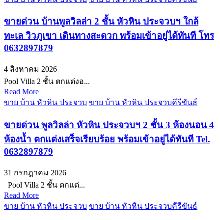
ขายด่วน บ้านพูลวิลล่า 2 ชั้น หัวหิน ประจวบฯ ใกล้
ทะเล วิวภูเขา เดินทางสะดวก พร้อมเข้าอยู่ได้ทันที โทร
0632897879
4 สิงหาคม 2026
Pool Villa 2 ชั้น ตกแต่งอ...
Read More
ขาย บ้าน หัวหิน ประจวบ
ขาย บ้าน หัวหิน ประจวบคีรีขันธ์
ขายด่วน พูลวิลล่า หัวหิน ประจวบฯ 2 ชั้น 3 ห้องนอน 4
ห้องน้ำ ตกแต่งเสร็จเรียบร้อย พร้อมเข้าอยู่ได้ทันที Tel.
0632897879
31 กรกฎาคม 2026
Pool Villa 2 ชั้น ตกแต่...
Read More
ขาย บ้าน หัวหิน ประจวบ
ขาย บ้าน หัวหิน ประจวบคีรีขันธ์