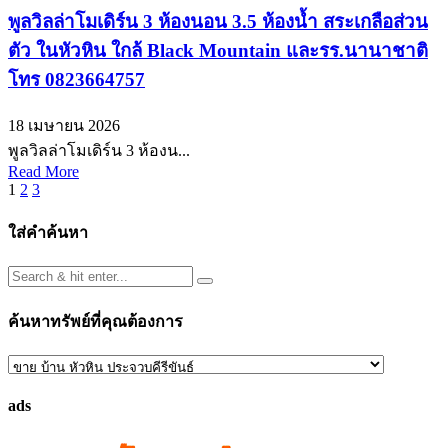
พูลวิลล่าโมเดิร์น 3 ห้องนอน 3.5 ห้องน้ำ สระเกลือส่วน
ตัว ในหัวหิน ใกล้ Black Mountain และรร.นานาชาติ
โทร 0823664757
18 เมษายน 2026
พูลวิลล่าโมเดิร์น 3 ห้องน...
Read More
Posts
1
2
3
pagination
ใส่คำค้นหา
ค้นหาทรัพย์ที่คุณต้องการ
ค้นหา
ทรัพย์
ads
ที่
คุณ