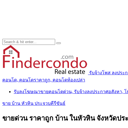
รับจ้างโพส ลงประ
คอนโด, คอนโดราคาถูก, คอนโดห้องเปล่า
รับลงโฆษณาขายคอนโดด่วน, รับจ้างลงประกาศอสังหา, 
ขาย บ้าน หัวหิน ประจวบคีรีขันธ์
ขายด่วน ราคาถูก บ้าน ในหัวหิน จังหวัดประ