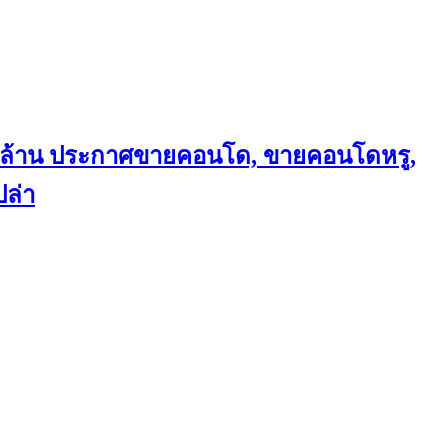
ถึงล้าน ประกาศขายคอนโด, ขายคอนโดหรู,
ล่า