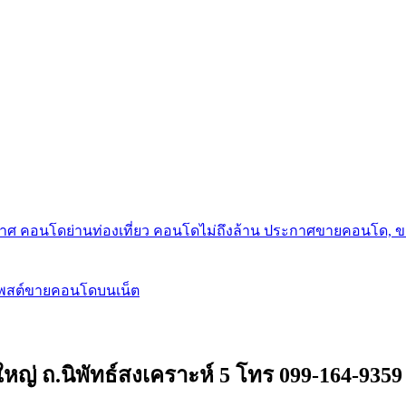
กาศ คอนโดย่านท่องเที่ยว คอนโดไม่ถึงล้าน ประกาศขายคอนโด, 
โพสต์ขายคอนโดบนเน็ต
หญ่ ถ.นิพัทธ์สงเคราะห์ 5 โทร 099-164-9359