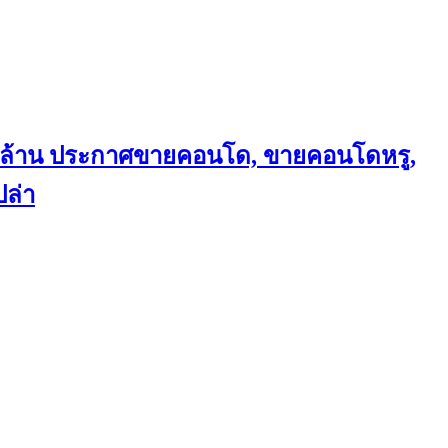
ถึงล้าน ประกาศขายคอนโด, ขายคอนโดหรู,
ล่า