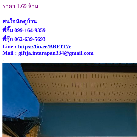
ราคา 1.69 ล้าน
.
สนใจนัดดูบ้าน
พี่กิ๊บ 099-164-9359
พี่กุ๊ก 062-639-5693
Line :
https://lin.ee/BREIT7r
Mail : giftja.intarapan334@gmail.com
.