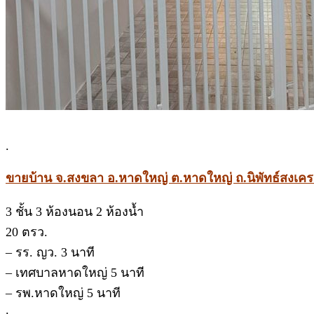
.
ขายบ้าน จ.สงขลา อ.หาดใหญ่ ต.หาดใหญ่ ถ.นิพัทธ์สงเคร
3 ชั้น 3 ห้องนอน 2 ห้องน้ำ
20 ตรว.
– รร. ญว. 3 นาที
– เทศบาลหาดใหญ่ 5 นาที
– รพ.หาดใหญ่ 5 นาที
.