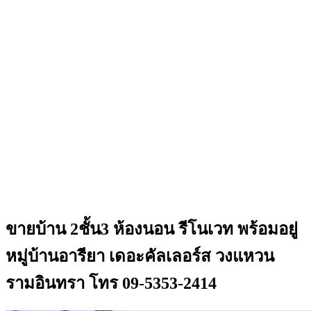
ขายบ้าน 2ชั้น3 ห้องนอน รีโนเวท พร้อมอยู่
หมู่บ้านอารียา เดอะคัลเลอร์ส วงแหวน
รามอินทรา โทร 09-5353-2414