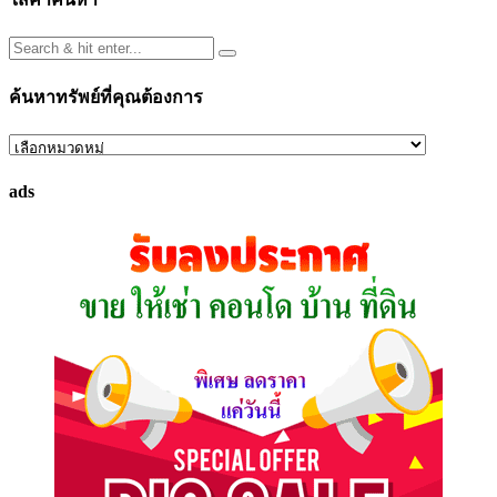
ค้นหาทรัพย์ที่คุณต้องการ
ค้นหา
ทรัพย์
ads
ที่
คุณ
ต้องการ