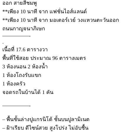
ออก สายสีชมพู
**เพียง 10 นาที จาก แฟชั่นไอส์แลนด์
**เพียง 10 นาที จาก มอเตอร์เวย์ วงแหวนตะวันออก
ถนนกาญจนาภิเษก
—————-
.
เนื้อที่ 17.6 ตารางวา
พื้นที่ใช้สอย ประมาณ 96 ตารางเมตร
3 ห้องนอน 2 ห้องน้ำ
1 ห้องโถงรับแขก
1 ห้องครัว
จอดรถในบ้านได้ 1 คัน
—————-
– พื้นชั้นล่างปูแกรนิโต้ ชั้นบนปูลามิเนต
– ฝ้าเรียบ ดีไซน์สวย สูงโปร่ง ไม่อับชื้น