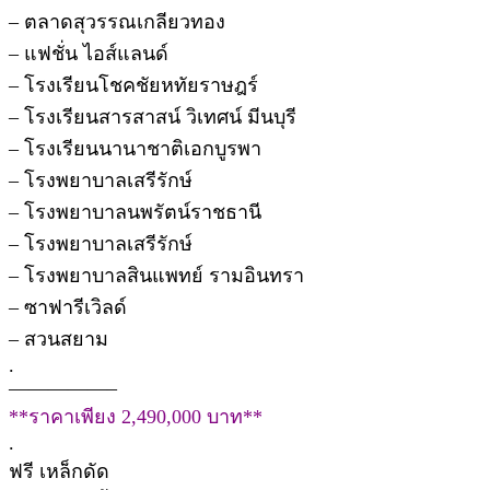
– ตลาดสุวรรณเกลียวทอง
– แฟชั่น ไอส์แลนด์
– โรงเรียนโชคชัยหทัยราษฎร์
– โรงเรียนสารสาสน์ วิเทศน์ มีนบุรี
– โรงเรียนนานาชาติเอกบูรพา
– โรงพยาบาลเสรีรักษ์
– โรงพยาบาลนพรัตน์ราชธานี
– โรงพยาบาลเสรีรักษ์
– โรงพยาบาลสินแพทย์ รามอินทรา
– ซาฟารีเวิลด์
– สวนสยาม
.
—————–
**ราคาเพียง 2,490,000 บาท**
.
ฟรี เหล็กดัด