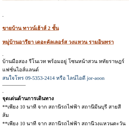
.
ขายบ้าน ทาวน์เฮ้าส์ 2 ชั้น
หมู่บ้านอารียา เดอะคัลเลอร์ส วงแหวน รามอินทรา
.
บ้านมือสอง รีโนเวท พร้อมอยู่ โซนหน้าสวน หทัยราษฎร์
แฟชั่นไอส์แลนด์
สนใจโทร 09-5353-2414 หรือ ไลน์ไอดี jor-aoon
————–
.
จุดเด่นด้านการเดินทาง
**เพียง 10 นาที จาก สถานีรถไฟฟ้า สถานีมีนบุรี สายสี
ส้ม
**เพียง 10 นาที จาก สถานีรถไฟฟ้า สถานีวงแหวนตะวัน