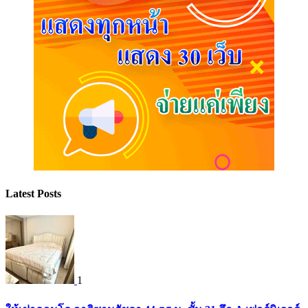
Latest Posts
1