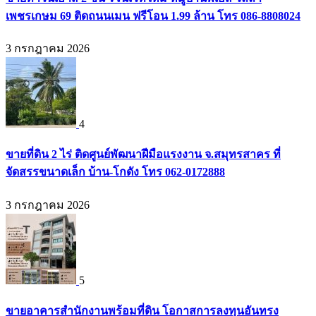
เพชรเกษม 69 ติดถนนเมน ฟรีโอน 1.99 ล้าน โทร 086-8808024
3 กรกฎาคม 2026
4
ขายที่ดิน 2 ไร่ ติดศูนย์พัฒนาฝีมือแรงงาน จ.สมุทรสาคร ที่
จัดสรรขนาดเล็ก บ้าน-โกดัง โทร 062-0172888
3 กรกฎาคม 2026
5
ขายอาคารสำนักงานพร้อมที่ดิน โอกาสการลงทุนอันทรง