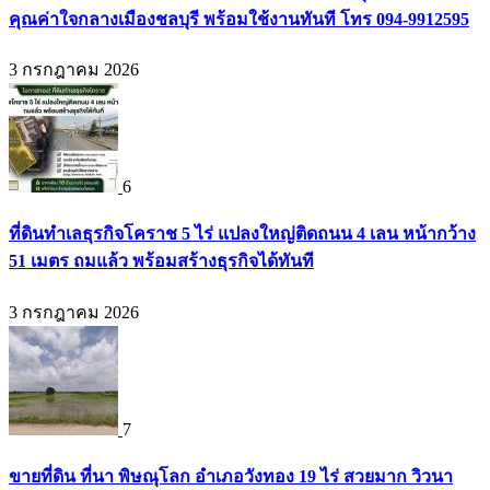
คุณค่าใจกลางเมืองชลบุรี พร้อมใช้งานทันที โทร 094-9912595
3 กรกฎาคม 2026
6
ที่ดินทำเลธุรกิจโคราช 5 ไร่ แปลงใหญ่ติดถนน 4 เลน หน้ากว้าง
51 เมตร ถมแล้ว พร้อมสร้างธุรกิจได้ทันที
3 กรกฎาคม 2026
7
ขายที่ดิน ที่นา พิษณุโลก อำเภอวังทอง 19 ไร่ สวยมาก วิวนา