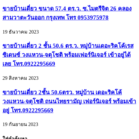
ขายบ้านเดี่ยว ขนาด 57.4 ตร.ว. ซ.ไมตรีจิต 26 คลอง
สามวาตะวันออก กรุงเทพ โทร 0953975978
19 ธันวาคม 2023
ขายบ้านเดี่ยว 2 ชั้น 50.6 ตร.ว. หมู่บ้านเดอะริคโค้เรส
ซิเดนซ์ วงแหวน-จตุโชติ พร้อมเฟอร์นิเจอร์ เข้าอยู่ได้
เลย โทร.0922295669
29 สิงหาคม 2023
ขายบ้านเดี่ยว 2ชั้น 50.6ตรว. หมู่บ้าน เดอะริคโค้
วงแหวน-จตุโชติ ถนนไทยรามัญ เฟอร์นิเจอร์ พร้อมเข้า
อยู่ โทร.0922295669
19 กันยายน 2023
ใส่คำค้นหา