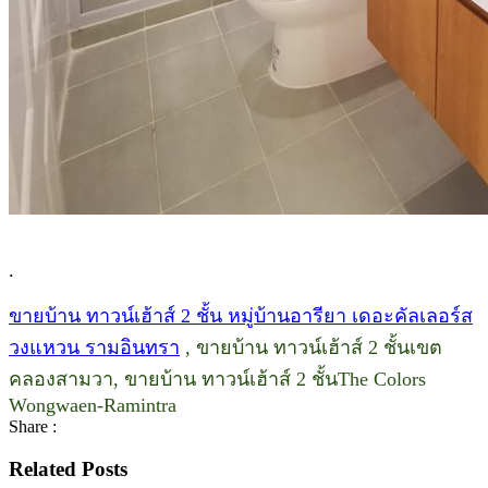
.
ขายบ้าน ทาวน์เฮ้าส์ 2 ชั้น หมู่บ้านอารียา เดอะคัลเลอร์ส
วงแหวน รามอินทรา
, ขายบ้าน ทาวน์เฮ้าส์ 2 ชั้นเขต
คลองสามวา, ขายบ้าน ทาวน์เฮ้าส์ 2 ชั้นThe Colors
Wongwaen-Ramintra
Share :
Related Posts