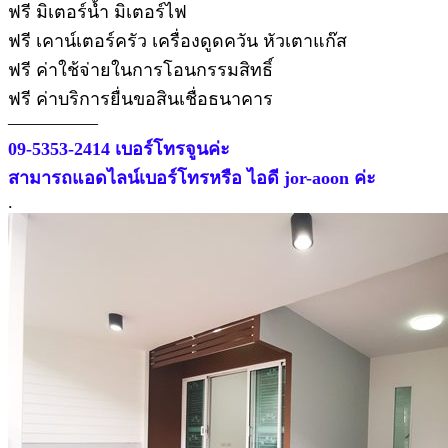
ฟรี มิเตอร์น้ำ มิเตอร์ไฟ
ฟรี เคาน์เตอร์ครัว เครื่องดูดควัน หัวเตาแก๊ส
ฟรี ค่าใช้จ่ายในการโอนกรรมสิทธิ์
ฟรี ค่าบริการยื่นขอสินเชื่อธนาคาร
—————
09-5353-2414 เบอร์โทรจูนค่ะ
สามารถแอดไลน์เบอร์โทรหรือ ไอดี jor-aoon ค่ะ
.