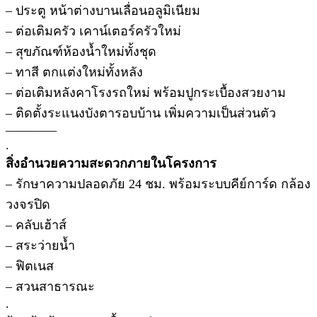
– ประตู หน้าต่างบานเลื่อนอลูมิเนียม
– ต่อเติมครัว เคาน์เตอร์ครัวใหม่
– สุขภัณฑ์ห้องน้ำใหม่ทั้งชุด
– ทาสี ตกแต่งใหม่ทั้งหลัง
– ต่อเติมหลังคาโรงรถใหม่ พร้อมปูกระเบื้องสวยงาม
– ติดตั้งระแนงบังตารอบบ้าน เพิ่มความเป็นส่วนตัว
————
.
สิ่งอำนวยความสะดวกภายในโครงการ
– รักษาความปลอดภัย 24 ชม. พร้อมระบบคีย์การ์ด กล้อง
วงจรปิด
– คลับเฮ้าส์
– สระว่ายน้ำ
– ฟิตเนส
– สวนสาธารณะ
.