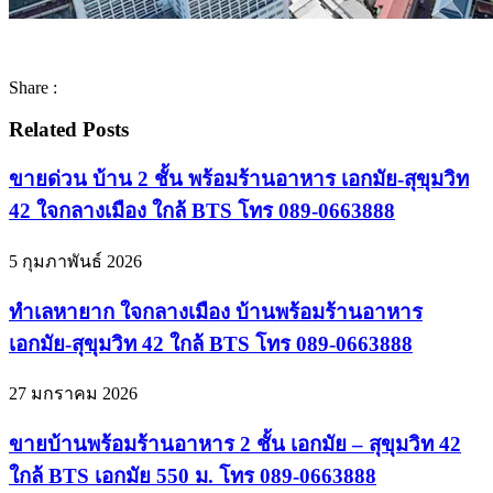
Share :
Related Posts
ขายด่วน บ้าน 2 ชั้น พร้อมร้านอาหาร เอกมัย-สุขุมวิท
42 ใจกลางเมือง ใกล้ BTS โทร 089-0663888
5 กุมภาพันธ์ 2026
ทำเลหายาก ใจกลางเมือง บ้านพร้อมร้านอาหาร
เอกมัย-สุขุมวิท 42 ใกล้ BTS โทร 089-0663888
27 มกราคม 2026
ขายบ้านพร้อมร้านอาหาร 2 ชั้น เอกมัย – สุขุมวิท 42
ใกล้ BTS เอกมัย 550 ม. โทร 089-0663888