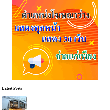
Latest Posts