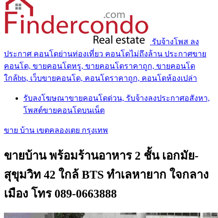
รับจ้างโพส ลง
ประกาศ คอนโดย่านท่องเที่ยว คอนโดไม่ถึงล้าน ประกาศขาย
คอนโด, ขายคอนโดหรู, ขายคอนโดราคาถูก, ขายคอนโด
ใกล้bts, เว็บขายคอนโด, คอนโดราคาถูก, คอนโดห้องเปล่า
รับลงโฆษณาขายคอนโดด่วน, รับจ้างลงประกาศอสังหา,
โพสต์ขายคอนโดบนเน็ต
ขาย บ้าน เขตคลองเตย กรุงเทพ
ขายบ้าน พร้อมร้านอาหาร 2 ชั้น เอกมัย-
สุขุมวิท 42 ใกล้ BTS ทำเลหายาก ใจกลาง
เมือง โทร 089-0663888