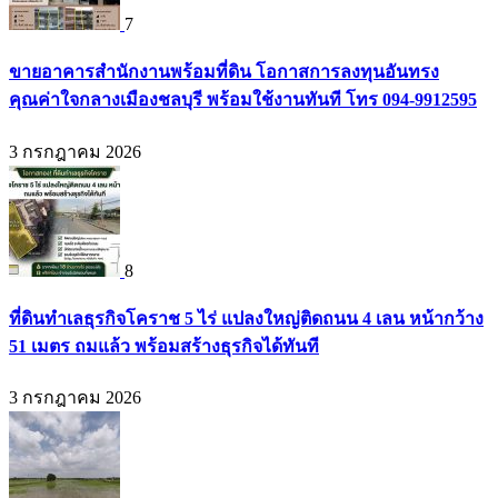
7
ขายอาคารสำนักงานพร้อมที่ดิน โอกาสการลงทุนอันทรง
คุณค่าใจกลางเมืองชลบุรี พร้อมใช้งานทันที โทร 094-9912595
3 กรกฎาคม 2026
8
ที่ดินทำเลธุรกิจโคราช 5 ไร่ แปลงใหญ่ติดถนน 4 เลน หน้ากว้าง
51 เมตร ถมแล้ว พร้อมสร้างธุรกิจได้ทันที
3 กรกฎาคม 2026