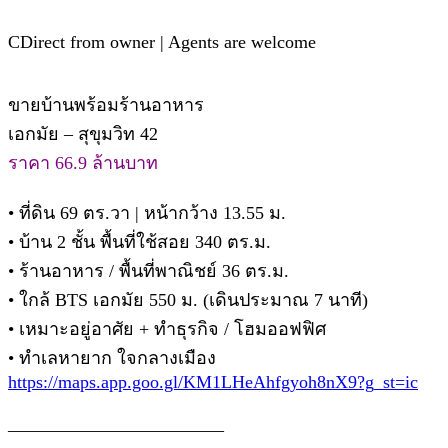
C
Direct from owner | Agents are welcome
ขายบ้านพร้อมร้านอาหาร
เอกมัย – สุขุมวิท 42
ราคา 66.9 ล้านบาท
• ที่ดิน 69 ตร.วา | หน้ากว้าง 13.55 ม.
• บ้าน 2 ชั้น พื้นที่ใช้สอย 340 ตร.ม.
• ร้านอาหาร / พื้นที่พาณิชย์ 36 ตร.ม.
• ใกล้ BTS เอกมัย 550 ม. (เดินประมาณ 7 นาที)
• เหมาะอยู่อาศัย + ทำธุรกิจ / โฮมออฟฟิศ
• ทำเลหายาก ใจกลางเมือง
https://maps.app.goo.gl/KM1LHeAhfgyoh8nX9?g_st=ic
________________________