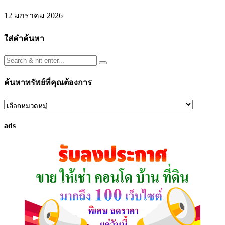
12 มกราคม 2026
ใส่คำค้นหา
ค้นหาทรัพย์ที่คุณต้องการ
ค้นหา
ทรัพย์
ads
ที่
คุณ
ต้องการ