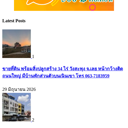
Latest Posts
1
ขายที่ดิน พร้อมสิ่งปลูกสร้าง 34 ไร่ วังสะพุง จ.เลย หน้ากว้างติด
ถนนใหญ่ มีบ้านพักส่วนตัวบนเนินเขา โทร 063-7183959
29 มิถุนายน 2026
2