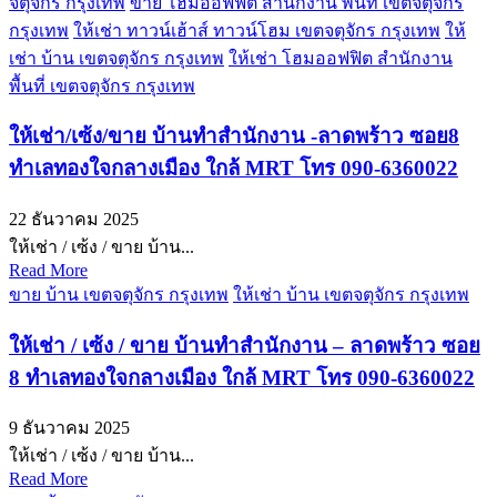
จตุจักร กรุงเทพ
ขาย โฮมออฟฟิต สำนักงาน พื้นที่ เขตจตุจักร
กรุงเทพ
ให้เช่า ทาวน์เฮ้าส์ ทาวน์โฮม เขตจตุจักร กรุงเทพ
ให้
เช่า บ้าน เขตจตุจักร กรุงเทพ
ให้เช่า โฮมออฟฟิต สำนักงาน
พื้นที่ เขตจตุจักร กรุงเทพ
ให้เช่า/เซ้ง/ขาย บ้านทำสำนักงาน -ลาดพร้าว ซอย8
ทำเลทองใจกลางเมือง ใกล้ MRT โทร 090-6360022
22 ธันวาคม 2025
ให้เช่า / เซ้ง / ขาย บ้าน...
Read More
ขาย บ้าน เขตจตุจักร กรุงเทพ
ให้เช่า บ้าน เขตจตุจักร กรุงเทพ
ให้เช่า / เซ้ง / ขาย บ้านทำสำนักงาน – ลาดพร้าว ซอย
8 ทำเลทองใจกลางเมือง ใกล้ MRT โทร 090-6360022
9 ธันวาคม 2025
ให้เช่า / เซ้ง / ขาย บ้าน...
Read More