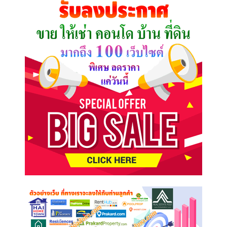
ต้องการ