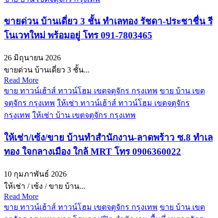
ขายด่วน บ้านเดี่ยว 3 ชั้น ทำเลทอง รัชดา-ประชาชื่น รี
โนเวทใหม่ พร้อมอยู่ โทร 091-7803465
26 มิถุนายน 2026
ขายด่วน บ้านเดี่ยว 3 ชั้น...
Read More
ขาย ทาวน์เฮ้าส์ ทาวน์โฮม เขตจตุจักร กรุงเทพ
ขาย บ้าน เขต
จตุจักร กรุงเทพ
ให้เช่า ทาวน์เฮ้าส์ ทาวน์โฮม เขตจตุจักร
กรุงเทพ
ให้เช่า บ้าน เขตจตุจักร กรุงเทพ
ให้เช่า/เซ้ง/ขาย บ้านทำสำนักงาน-ลาดพร้าว ซ.8 ทำเล
ทอง ใจกลางเมือง ใกล้ MRT โทร 0906360022
10 กุมภาพันธ์ 2026
ให้เช่า / เซ้ง / ขาย บ้าน...
Read More
ขาย ทาวน์เฮ้าส์ ทาวน์โฮม เขตจตุจักร กรุงเทพ
ขาย บ้าน เขต