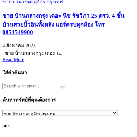
ขาย บ้าน เขตจตุจักร กรุงเทพ
ขาย บ้านกลางกรุง เดอะ นีซ รัชวิภา 25 ตรว. 4 ชั้น
บ้านสวยบิ้วอินทั้งหลัง แอร์ครบทุกห้อง โทร
0854549900
4 สิงหาคม 2023
. ขาย บ้านกลางกรุง เดอะ น...
Read More
ใส่คำค้นหา
ค้นหาทรัพย์ที่คุณต้องการ
ค้นหา
ทรัพย์
ads
ที่
คุณ