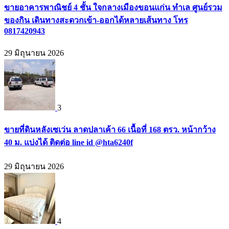
ขายอาคารพาณิชย์ 4 ชั้น ใจกลางเมืองขอนแก่น ทำเล ศูนย์รวม
ของกิน เดินทางสะดวกเข้า-ออกได้หลายเส้นทาง โทร
0817420943
29 มิถุนายน 2026
3
ขายที่ดินหลังเซเว่น ลาดปลาเค้า 66 เนื้อที่ 168 ตรว. หน้ากว้าง
40 ม. แบ่งได้ ติดต่อ line id @hta6240f
29 มิถุนายน 2026
4