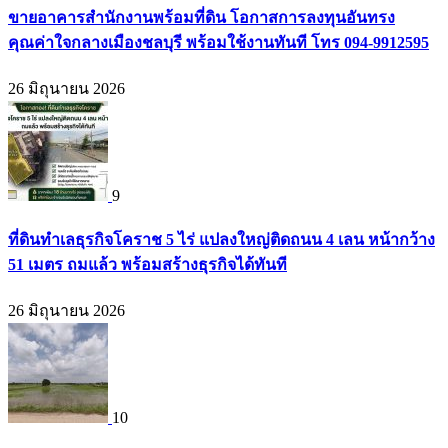
ขายอาคารสำนักงานพร้อมที่ดิน โอกาสการลงทุนอันทรง
คุณค่าใจกลางเมืองชลบุรี พร้อมใช้งานทันที โทร 094-9912595
26 มิถุนายน 2026
9
ที่ดินทำเลธุรกิจโคราช 5 ไร่ แปลงใหญ่ติดถนน 4 เลน หน้ากว้าง
51 เมตร ถมแล้ว พร้อมสร้างธุรกิจได้ทันที
26 มิถุนายน 2026
10