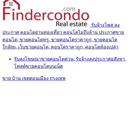
รับจ้างโพส ลง
ประกาศ คอนโดย่านท่องเที่ยว คอนโดไม่ถึงล้าน ประกาศขาย
คอนโด, ขายคอนโดหรู, ขายคอนโดราคาถูก, ขายคอนโด
ใกล้bts, เว็บขายคอนโด, คอนโดราคาถูก, คอนโดห้องเปล่า
รับลงโฆษณาขายคอนโดด่วน, รับจ้างลงประกาศอสังหา,
โพสต์ขายคอนโดบนเน็ต
ขาย บ้าน เขตดอนเมือง กรุงเทพ