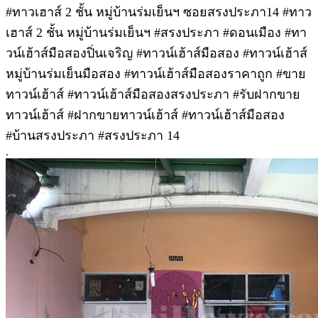
#ทาวเฮาส์ 2 ชั้น หมู่บ้านร่มเย็นฯ ซอยสรงประภา14 #ทาว
เฮาส์ 2 ชั้น หมู่บ้านร่มเย็นฯ #สรงประภา #ดอนเมือง #ทา
วน์เฮ้าส์มือสองปิ่นเจริญ #ทาวน์เฮ้าส์มือสอง #ทาวน์เฮ้าส์
หมู่บ้านร่มเย็นมือสอง #ทาวน์เฮ้าส์มือสองราคาถูก #ขาย
ทาวน์เฮ้าส์ #ทาวน์เฮ้าส์มือสองสรงประภา #รับฝากขาย
ทาวน์เฮ้าส์ #ฝากขายทาวน์เฮ้าส์ #ทาวน์เฮ้าส์มือสอง
#บ้านสรงประภา #สรงประภา 14
.