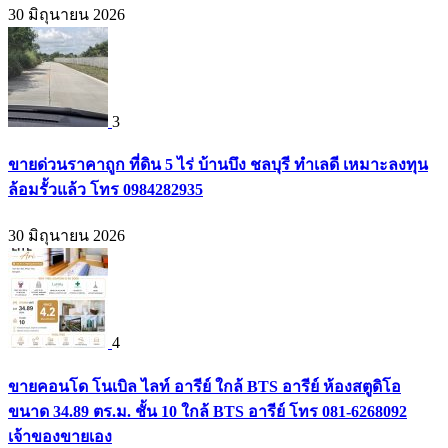
30 มิถุนายน 2026
3
ขายด่วนราคาถูก ที่ดิน 5 ไร่ บ้านบึง ชลบุรี ทำเลดี เหมาะลงทุน
ล้อมรั้วแล้ว โทร 0984282935
30 มิถุนายน 2026
4
ขายคอนโด โนเบิล ไลท์ อารีย์ ใกล้ BTS อารีย์ ห้องสตูดิโอ
ขนาด 34.89 ตร.ม. ชั้น 10 ใกล้ BTS อารีย์ โทร 081-6268092
เจ้าของขายเอง