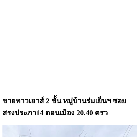
ขายทาวเฮาส์ 2 ชั้น หมู่บ้านร่มเย็นฯ ซอย
สรงประภา14 ดอนเมือง 20.40 ตรว