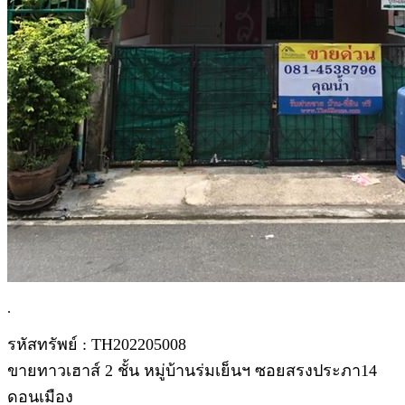
.
รหัสทรัพย์ : TH202205008
ขายทาวเฮาส์ 2 ชั้น หมู่บ้านร่มเย็นฯ ซอยสรงประภา14
ดอนเมือง