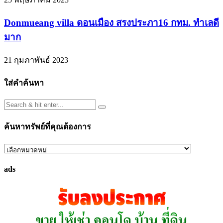
Donmueang villa ดอนเมือง สรงประภา16 กทม. ทำเลดี
มาก
21 กุมภาพันธ์ 2023
ใส่คำค้นหา
ค้นหาทรัพย์ที่คุณต้องการ
ค้นหา
ทรัพย์
ads
ที่
คุณ
ต้องการ