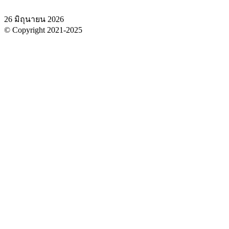
26 มิถุนายน 2026
© Copyright 2021-2025