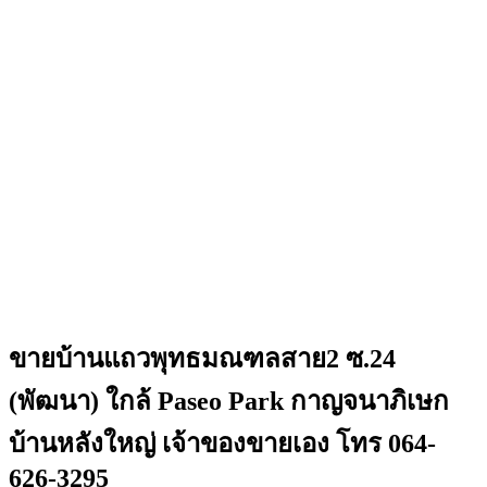
ขายบ้านแถวพุทธมณฑลสาย2 ซ.24
(พัฒนา) ใกล้ Paseo Park กาญจนาภิเษก
บ้านหลังใหญ่ เจ้าของขายเอง โทร 064-
626-3295