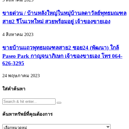
ขายด่วน / บ้านหลังใหญ่ในหมู่บ้านลดาวัลย์พุทธมณฑล
สาย2 รีโนเวทใหม่ สวยพร้อมอยู่ เจ้าของขายเอง
4 สิงหาคม 2023
ขายบ้านแถวพุทธมณฑลสาย2 ซอย24 (พัฒนา) ใกล้
Paseo Park กาญจนาภิเษก เจ้าของขายเอง โทร 064-
626-3295
24 พฤษภาคม 2023
ใส่คำค้นหา
ค้นหาทรัพย์ที่คุณต้องการ
ค้นหา