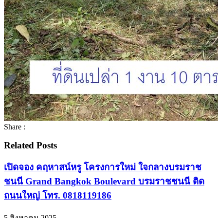
Share :
Related Posts
เปิดจอง คฤหาสน์หรู โครงการใหม่ ใจกลางบรมราช
ชนนี Grand Bangkok Boulevard บรมราชชนนี ติด
ถนนใหญ่ โทร. 0818119186
5 สิงหาคม 2025