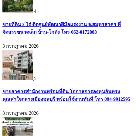
4
ขายที่ดิน 2 ไร่ ติดศูนย์พัฒนาฝีมือแรงงาน จ.สมุทรสาคร ที่
จัดสรรขนาดเล็ก บ้าน-โกดัง โทร 062-0172888
3 กรกฎาคม 2026
5
ขายอาคารสำนักงานพร้อมที่ดิน โอกาสการลงทุนอันทรง
คุณค่าใจกลางเมืองชลบุรี พร้อมใช้งานทันที โทร 094-9912595
3 กรกฎาคม 2026