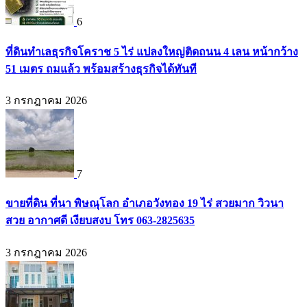
6
ที่ดินทำเลธุรกิจโคราช 5 ไร่ แปลงใหญ่ติดถนน 4 เลน หน้ากว้าง
51 เมตร ถมแล้ว พร้อมสร้างธุรกิจได้ทันที
3 กรกฎาคม 2026
7
ขายที่ดิน ที่นา พิษณุโลก อำเภอวังทอง 19 ไร่ สวยมาก วิวนา
สวย อากาศดี เงียบสงบ โทร 063-2825635
3 กรกฎาคม 2026