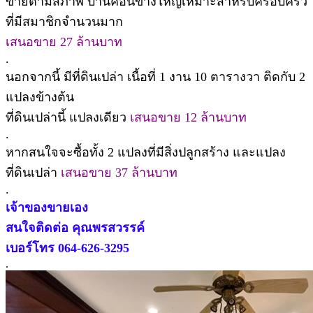
ขายตามสภาพ บ้านค่อนข้างใหญ่เหมาะสำหรับครอบครัว
ที่มีสมาชิกจำนวนมาก
เสนอขาย 27 ล้านบาท
.
นอกจากนี้ มีที่ดินเปล่า เนื้อที่ 1 งาน 10 ตารางวา ติดกับ 2
แปลงข้างต้น
ที่ดินเปล่านี้ แปลงเดียว
เสนอขาย 12 ล้านบาท
.
หากสนใจจะซื้อทั้ง 2 แปลงที่มีสิ่งปลูกสร้าง และแปลง
ที่ดินเปล่า
เสนอขาย 37 ล้านบาท
.
เจ้าของขายเอง
สนใจติดต่อ คุณพรสวรรค์
เบอร์โทร 064-626-3295
.