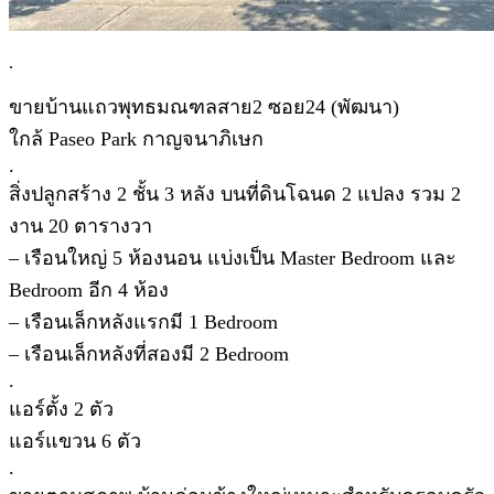
.
ขายบ้านแถวพุทธมณฑลสาย2 ซอย24 (พัฒนา)
ใกล้ Paseo Park กาญจนาภิเษก
.
สิ่งปลูกสร้าง 2 ชั้น 3 หลัง บนที่ดินโฉนด 2 แปลง รวม 2
งาน 20 ตารางวา
– เรือนใหญ่ 5 ห้องนอน แบ่งเป็น Master Bedroom และ
Bedroom อีก 4 ห้อง
– เรือนเล็กหลังแรกมี 1 Bedroom
– เรือนเล็กหลังที่สองมี 2 Bedroom
.
แอร์ตั้ง 2 ตัว
แอร์แขวน 6 ตัว
.