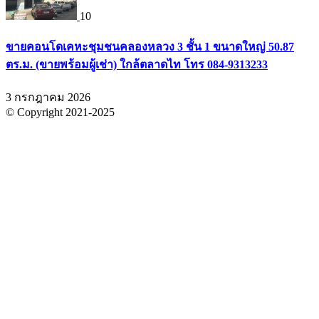
10
ขายคอนโดเคหะชุมชนคลองหลวง 3 ชั้น 1 ขนาดใหญ่ 50.87
ตร.ม. (ขายพร้อมผู้เช่า) ใกล้ตลาดไท โทร 084-9313233
3 กรกฎาคม 2026
© Copyright 2021-2025