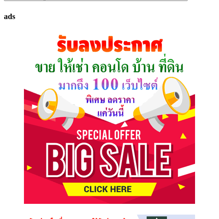
ทรัพย์
ads
ที่
คุณ
ต้องการ