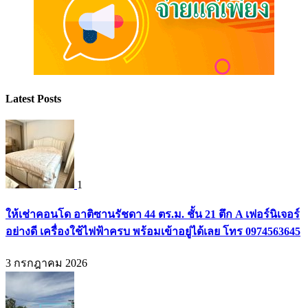
Latest Posts
1
ให้เช่าคอนโด อาติซานรัชดา 44 ตร.ม. ชั้น 21 ตึก A เฟอร์นิเจอร์
อย่างดี เครื่องใช้ไฟฟ้าครบ พร้อมเข้าอยู่ได้เลย โทร 0974563645
3 กรกฎาคม 2026