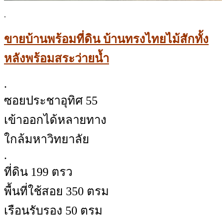
.
ขายบ้านพร้อมที่ดิน บ้านทรงไทยไม้สักทั้ง
หลังพร้อมสระว่ายน้ำ
.
ซอยประชาอุทิศ 55
เข้าออกได้หลายทาง
ใกล้มหาวิทยาลัย
.
ที่ดิน 199 ตรว
พื้นที่ใช้สอย 350 ตรม
เรือนรับรอง 50 ตรม