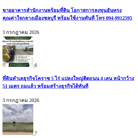
ขายอาคารสำนักงานพร้อมที่ดิน โอกาสการลงทุนอันทรง
คุณค่าใจกลางเมืองชลบุรี พร้อมใช้งานทันที โทร 094-9912595
3 กรกฎาคม 2026
6
ที่ดินทำเลธุรกิจโคราช 5 ไร่ แปลงใหญ่ติดถนน 4 เลน หน้ากว้าง
51 เมตร ถมแล้ว พร้อมสร้างธุรกิจได้ทันที
3 กรกฎาคม 2026
7