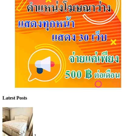
Latest Posts
1