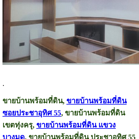
.
ขายบ้านพร้อมที่ดิน,
ขายบ้านพร้อมที่ดิน
ซอยประชาอุทิศ 55
, ขายบ้านพร้อมที่ดิน
เขตทุ่งครุ,
ขายบ้านพร้อมที่ดิน แขวง
บางมด
, ขายบ้านพร้อมที่ดิน ประชาอุทิศ 55