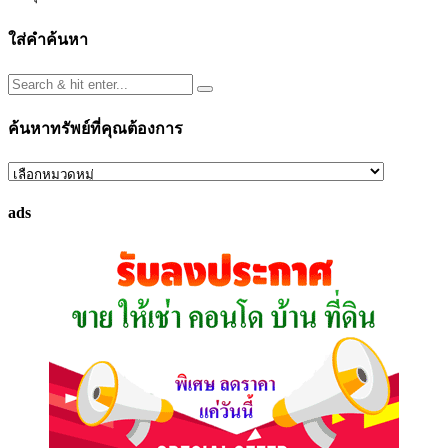
ใส่คำค้นหา
ค้นหาทรัพย์ที่คุณต้องการ
ค้นหา
ทรัพย์
ads
ที่
คุณ
ต้องการ