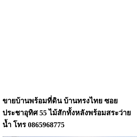
ขายบ้านพร้อมที่ดิน บ้านทรงไทย ซอย
ประชาอุทิศ 55 ไม้สักทั้งหลังพร้อมสระว่าย
น้ำ โทร 0865968775