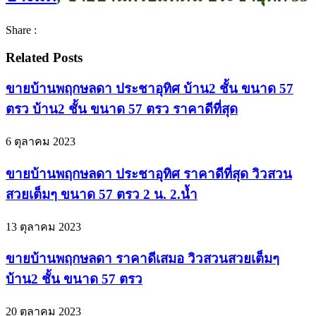
Share :
Related Posts
ขายบ้านพฤกษลดา ประชาอุทิศ บ้าน2 ชั้น ขนาด 57
ตรว บ้าน2 ชั้น ขนาด 57 ตรว ราคาดีที่สุด
6 ตุลาคม 2023
ขายบ้านพฤกษลดา ประชาอุทิศ ราคาดีที่สุด วิวสวน
สวยเต็มๆ ขนาด 57 ตรว 2 น. 2.น้ำ
13 ตุลาคม 2023
ขายบ้านพฤกษลดา ราคาดีเสมอ วิวสวนสวยเต็มๆ
บ้าน2 ชั้น ขนาด 57 ตรว
20 ตุลาคม 2023