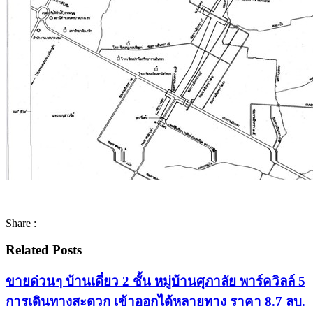
Share :
Related Posts
ขายด่วนๆ บ้านเดี่ยว 2 ชั้น หมู่บ้านศุภาลัย พาร์ควิลล์ 5
การเดินทางสะดวก เข้าออกได้หลายทาง ราคา 8.7 ลบ.