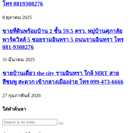
โทร 0819308276
8 ตุลาคม 2025
ขายที่ดินพร้อมบ้าน 2 ชั้น 59.5 ตรว. หมู่บ้านศุภาลัย
พาร์ควิลล์ 5 ซอยรามอินทรา 5 ถนนรามอินทรา โทร
081-9308276
31 มีนาคม 2025
ขายบ้านเดี่ยว the city รามอินทรา ใกล้ MRT สาย
สีชมพู สะดวก เข้ากลางเมืองง่าย โทร 099-473-6666
27 กุมภาพันธ์ 2026
ใส่คำค้นหา