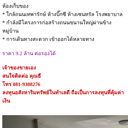
ห้องเก็บของ
* ใกล้ถนนเทพารักษ์ ห้างบิ๊กซี ห้างเซนทรัล โรงพยาบาล
* กำลังมีโครงการก่อสร้างถนนขนานใหญ่ผ่านข้าง
หมู่บ้าน
* การเดินทางสะดวก เข้าออกได้หลายทาง
ราคา 9.2 ล้าน ต่อรองได้
เจ้าของขายเอง
สนใจติดต่อ คุณธี
โทร 081-9308276
ลงทุนอสังหาริมทรัพย์ในทำเลดี ถือเป็นการลงทุนที่คุ้มค่า
เงิน
.
.