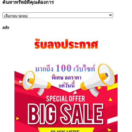
ค้นหาทรัพย์ที่คุณต้องการ
ค้นหา
ทรัพย์
ads
ที่
คุณ
ต้องการ