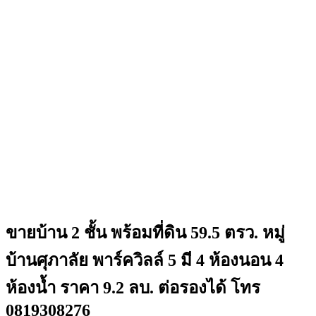
ขายบ้าน 2 ชั้น พร้อมที่ดิน 59.5 ตรว. หมู่
บ้านศุภาลัย พาร์ควิลล์ 5 มี 4 ห้องนอน 4
ห้องน้ำ ราคา 9.2 ลบ. ต่อรองได้ โทร
0819308276