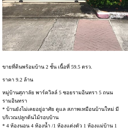
.
ขายที่ดินพร้อมบ้าน 2 ชั้น เนื้อที่ 59.5 ตรว.
ราคา 9.2 ล้าน
หมู่บ้านศุภาลัย พาร์ควิลล์ 5 ซอยรามอินทรา 5 ถนน
รามอินทรา
* บ้านยังไม่เคยอยู่อาศัย ดูแล สภาพเหมือนบ้านใหม่ มี
บริเวณปลูกต้นไม้รอบบ้าน
* 4 ห้องนอน 4 ห้องน้ำ /1 ห้องแต่งตัว 1 ห้องแม่บ้าน 1